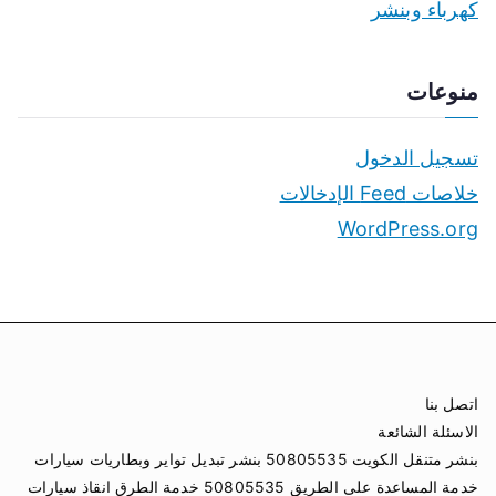
كهرباء وبنشر
منوعات
تسجيل الدخول
خلاصات Feed الإدخالات
WordPress.org
اتصل بنا
الاسئلة الشائعة
بنشر متنقل الكويت 50805535 بنشر تبديل تواير وبطاريات سيارات
خدمة المساعدة على الطريق 50805535 خدمة الطرق انقاذ سيارات