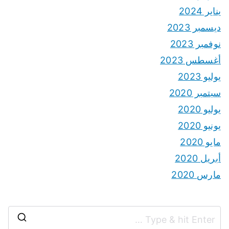
يناير 2024
ديسمبر 2023
نوفمبر 2023
أغسطس 2023
يوليو 2023
سبتمبر 2020
يوليو 2020
يونيو 2020
مايو 2020
أبريل 2020
مارس 2020
S