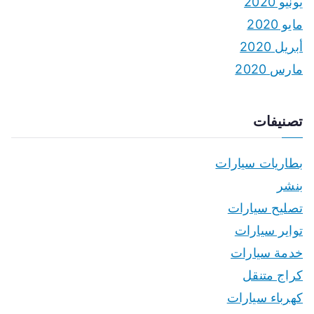
يونيو 2020
مايو 2020
أبريل 2020
مارس 2020
تصنيفات
بطاريات سيارات
بنشر
تصليح سيارات
تواير سيارات
خدمة سيارات
كراج متنقل
كهرباء سيارات