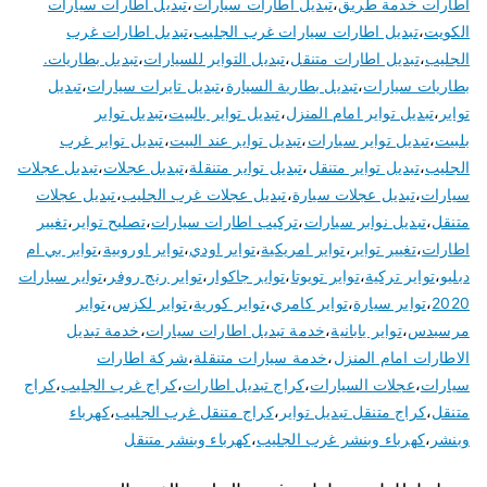
اطارات خدمة طريق
،
تبديل اطارات سيارات
،
تبديل اطارات سيارات
الكويت
،
تبديل اطارات سيارات غرب الجليب
،
تبديل اطارات غرب
الجليب
،
تبديل اطارات متنقل
،
تبديل التواير للسيارات
،
تبديل بطاريات.
بطاريات سيارات
،
تبديل بطارية السيارة
،
تبديل تايرات سيارات
،
تبديل
تواير
،
تبديل تواير امام المنزل
،
تبديل تواير بالبيت
،
تبديل تواير
بلبيت
،
تبديل تواير سيارات
،
تبديل تواير عند البيت
،
تبديل تواير غرب
الجليب
،
تبديل تواير متنقل
،
تبديل تواير متنقلة
،
تبديل عجلات
،
تبديل عجلات
سيارات
،
تبديل عجلات سيارة
،
تبديل عجلات غرب الجليب
،
تبديل عجلات
متنقل
،
تبديل نوابر سيارات
،
تركيب اطارات سيارات
،
تصليح تواير
،
تغيير
اطارات
،
تغيير تواير
،
تواير امريكية
،
تواير اودي
،
تواير اوروبية
،
تواير بي ام
دبليو
،
تواير تركية
،
تواير تويوتا
،
تواير جاكوار
،
تواير رنج روفر
،
تواير سيارات
2020
،
تواير سيارة
،
تواير كامري
،
تواير كورية
،
تواير لكزس
،
تواير
مرسيدس
،
تواير يابانية
،
خدمة تبديل اطارات سيارات
،
خدمة تبديل
الاطارات امام المنزل
،
خدمة سيارات متنقلة
،
شركة اطارات
سيارات
،
عجلات السيارات
،
كراج تبديل اطارات
،
كراج غرب الجليب
،
كراج
متنقل
،
كراج متنقل تبديل تواير
،
كراج متنقل غرب الجليب
،
كهرباء
وبنشر
،
كهرباء وبنشر غرب الجليب
،
كهرباء وبنشر متنقل