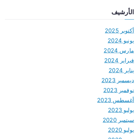
الأرشيف
أكتوبر 2025
يونيو 2024
مارس 2024
فبراير 2024
يناير 2024
ديسمبر 2023
نوفمبر 2023
أغسطس 2023
يوليو 2023
سبتمبر 2020
يوليو 2020