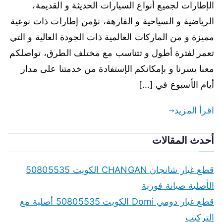
الإطارات لجميع أنواع السيارات الحديثة و القديمة،
الرياضية و السياحية و الفارهة، نؤمن إطارات ذات نوعية
مميزة و من الماركات العالمية ذات الجودة العالية و التي
تعمر لفترة أطول و تتناسب مع مختلف الطرق، تواصلكم
معنا يسرنا و بإمكانكم الإستفادة من خدمتنا على مدار
أيام الأسبوع في […]
اقرأ المزيد
أحدث المقالات
قطع غيار شانجان CHANGAN الكويت 50805535
الأصلية صيانة فورية
قطع غيار دومي Domi الكويت 50805535 أصلية مع
التركيب