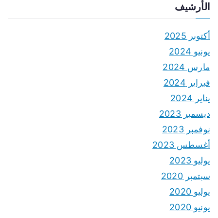
الأرشيف
أكتوبر 2025
يونيو 2024
مارس 2024
فبراير 2024
يناير 2024
ديسمبر 2023
نوفمبر 2023
أغسطس 2023
يوليو 2023
سبتمبر 2020
يوليو 2020
يونيو 2020