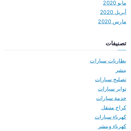
مايو 2020
أبريل 2020
مارس 2020
تصنيفات
بطاريات سيارات
بنشر
تصليح سيارات
تواير سيارات
خدمة سيارات
كراج متنقل
كهرباء سيارات
كهرباء وبنشر