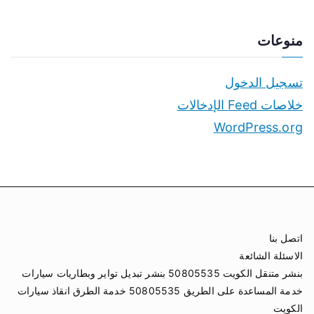
منوعات
تسجيل الدخول
خلاصات Feed الإدخالات
WordPress.org
اتصل بنا
الاسئلة الشائعة
بنشر متنقل الكويت 50805535 بنشر تبديل تواير وبطاريات سيارات
خدمة المساعدة على الطريق 50805535 خدمة الطرق انقاذ سيارات
الكويت