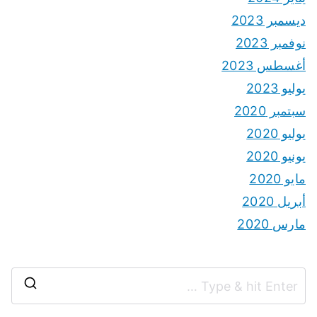
ديسمبر 2023
نوفمبر 2023
أغسطس 2023
يوليو 2023
سبتمبر 2020
يوليو 2020
يونيو 2020
مايو 2020
أبريل 2020
مارس 2020
S