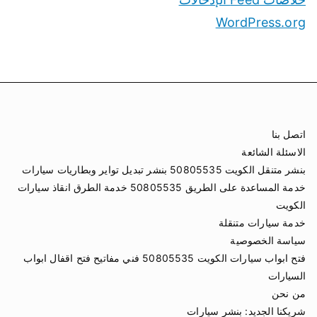
WordPress.org
اتصل بنا
الاسئلة الشائعة
بنشر متنقل الكويت 50805535 بنشر تبديل تواير وبطاريات سيارات
خدمة المساعدة على الطريق 50805535 خدمة الطرق انقاذ سيارات
الكويت
خدمة سيارات متنقلة
سياسة الخصوصية
فتح ابواب سيارات الكويت 50805535 فني مفاتيح فتح اقفال ابواب
السيارات
من نحن
شريكنا الجديد:
بنشر سيارات