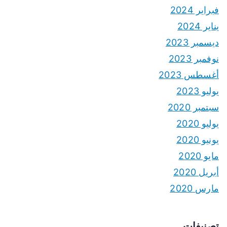
فبراير 2024
يناير 2024
ديسمبر 2023
نوفمبر 2023
أغسطس 2023
يوليو 2023
سبتمبر 2020
يوليو 2020
يونيو 2020
مايو 2020
أبريل 2020
مارس 2020
تصنيفات