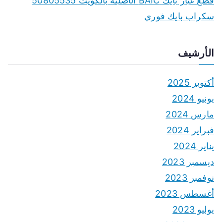
قطع غيار بايك BAIC الأصلية بالكويت 50805535
سكراب بايك فوري
الأرشيف
أكتوبر 2025
يونيو 2024
مارس 2024
فبراير 2024
يناير 2024
ديسمبر 2023
نوفمبر 2023
أغسطس 2023
يوليو 2023