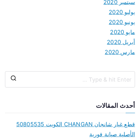
سبتمبر 2020
يوليو 2020
يونيو 2020
مايو 2020
أبريل 2020
مارس 2020
S
e
a
أحدث المقالات
r
c
قطع غيار شانجان CHANGAN الكويت 50805535
h
الأصلية صيانة فورية