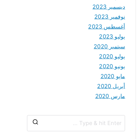
ديسمبر 2023
نوفمبر 2023
أغسطس 2023
يوليو 2023
سبتمبر 2020
يوليو 2020
يونيو 2020
مايو 2020
أبريل 2020
مارس 2020
S
e