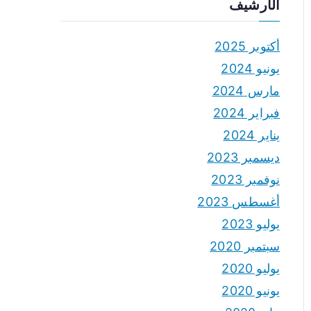
الأرشيف
أكتوبر 2025
يونيو 2024
مارس 2024
فبراير 2024
يناير 2024
ديسمبر 2023
نوفمبر 2023
أغسطس 2023
يوليو 2023
سبتمبر 2020
يوليو 2020
يونيو 2020