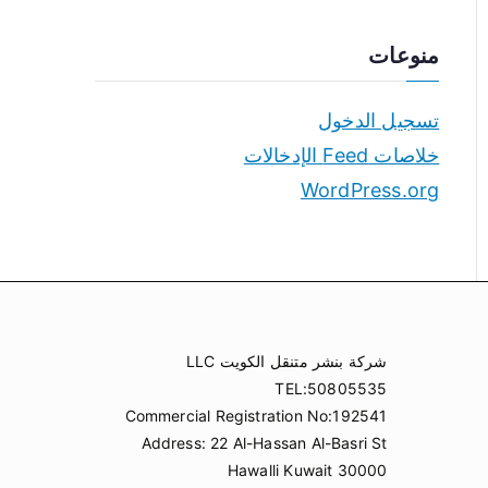
منوعات
تسجيل الدخول
خلاصات Feed الإدخالات
WordPress.org
شركة بنشر متنقل الكويت LLC
TEL:50805535
Commercial Registration No:192541
Address: 22 Al-Hassan Al-Basri St
Hawalli Kuwait 30000