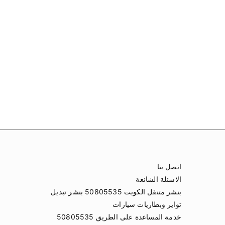
اتصل بنا
الاسئلة الشائعة
بنشر متنقل الكويت 50805535 بنشر تبديل
تواير وبطاريات سيارات
خدمة المساعدة على الطريق 50805535