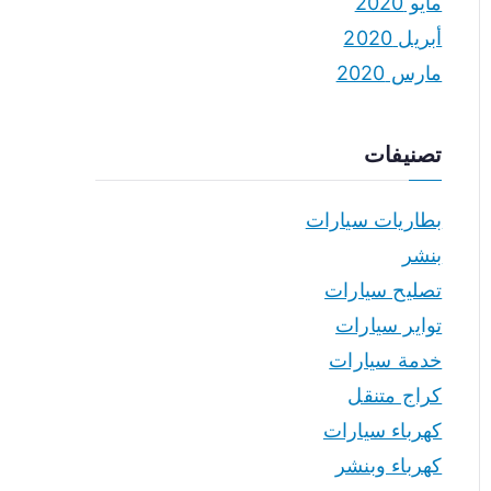
مايو 2020
أبريل 2020
مارس 2020
تصنيفات
بطاريات سيارات
بنشر
تصليح سيارات
تواير سيارات
خدمة سيارات
كراج متنقل
كهرباء سيارات
كهرباء وبنشر