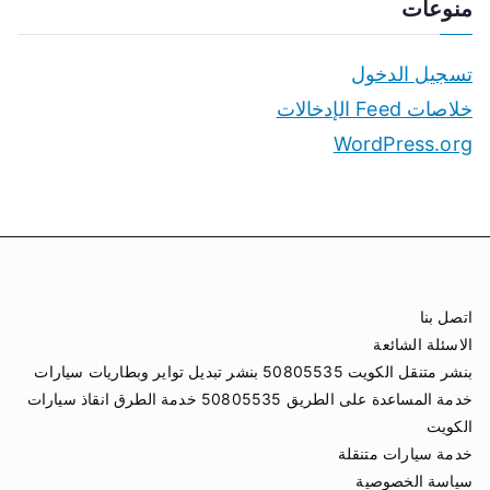
منوعات
تسجيل الدخول
خلاصات Feed الإدخالات
WordPress.org
اتصل بنا
الاسئلة الشائعة
بنشر متنقل الكويت 50805535 بنشر تبديل تواير وبطاريات سيارات
خدمة المساعدة على الطريق 50805535 خدمة الطرق انقاذ سيارات
الكويت
خدمة سيارات متنقلة
سياسة الخصوصية