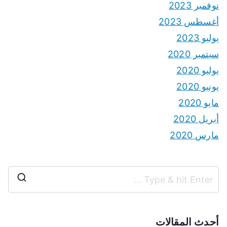
نوفمبر 2023
أغسطس 2023
يوليو 2023
سبتمبر 2020
يوليو 2020
يونيو 2020
مايو 2020
أبريل 2020
مارس 2020
S
e
a
أحدث المقالات