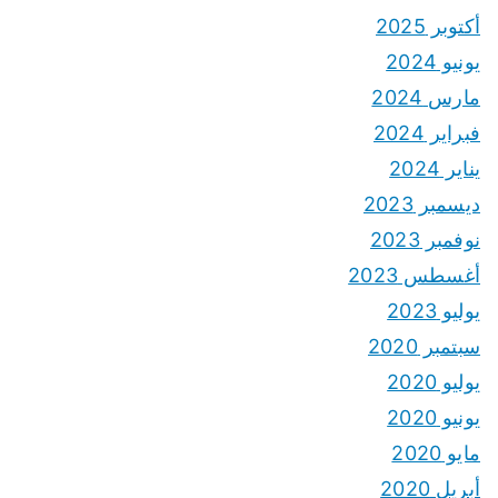
أكتوبر 2025
يونيو 2024
مارس 2024
فبراير 2024
يناير 2024
ديسمبر 2023
نوفمبر 2023
أغسطس 2023
يوليو 2023
سبتمبر 2020
يوليو 2020
يونيو 2020
مايو 2020
أبريل 2020