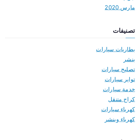
مارس 2020
تصنيفات
بطاريات سيارات
بنشر
تصليح سيارات
تواير سيارات
خدمة سيارات
كراج متنقل
كهرباء سيارات
كهرباء وبنشر