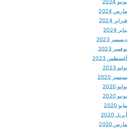
يونيو 2024
مارس 2024
فبراير 2024
يناير 2024
ديسمبر 2023
نوفمبر 2023
أغسطس 2023
يوليو 2023
سبتمبر 2020
يوليو 2020
يونيو 2020
مايو 2020
أبريل 2020
مارس 2020