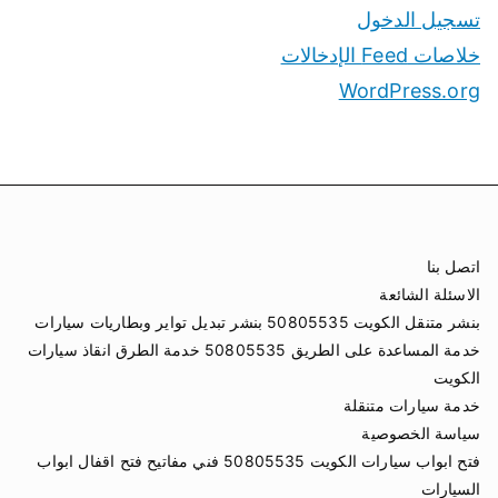
تسجيل الدخول
خلاصات Feed الإدخالات
WordPress.org
اتصل بنا
الاسئلة الشائعة
بنشر متنقل الكويت 50805535 بنشر تبديل تواير وبطاريات سيارات
خدمة المساعدة على الطريق 50805535 خدمة الطرق انقاذ سيارات
الكويت
خدمة سيارات متنقلة
سياسة الخصوصية
فتح ابواب سيارات الكويت 50805535 فني مفاتيح فتح اقفال ابواب
السيارات