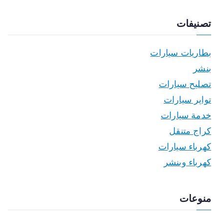
تصنيفات
بطاريات سيارات
بنشر
تصليح سيارات
تواير سيارات
خدمة سيارات
كراج متنقل
كهرباء سيارات
كهرباء وبنشر
منوعات