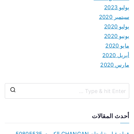
يوليو 2023
سبتمبر 2020
يوليو 2020
يونيو 2020
مايو 2020
أبريل 2020
مارس 2020
S
e
a
أحدث المقالات
r
c
قطع غيار شانجان CHANGAN الكويت 50805535