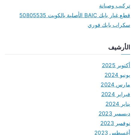
تركيب وصيانة
قطع غيار بايك BAIC الأصلية بالكويت 50805535
سكراب بايك فوري
الأرشيف
أكتوبر 2025
يونيو 2024
مارس 2024
فبراير 2024
يناير 2024
ديسمبر 2023
نوفمبر 2023
أغسطس 2023