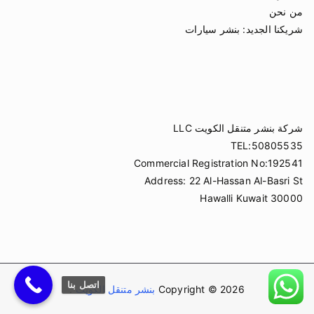
من نحن
شريكنا الجديد:
بنشر سيارات
شركة بنشر متنقل الكويت LLC
TEL:50805535
Commercial Registration No:192541
Address: 22 Al-Hassan Al-Basri St
Hawalli Kuwait 30000
اتصل بنا
Copyright © 2026
بنشر متنقل الكويت
.