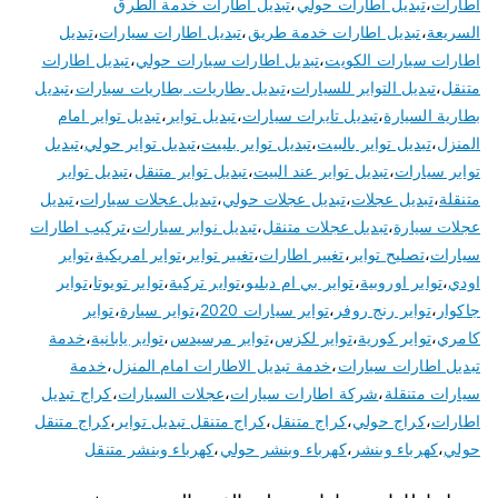
اطارات
،
تبديل اطارات حولي
،
تبديل اطارات خدمة الطرق
السريعة
،
تبديل اطارات خدمة طريق
،
تبديل اطارات سيارات
،
تبديل
اطارات سيارات الكويت
،
تبديل اطارات سيارات حولي
،
تبديل اطارات
متنقل
،
تبديل التواير للسيارات
،
تبديل بطاريات. بطاريات سيارات
،
تبديل
بطارية السيارة
،
تبديل تايرات سيارات
،
تبديل تواير
،
تبديل تواير امام
المنزل
،
تبديل تواير بالبيت
،
تبديل تواير بلبيت
،
تبديل تواير حولي
،
تبديل
تواير سيارات
،
تبديل تواير عند البيت
،
تبديل تواير متنقل
،
تبديل تواير
متنقلة
،
تبديل عجلات
،
تبديل عجلات حولي
،
تبديل عجلات سيارات
،
تبديل
عجلات سيارة
،
تبديل عجلات متنقل
،
تبديل نوابر سيارات
،
تركيب اطارات
سيارات
،
تصليح تواير
،
تغيير اطارات
،
تغيير تواير
،
تواير امريكية
،
تواير
اودي
،
تواير اوروبية
،
تواير بي ام دبليو
،
تواير تركية
،
تواير تويوتا
،
تواير
جاكوار
،
تواير رنج روفر
،
تواير سيارات 2020
،
تواير سيارة
،
تواير
كامري
،
تواير كورية
،
تواير لكزس
،
تواير مرسيدس
،
تواير يابانية
،
خدمة
تبديل اطارات سيارات
،
خدمة تبديل الاطارات امام المنزل
،
خدمة
سيارات متنقلة
،
شركة اطارات سيارات
،
عجلات السيارات
،
كراج تبديل
اطارات
،
كراج حولي
،
كراج متنقل
،
كراج متنقل تبديل تواير
،
كراج متنقل
حولي
،
كهرباء وبنشر
،
كهرباء وبنشر حولي
،
كهرباء وبنشر متنقل