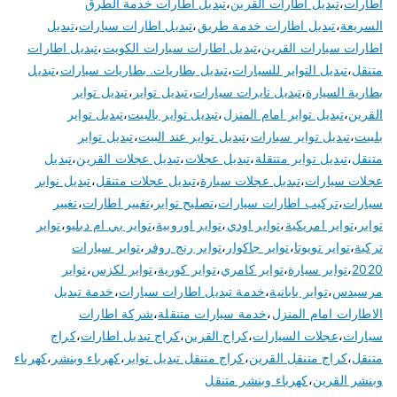
اطارات
،
تبديل اطارات القرين
،
تبديل اطارات خدمة الطرق
السريعة
،
تبديل اطارات خدمة طريق
،
تبديل اطارات سيارات
،
تبديل
اطارات سيارات القرين
،
تبديل اطارات سيارات الكويت
،
تبديل اطارات
متنقل
،
تبديل التواير للسيارات
،
تبديل بطاريات. بطاريات سيارات
،
تبديل
بطارية السيارة
،
تبديل تايرات سيارات
،
تبديل تواير
،
تبديل تواير
القرين
،
تبديل تواير امام المنزل
،
تبديل تواير بالبيت
،
تبديل تواير
بلبيت
،
تبديل تواير سيارات
،
تبديل تواير عند البيت
،
تبديل تواير
متنقل
،
تبديل تواير متنقلة
،
تبديل عجلات
،
تبديل عجلات القرين
،
تبديل
عجلات سيارات
،
تبديل عجلات سيارة
،
تبديل عجلات متنقل
،
تبديل نوابر
سيارات
،
تركيب اطارات سيارات
،
تصليح تواير
،
تغيير اطارات
،
تغيير
تواير
،
تواير امريكية
،
تواير اودي
،
تواير اوروبية
،
تواير بي ام دبليو
،
تواير
تركية
،
تواير تويوتا
،
تواير جاكوار
،
تواير رنج روفر
،
تواير سيارات
2020
،
تواير سيارة
،
تواير كامري
،
تواير كورية
،
تواير لكزس
،
تواير
مرسيدس
،
تواير يابانية
،
خدمة تبديل اطارات سيارات
،
خدمة تبديل
الاطارات امام المنزل
،
خدمة سيارات متنقلة
،
شركة اطارات
سيارات
،
عجلات السيارات
،
كراج القرين
،
كراج تبديل اطارات
،
كراج
متنقل
،
كراج متنقل القرين
،
كراج متنقل تبديل تواير
،
كهرباء وبنشر
،
كهرباء
وبنشر القرين
،
كهرباء وبنشر متنقل