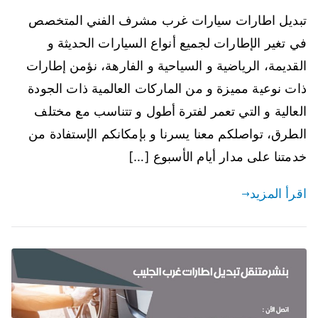
تبديل اطارات سيارات غرب مشرف الفني المتخصص
في تغير الإطارات لجميع أنواع السيارات الحديثة و
القديمة، الرياضية و السياحية و الفارهة، نؤمن إطارات
ذات نوعية مميزة و من الماركات العالمية ذات الجودة
العالية و التي تعمر لفترة أطول و تتناسب مع مختلف
الطرق، تواصلكم معنا يسرنا و بإمكانكم الإستفادة من
خدمتنا على مدار أيام الأسبوع […]
اقرأ المزيد