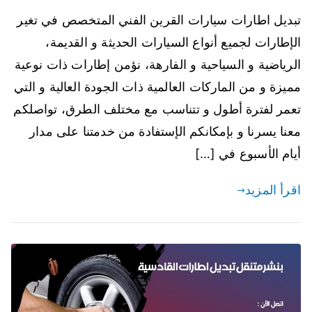
تبديل اطارات سيارات القرين الفني المتخصص في تغير
الإطارات لجميع أنواع السيارات الحديثة و القديمة،
الرياضية و السياحية و الفارهة، نؤمن إطارات ذات نوعية
مميزة و من الماركات العالمية ذات الجودة العالية و التي
تعمر لفترة أطول و تتناسب مع مختلف الطرق، تواصلكم
معنا يسرنا و بإمكانكم الإستفادة من خدمتنا على مدار
أيام الأسبوع في […]
اقرأ المزيد