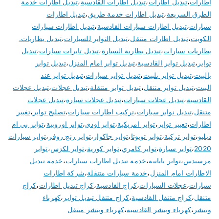
اطارات
،
تبديل اطارات
،
تبديل اطارات القادسية
،
تبديل اطارات خدمة
الطرق السريعة
،
تبديل اطارات خدمة طريق
،
تبديل اطارات
سيارات
،
تبديل اطارات سيارات القادسية
،
تبديل اطارات سيارات
الكويت
،
تبديل اطارات متنقل
،
تبديل التواير للسيارات
،
تبديل بطاريات.
بطاريات سيارات
،
تبديل بطارية السيارة
،
تبديل تايرات سيارات
،
تبديل
تواير
،
تبديل تواير القادسية
،
تبديل تواير امام المنزل
،
تبديل تواير
بالبيت
،
تبديل تواير بلبيت
،
تبديل تواير سيارات
،
تبديل تواير عند
البيت
،
تبديل تواير متنقل
،
تبديل تواير متنقلة
،
تبديل عجلات
،
تبديل عجلات
القادسية
،
تبديل عجلات سيارات
،
تبديل عجلات سيارة
،
تبديل عجلات
متنقل
،
تبديل نوابر سيارات
،
تركيب اطارات سيارات
،
تصليح تواير
،
تغيير
اطارات
،
تغيير تواير
،
تواير امريكية
،
تواير اودي
،
تواير اوروبية
،
تواير بي ام
دبليو
،
تواير تركية
،
تواير تويوتا
،
تواير جاكوار
،
تواير رنج روفر
،
تواير سيارات
2020
،
تواير سيارة
،
تواير كامري
،
تواير كورية
،
تواير لكزس
،
تواير
مرسيدس
،
تواير يابانية
،
خدمة تبديل اطارات سيارات
،
خدمة تبديل
الاطارات امام المنزل
،
خدمة سيارات متنقلة
،
شركة اطارات
سيارات
،
عجلات السيارات
،
كراج القادسية
،
كراج تبديل اطارات
،
كراج
متنقل
،
كراج متنقل القادسية
،
كراج متنقل تبديل تواير
،
كهرباء
وبنشر
،
كهرباء وبنشر القادسية
،
كهرباء وبنشر متنقل