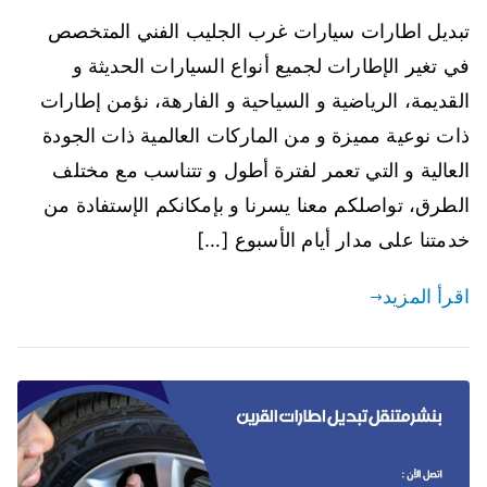
تبديل اطارات سيارات غرب الجليب الفني المتخصص
في تغير الإطارات لجميع أنواع السيارات الحديثة و
القديمة، الرياضية و السياحية و الفارهة، نؤمن إطارات
ذات نوعية مميزة و من الماركات العالمية ذات الجودة
العالية و التي تعمر لفترة أطول و تتناسب مع مختلف
الطرق، تواصلكم معنا يسرنا و بإمكانكم الإستفادة من
خدمتنا على مدار أيام الأسبوع […]
اقرأ المزيد