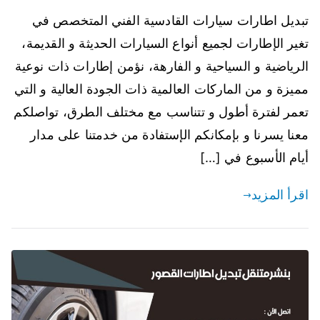
تبديل اطارات سيارات القادسية الفني المتخصص في
تغير الإطارات لجميع أنواع السيارات الحديثة و القديمة،
الرياضية و السياحية و الفارهة، نؤمن إطارات ذات نوعية
مميزة و من الماركات العالمية ذات الجودة العالية و التي
تعمر لفترة أطول و تتناسب مع مختلف الطرق، تواصلكم
معنا يسرنا و بإمكانكم الإستفادة من خدمتنا على مدار
أيام الأسبوع في […]
اقرأ المزيد