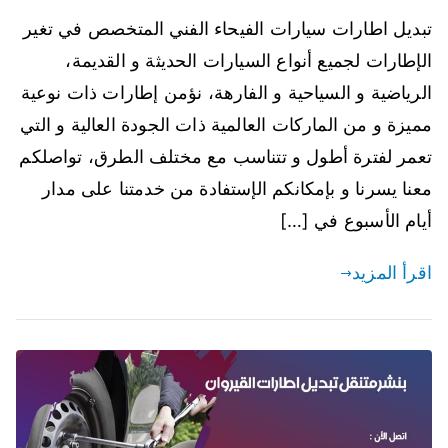
تبديل اطارات سيارات الفيحاء الفني المتخصص في تغير
الإطارات لجميع أنواع السيارات الحديثة و القديمة،
الرياضية و السياحية و الفارهة، نؤمن إطارات ذات نوعية
مميزة و من الماركات العالمية ذات الجودة العالية و التي
تعمر لفترة أطول و تتناسب مع مختلف الطرق، تواصلكم
معنا يسرنا و بإمكانكم الإستفادة من خدمتنا على مدار
أيام الأسبوع في […]
اقرأ المزيد