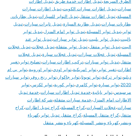
الطرق السريعة
،
تبديل اطارات خدمة طريق
،
تبديل اطارات
سيارات
،
تبديل اطارات سيارات الكويت
،
تبديل اطارات سيارات
المسيلة
،
تبديل اطارات متنقل
،
تبديل التواير للسيارات
،
تبديل بطاريات.
بطاريات سيارات
،
تبديل بطارية السيارة
،
تبديل تايرات سيارات
،
تبديل
تواير
،
تبديل تواير المسيلة
،
تبديل تواير امام المنزل
،
تبديل تواير
بالبيت
،
تبديل تواير بلبيت
،
تبديل تواير سيارات
،
تبديل تواير عند
البيت
،
تبديل تواير متنقل
،
تبديل تواير متنقلة
،
تبديل عجلات
،
تبديل عجلات
المسيلة
،
تبديل عجلات سيارات
،
تبديل عجلات سيارة
،
تبديل عجلات
متنقل
،
تبديل نوابر سيارات
،
تركيب اطارات سيارات
،
تصليح تواير
،
تغيير
اطارات
،
تغيير تواير
،
تواير امريكية
،
تواير اودي
،
تواير اوروبية
،
تواير بي ام
دبليو
،
تواير تركية
،
تواير تويوتا
،
تواير جاكوار
،
تواير رنج روفر
،
تواير سيارات
2020
،
تواير سيارة
،
تواير كامري
،
تواير كورية
،
تواير لكزس
،
تواير
مرسيدس
،
تواير يابانية
،
خدمة تبديل اطارات سيارات
،
خدمة تبديل
الاطارات امام المنزل
،
خدمة سيارات متنقلة
،
شركة اطارات
سيارات
،
عجلات السيارات
،
كراج المسيلة
،
كراج تبديل اطارات
،
كراج
متنقل
،
كراج متنقل المسيلة
،
كراج متنقل تبديل تواير
،
كهرباء
وبنشر
،
كهرباء وبنشر المسيلة
،
كهرباء وبنشر متنقل