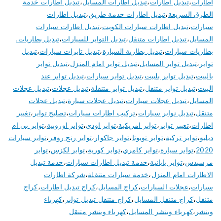
اطارات
،
تبديل اطارات
،
تبديل اطارات المسايل
،
تبديل اطارات خدمة
الطرق السريعة
،
تبديل اطارات خدمة طريق
،
تبديل اطارات
سيارات
،
تبديل اطارات سيارات الكويت
،
تبديل اطارات سيارات
المسايل
،
تبديل اطارات متنقل
،
تبديل التواير للسيارات
،
تبديل بطاريات.
بطاريات سيارات
،
تبديل بطارية السيارة
،
تبديل تايرات سيارات
،
تبديل
تواير
،
تبديل تواير المسايل
،
تبديل تواير امام المنزل
،
تبديل تواير
بالبيت
،
تبديل تواير بلبيت
،
تبديل تواير سيارات
،
تبديل تواير عند
البيت
،
تبديل تواير متنقل
،
تبديل تواير متنقلة
،
تبديل عجلات
،
تبديل عجلات
المسايل
،
تبديل عجلات سيارات
،
تبديل عجلات سيارة
،
تبديل عجلات
متنقل
،
تبديل نوابر سيارات
،
تركيب اطارات سيارات
،
تصليح تواير
،
تغيير
اطارات
،
تغيير تواير
،
تواير امريكية
،
تواير اودي
،
تواير اوروبية
،
تواير بي ام
دبليو
،
تواير تركية
،
تواير تويوتا
،
تواير جاكوار
،
تواير رنج روفر
،
تواير سيارات
2020
،
تواير سيارة
،
تواير كامري
،
تواير كورية
،
تواير لكزس
،
تواير
مرسيدس
،
تواير يابانية
،
خدمة تبديل اطارات سيارات
،
خدمة تبديل
الاطارات امام المنزل
،
خدمة سيارات متنقلة
،
شركة اطارات
سيارات
،
عجلات السيارات
،
كراج المسايل
،
كراج تبديل اطارات
،
كراج
متنقل
،
كراج متنقل المسايل
،
كراج متنقل تبديل تواير
،
كهرباء
وبنشر
،
كهرباء وبنشر المسايل
،
كهرباء وبنشر متنقل