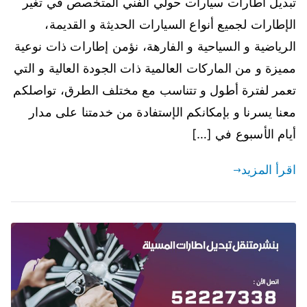
تبديل اطارات سيارات حولي الفني المتخصص في تغير
الإطارات لجميع أنواع السيارات الحديثة و القديمة،
الرياضية و السياحية و الفارهة، نؤمن إطارات ذات نوعية
مميزة و من الماركات العالمية ذات الجودة العالية و التي
تعمر لفترة أطول و تتناسب مع مختلف الطرق، تواصلكم
معنا يسرنا و بإمكانكم الإستفادة من خدمتنا على مدار
أيام الأسبوع في […]
اقرأ المزيد