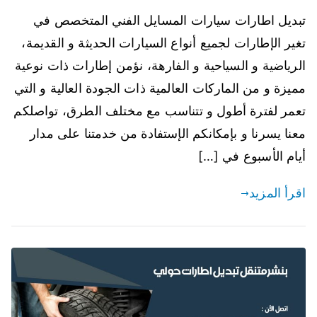
تبديل اطارات سيارات المسايل الفني المتخصص في
تغير الإطارات لجميع أنواع السيارات الحديثة و القديمة،
الرياضية و السياحية و الفارهة، نؤمن إطارات ذات نوعية
مميزة و من الماركات العالمية ذات الجودة العالية و التي
تعمر لفترة أطول و تتناسب مع مختلف الطرق، تواصلكم
معنا يسرنا و بإمكانكم الإستفادة من خدمتنا على مدار
أيام الأسبوع في […]
اقرأ المزيد