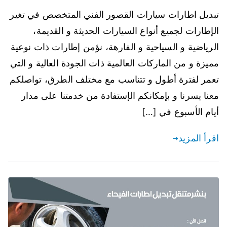
تبديل اطارات سيارات القصور الفني المتخصص في تغير
الإطارات لجميع أنواع السيارات الحديثة و القديمة،
الرياضية و السياحية و الفارهة، نؤمن إطارات ذات نوعية
مميزة و من الماركات العالمية ذات الجودة العالية و التي
تعمر لفترة أطول و تتناسب مع مختلف الطرق، تواصلكم
معنا يسرنا و بإمكانكم الإستفادة من خدمتنا على مدار
أيام الأسبوع في […]
اقرأ المزيد