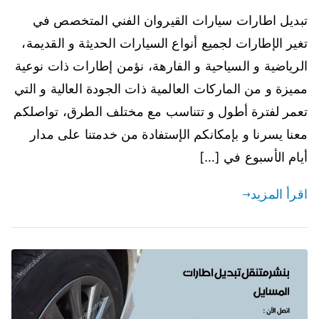
تبديل اطارات سيارات القيروان الفني المتخصص في
تغير الإطارات لجميع أنواع السيارات الحديثة و القديمة،
الرياضية و السياحية و الفارهة، نؤمن إطارات ذات نوعية
مميزة و من الماركات العالمية ذات الجودة العالية و التي
تعمر لفترة أطول و تتناسب مع مختلف الطرق، تواصلكم
معنا يسرنا و بإمكانكم الإستفادة من خدمتنا على مدار
أيام الأسبوع في […]
اقرأ المزيد