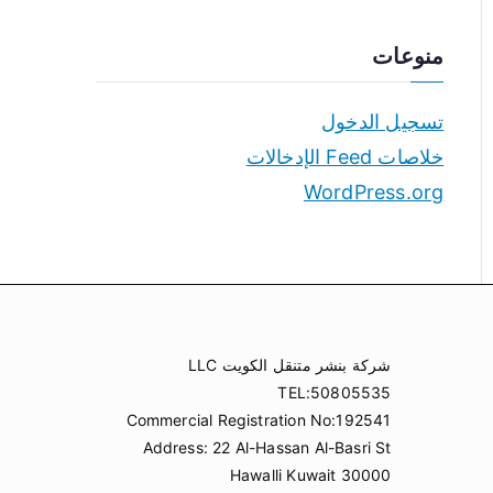
منوعات
تسجيل الدخول
خلاصات Feed الإدخالات
WordPress.org
شركة بنشر متنقل الكويت LLC
TEL:50805535
Commercial Registration No:192541
Address: 22 Al-Hassan Al-Basri St
Hawalli Kuwait 30000