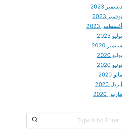
ديسمبر 2023
نوفمبر 2023
أغسطس 2023
يوليو 2023
سبتمبر 2020
يوليو 2020
يونيو 2020
مايو 2020
أبريل 2020
مارس 2020
S
e