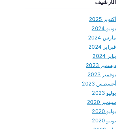
الأرشيف
أكتوبر 2025
يونيو 2024
مارس 2024
فبراير 2024
يناير 2024
ديسمبر 2023
نوفمبر 2023
أغسطس 2023
يوليو 2023
سبتمبر 2020
يوليو 2020
يونيو 2020