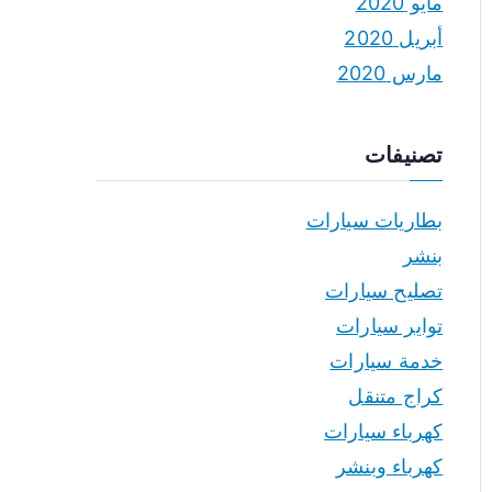
مايو 2020
أبريل 2020
مارس 2020
تصنيفات
بطاريات سيارات
بنشر
تصليح سيارات
تواير سيارات
خدمة سيارات
كراج متنقل
كهرباء سيارات
كهرباء وبنشر