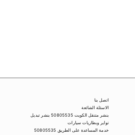
اتصل بنا
الاسئلة الشائعة
بنشر متنقل الكويت 50805535 بنشر تبديل
تواير وبطاريات سيارات
خدمة المساعدة على الطريق 50805535