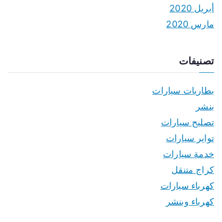
أبريل 2020
مارس 2020
تصنيفات
بطاريات سيارات
بنشر
تصليح سيارات
تواير سيارات
خدمة سيارات
كراج متنقل
كهرباء سيارات
كهرباء وبنشر