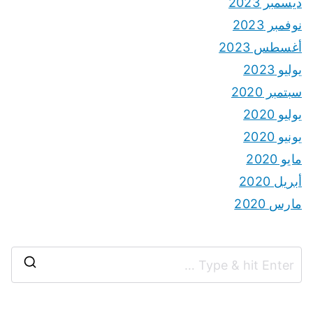
ديسمبر 2023
نوفمبر 2023
أغسطس 2023
يوليو 2023
سبتمبر 2020
يوليو 2020
يونيو 2020
مايو 2020
أبريل 2020
مارس 2020
S
e