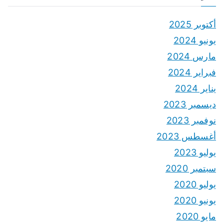
أكتوبر 2025
يونيو 2024
مارس 2024
فبراير 2024
يناير 2024
ديسمبر 2023
نوفمبر 2023
أغسطس 2023
يوليو 2023
سبتمبر 2020
يوليو 2020
يونيو 2020
مايو 2020