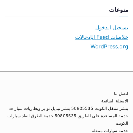
منوعات
تسجيل الدخول
خلاصات Feed الإدخالات
WordPress.org
اتصل بنا
الاسئلة الشائعة
بنشر متنقل الكويت 50805535 بنشر تبديل تواير وبطاريات سيارات
خدمة المساعدة على الطريق 50805535 خدمة الطرق انقاذ سيارات
الكويت
خدمة سيارات متنقلة