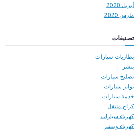
أبريل 2020
مارس 2020
تصنيفات
بطاريات سيارات
بنشر
تصليح سيارات
تواير سيارات
خدمة سيارات
كراج متنقل
كهرباء سيارات
كهرباء وبنشر