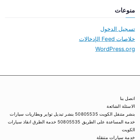
منوعات
تسجيل الدخول
خلاصات Feed الإدخالات
WordPress.org
اتصل بنا
الاسئلة الشائعة
بنشر متنقل الكويت 50805535 بنشر تبديل تواير وبطاريات سيارات
خدمة المساعدة على الطريق 50805535 خدمة الطرق انقاذ سيارات
الكويت
خدمة سيارات متنقلة