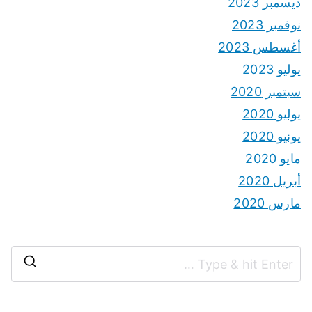
ديسمبر 2023
نوفمبر 2023
أغسطس 2023
يوليو 2023
سبتمبر 2020
يوليو 2020
يونيو 2020
مايو 2020
أبريل 2020
مارس 2020
S
e