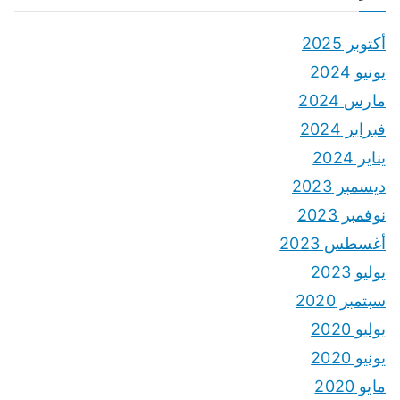
أكتوبر 2025
يونيو 2024
مارس 2024
فبراير 2024
يناير 2024
ديسمبر 2023
نوفمبر 2023
أغسطس 2023
يوليو 2023
سبتمبر 2020
يوليو 2020
يونيو 2020
مايو 2020