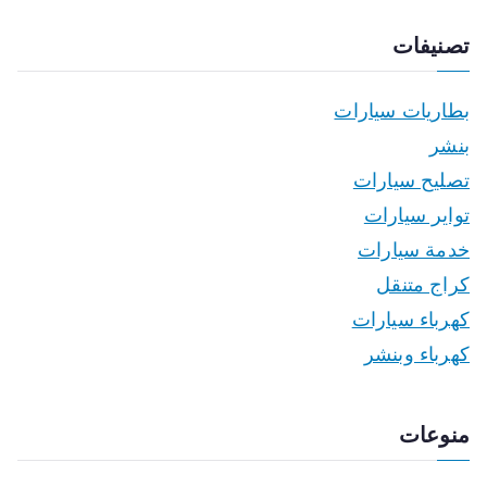
تصنيفات
بطاريات سيارات
بنشر
تصليح سيارات
تواير سيارات
خدمة سيارات
كراج متنقل
كهرباء سيارات
كهرباء وبنشر
منوعات