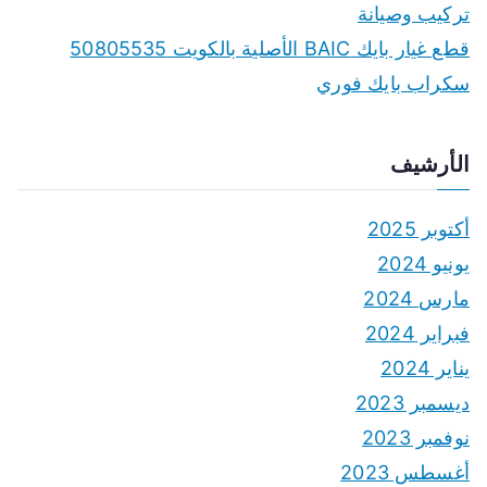
تركيب وصيانة
قطع غيار بايك BAIC الأصلية بالكويت 50805535
سكراب بايك فوري
الأرشيف
أكتوبر 2025
يونيو 2024
مارس 2024
فبراير 2024
يناير 2024
ديسمبر 2023
نوفمبر 2023
أغسطس 2023