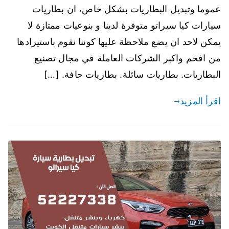
عموما وتبديل البطاريات بشكل خاص، ان بطاريات
سيارات كيا سيراتو متوفرة لدينا و بنوعيات ممتازة لا
يمكن لاحد ان يضع ملاحظة عليها كوننا نقوم باستيرادها
من افخم واكبر الشركات العاملة في مجال تصنيع
البطاريات. بطاريات سائلة. بطاريات جافة. […]
اقرأ المزيد