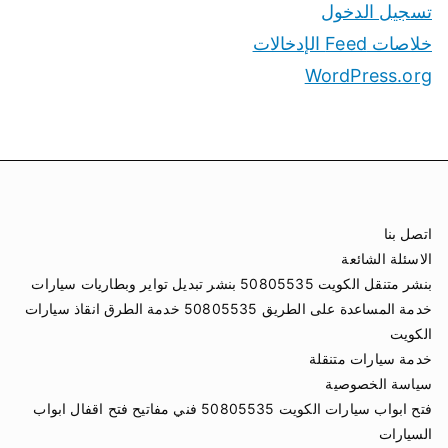
تسجيل الدخول
خلاصات Feed الإدخالات
WordPress.org
اتصل بنا
الاسئلة الشائعة
بنشر متنقل الكويت 50805535 بنشر تبديل تواير وبطاريات سيارات
خدمة المساعدة على الطريق 50805535 خدمة الطرق انقاذ سيارات
الكويت
خدمة سيارات متنقلة
سياسة الخصوصية
فتح ابواب سيارات الكويت 50805535 فني مفاتيح فتح اقفال ابواب
السيارات