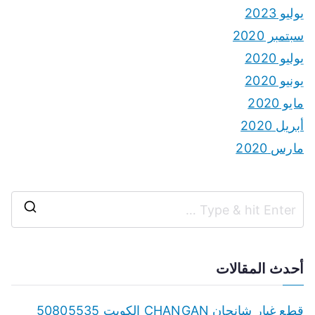
يوليو 2023
سبتمبر 2020
يوليو 2020
يونيو 2020
مايو 2020
أبريل 2020
مارس 2020
S
e
a
أحدث المقالات
r
c
قطع غيار شانجان CHANGAN الكويت 50805535