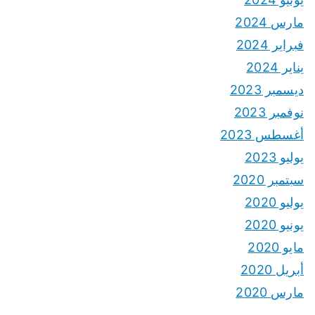
مارس 2024
فبراير 2024
يناير 2024
ديسمبر 2023
نوفمبر 2023
أغسطس 2023
يوليو 2023
سبتمبر 2020
يوليو 2020
يونيو 2020
مايو 2020
أبريل 2020
مارس 2020