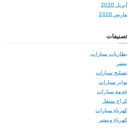
أبريل 2020
مارس 2020
تصنيفات
بطاريات سيارات
بنشر
تصليح سيارات
تواير سيارات
خدمة سيارات
كراج متنقل
كهرباء سيارات
كهرباء وبنشر