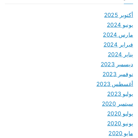
أكتوبر 2025
يونيو 2024
مارس 2024
فبراير 2024
يناير 2024
ديسمبر 2023
نوفمبر 2023
أغسطس 2023
يوليو 2023
سبتمبر 2020
يوليو 2020
يونيو 2020
مايو 2020