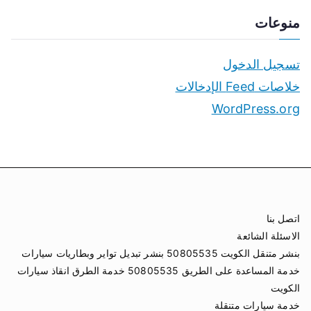
منوعات
تسجيل الدخول
خلاصات Feed الإدخالات
WordPress.org
اتصل بنا
الاسئلة الشائعة
بنشر متنقل الكويت 50805535 بنشر تبديل تواير وبطاريات سيارات
خدمة المساعدة على الطريق 50805535 خدمة الطرق انقاذ سيارات
الكويت
خدمة سيارات متنقلة