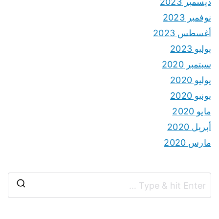
ديسمبر 2023
نوفمبر 2023
أغسطس 2023
يوليو 2023
سبتمبر 2020
يوليو 2020
يونيو 2020
مايو 2020
أبريل 2020
مارس 2020
S
e