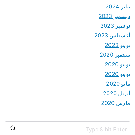
يناير 2024
ديسمبر 2023
نوفمبر 2023
أغسطس 2023
يوليو 2023
سبتمبر 2020
يوليو 2020
يونيو 2020
مايو 2020
أبريل 2020
مارس 2020
S