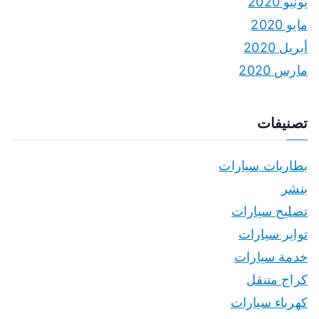
يونيو 2020
مايو 2020
أبريل 2020
مارس 2020
تصنيفات
بطاريات سيارات
بنشر
تصليح سيارات
تواير سيارات
خدمة سيارات
كراج متنقل
كهرباء سيارات