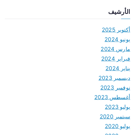
الأرشيف
أكتوبر 2025
يونيو 2024
مارس 2024
فبراير 2024
يناير 2024
ديسمبر 2023
نوفمبر 2023
أغسطس 2023
يوليو 2023
سبتمبر 2020
يوليو 2020