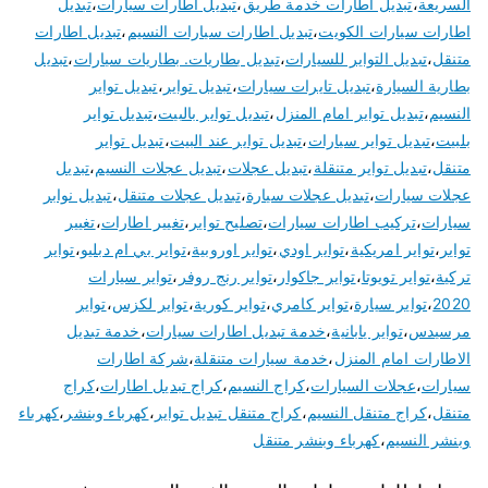
السريعة
،
تبديل اطارات خدمة طريق
،
تبديل اطارات سيارات
،
تبديل
اطارات سيارات الكويت
،
تبديل اطارات سيارات النسيم
،
تبديل اطارات
متنقل
،
تبديل التواير للسيارات
،
تبديل بطاريات. بطاريات سيارات
،
تبديل
بطارية السيارة
،
تبديل تايرات سيارات
،
تبديل تواير
،
تبديل تواير
النسيم
،
تبديل تواير امام المنزل
،
تبديل تواير بالبيت
،
تبديل تواير
بلبيت
،
تبديل تواير سيارات
،
تبديل تواير عند البيت
،
تبديل تواير
متنقل
،
تبديل تواير متنقلة
،
تبديل عجلات
،
تبديل عجلات النسيم
،
تبديل
عجلات سيارات
،
تبديل عجلات سيارة
،
تبديل عجلات متنقل
،
تبديل نوابر
سيارات
،
تركيب اطارات سيارات
،
تصليح تواير
،
تغيير اطارات
،
تغيير
تواير
،
تواير امريكية
،
تواير اودي
،
تواير اوروبية
،
تواير بي ام دبليو
،
تواير
تركية
،
تواير تويوتا
،
تواير جاكوار
،
تواير رنج روفر
،
تواير سيارات
2020
،
تواير سيارة
،
تواير كامري
،
تواير كورية
،
تواير لكزس
،
تواير
مرسيدس
،
تواير يابانية
،
خدمة تبديل اطارات سيارات
،
خدمة تبديل
الاطارات امام المنزل
،
خدمة سيارات متنقلة
،
شركة اطارات
سيارات
،
عجلات السيارات
،
كراج النسيم
،
كراج تبديل اطارات
،
كراج
متنقل
،
كراج متنقل النسيم
،
كراج متنقل تبديل تواير
،
كهرباء وبنشر
،
كهرباء
وبنشر النسيم
،
كهرباء وبنشر متنقل