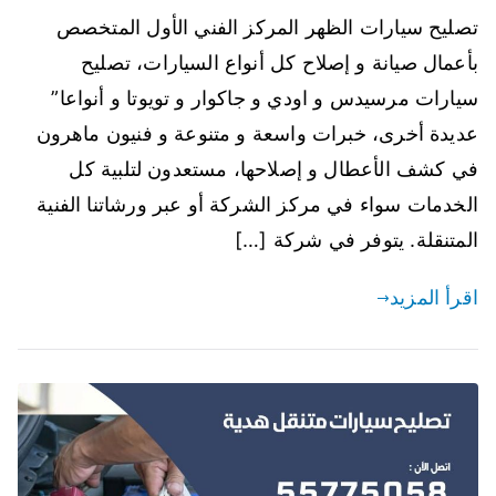
تصليح سيارات الظهر المركز الفني الأول المتخصص
بأعمال صيانة و إصلاح كل أنواع السيارات، تصليح
سيارات مرسيدس و اودي و جاكوار و تويوتا و أنواعا”
عديدة أخرى، خبرات واسعة و متنوعة و فنيون ماهرون
في كشف الأعطال و إصلاحها، مستعدون لتلبية كل
الخدمات سواء في مركز الشركة أو عبر ورشاتنا الفنية
المتنقلة. يتوفر في شركة […]
اقرأ المزيد