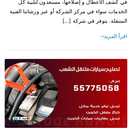
في كشف الأعطال و إصلاحها، مستعدون لتلبية كل
الخدمات سواء في مركز الشركة أو عبر ورشاتنا الفنية
المتنقلة. يتوفر في شركة […]
اقرأ المزيد