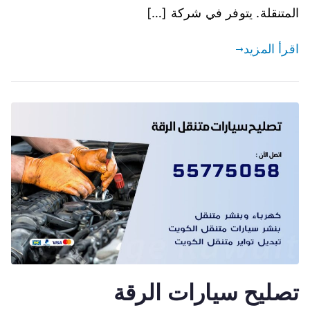
المتنقلة. يتوفر في شركة […]
اقرأ المزيد
تصليح سيارات الرقة