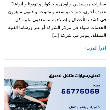
سيارات مرسيدس و اودي و جاكوار و تويوتا و أنواعا”
عديدة أخرى، خبرات واسعة و متنوعة و فنيون ماهرون
في كشف الأعطال و إصلاحها، مستعدون لتلبية كل
الخدمات سواء في مركز الشركة أو عبر ورشاتنا الفنية
المتنقلة. يتوفر في شركة […]
اقرأ المزيد