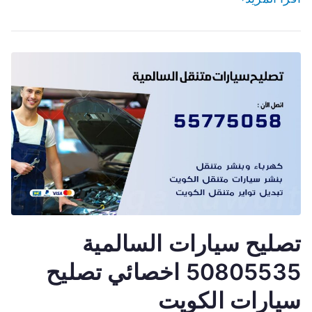
تصليح سيارات السالمية
50805535 اخصائي تصليح
سيارات الكويت