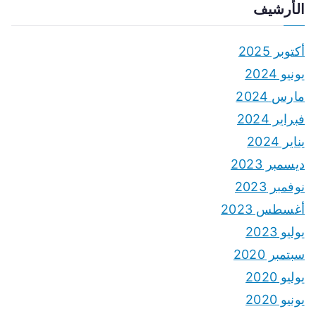
الأرشيف
أكتوبر 2025
يونيو 2024
مارس 2024
فبراير 2024
يناير 2024
ديسمبر 2023
نوفمبر 2023
أغسطس 2023
يوليو 2023
سبتمبر 2020
يوليو 2020
يونيو 2020