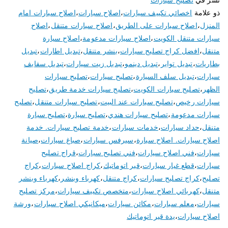
ذو علامة
اخصائي تكييف سيارات
،
اصلاح سيارات
،
اصلاح سيارات امام
المنزل
،
اصلاح سيارات على الطريق
،
اصلاح سيارات متنقل
،
اصلاح
سيارات متنقل الكويت
،
اصلاح سيارات مدعومة
،
اصلاح سيارة
متنقل
،
افضل كراج تصليح سيارات
،
بنشر متنقل
،
تبديل اطارات
،
تبديل
بطاريات
،
تبديل تواير
،
تبديل دينمو
،
تبديل زيت سيارات
،
تبديل سفايف
سيارات
،
تبديل سلف السيارة
،
تصليح سيارات
،
تصليح سيارات
الظهر
،
تصليح سيارات الكويت
،
تصليح سيارات خدمة طريق
،
تصليح
سيارات رخيص
،
تصليح سيارات عند البيت
،
تصليح سيارات متنقل
،
تصليح
سيارات مدعومة
،
تصليح سيارات هندي
،
تصليح سيارة
،
تصليح سيارة
متنقل
،
حداد سيارات
،
خدمات سيارات
،
خدمة تصليح سيارات. خدمة
اصلاح سيارات. اصلاح سيارة
،
سيرفس سيارات
،
صباغ سيارات
،
صيانة
سيارات
،
فني اصلاح سيارات
،
فني تصليح سيارات
،
قراج تصليح
سيارات
،
قطع غيار سيارات
،
قير اتوماتيك
،
كراج اصلاح سيارات
،
كراج
تصليح
،
كراج تصليح سيارات
،
كراج متنقل
،
كهرباء وبنشر
،
كهرباء وبنشر
متنقل
،
كهربائي اصلاح سيارات
،
متخصص تكييف سيارات
،
مركز تصليح
سيارات
،
معلم سيارات
،
مكائن سيارات
،
ميكانيكي اصلاح سيارات
،
ورشة
اصلاح سيارات
،
يدة قير اتوماتيك