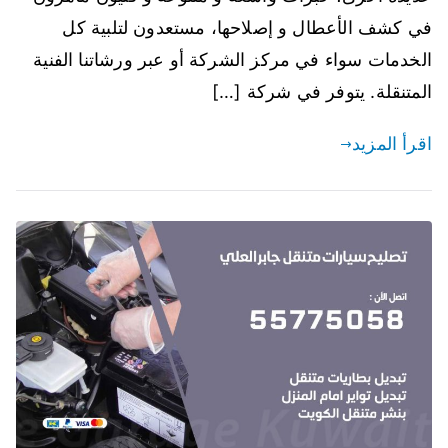
في كشف الأعطال و إصلاحها، مستعدون لتلبية كل
الخدمات سواء في مركز الشركة أو عبر ورشاتنا الفنية
المتنقلة. يتوفر في شركة […]
اقرأ المزيد