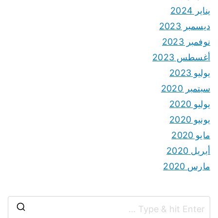
يناير 2024
ديسمبر 2023
نوفمبر 2023
أغسطس 2023
يوليو 2023
سبتمبر 2020
يوليو 2020
يونيو 2020
مايو 2020
أبريل 2020
مارس 2020
S