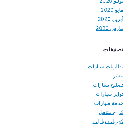
يونيو 2020
مايو 2020
أبريل 2020
مارس 2020
تصنيفات
بطاريات سيارات
بنشر
تصليح سيارات
تواير سيارات
خدمة سيارات
كراج متنقل
كهرباء سيارات