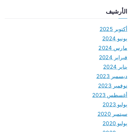
الأرشيف
أكتوبر 2025
يونيو 2024
مارس 2024
فبراير 2024
يناير 2024
ديسمبر 2023
نوفمبر 2023
أغسطس 2023
يوليو 2023
سبتمبر 2020
يوليو 2020