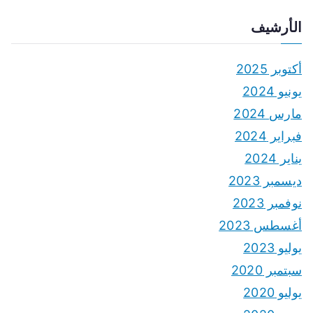
الأرشيف
أكتوبر 2025
يونيو 2024
مارس 2024
فبراير 2024
يناير 2024
ديسمبر 2023
نوفمبر 2023
أغسطس 2023
يوليو 2023
سبتمبر 2020
يوليو 2020