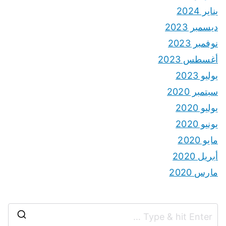
يناير 2024
ديسمبر 2023
نوفمبر 2023
أغسطس 2023
يوليو 2023
سبتمبر 2020
يوليو 2020
يونيو 2020
مايو 2020
أبريل 2020
مارس 2020
S