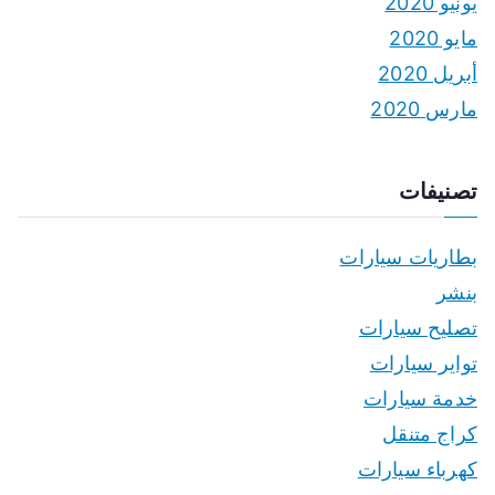
يونيو 2020
مايو 2020
أبريل 2020
مارس 2020
تصنيفات
بطاريات سيارات
بنشر
تصليح سيارات
تواير سيارات
خدمة سيارات
كراج متنقل
كهرباء سيارات