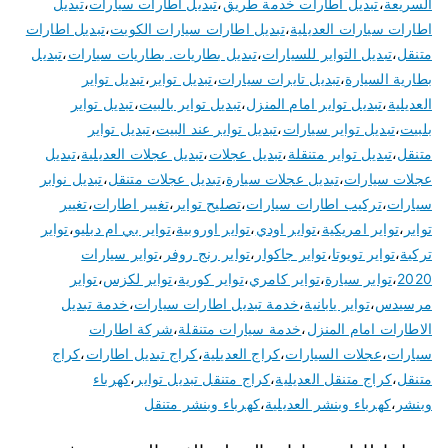
السريعة
،
تبديل اطارات خدمة طريق
،
تبديل اطارات سيارات
،
تبديل
اطارات سيارات العديلية
،
تبديل اطارات سيارات الكويت
،
تبديل اطارات
متنقل
،
تبديل التواير للسيارات
،
تبديل بطاريات. بطاريات سيارات
،
تبديل
بطارية السيارة
،
تبديل تايرات سيارات
،
تبديل تواير
،
تبديل تواير
العديلية
،
تبديل تواير امام المنزل
،
تبديل تواير بالبيت
،
تبديل تواير
بلبيت
،
تبديل تواير سيارات
،
تبديل تواير عند البيت
،
تبديل تواير
متنقل
،
تبديل تواير متنقلة
،
تبديل عجلات
،
تبديل عجلات العديلية
،
تبديل
عجلات سيارات
،
تبديل عجلات سيارة
،
تبديل عجلات متنقل
،
تبديل نوابر
سيارات
،
تركيب اطارات سيارات
،
تصليح تواير
،
تغيير اطارات
،
تغيير
تواير
،
تواير امريكية
،
تواير اودي
،
تواير اوروبية
،
تواير بي ام دبليو
،
تواير
تركية
،
تواير تويوتا
،
تواير جاكوار
،
تواير رنج روفر
،
تواير سيارات
2020
،
تواير سيارة
،
تواير كامري
،
تواير كورية
،
تواير لكزس
،
تواير
مرسيدس
،
تواير يابانية
،
خدمة تبديل اطارات سيارات
،
خدمة تبديل
الاطارات امام المنزل
،
خدمة سيارات متنقلة
،
شركة اطارات
سيارات
،
عجلات السيارات
،
كراج العديلية
،
كراج تبديل اطارات
،
كراج
متنقل
،
كراج متنقل العديلية
،
كراج متنقل تبديل تواير
،
كهرباء
وبنشر
،
كهرباء وبنشر العديلية
،
كهرباء وبنشر متنقل