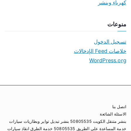
كهرباء وبنشر
منوعات
تسجيل الدخول
خلاصات Feed الإدخالات
WordPress.org
اتصل بنا
الاسئلة الشائعة
بنشر متنقل الكويت 50805535 بنشر تبديل تواير وبطاريات سيارات
خدمة المساعدة على الطريق 50805535 خدمة الطرق انقاذ سيارات