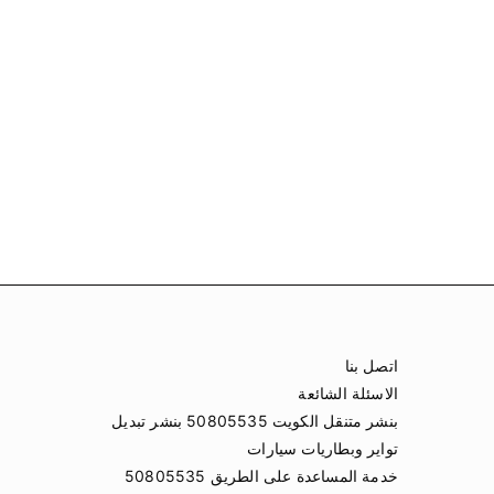
اتصل بنا
الاسئلة الشائعة
بنشر متنقل الكويت 50805535 بنشر تبديل
تواير وبطاريات سيارات
خدمة المساعدة على الطريق 50805535