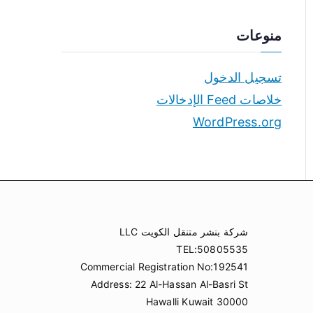
منوعات
تسجيل الدخول
خلاصات Feed الإدخالات
WordPress.org
شركة بنشر متنقل الكويت LLC
TEL:50805535
Commercial Registration No:192541
Address: 22 Al-Hassan Al-Basri St
Hawalli Kuwait 30000