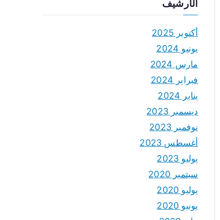
الأرشيف
أكتوبر 2025
يونيو 2024
مارس 2024
فبراير 2024
يناير 2024
ديسمبر 2023
نوفمبر 2023
أغسطس 2023
يوليو 2023
سبتمبر 2020
يوليو 2020
يونيو 2020