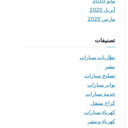
مايو 2020
أبريل 2020
مارس 2020
تصنيفات
بطاريات سيارات
بنشر
تصليح سيارات
تواير سيارات
خدمة سيارات
كراج متنقل
كهرباء سيارات
كهرباء وبنشر