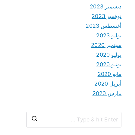
ديسمبر 2023
نوفمبر 2023
أغسطس 2023
يوليو 2023
سبتمبر 2020
يوليو 2020
يونيو 2020
مايو 2020
أبريل 2020
مارس 2020
S
e