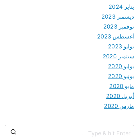
يناير 2024
ديسمبر 2023
نوفمبر 2023
أغسطس 2023
يوليو 2023
سبتمبر 2020
يوليو 2020
يونيو 2020
مايو 2020
أبريل 2020
مارس 2020
S