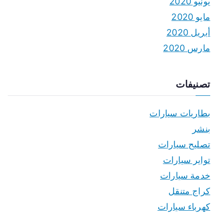
يونيو 2020
مايو 2020
أبريل 2020
مارس 2020
تصنيفات
بطاريات سيارات
بنشر
تصليح سيارات
تواير سيارات
خدمة سيارات
كراج متنقل
كهرباء سيارات