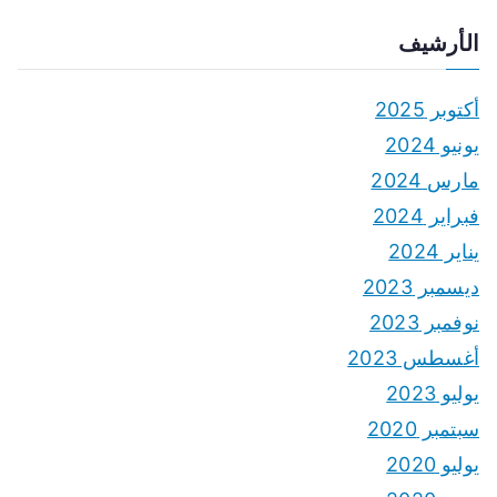
الأرشيف
أكتوبر 2025
يونيو 2024
مارس 2024
فبراير 2024
يناير 2024
ديسمبر 2023
نوفمبر 2023
أغسطس 2023
يوليو 2023
سبتمبر 2020
يوليو 2020