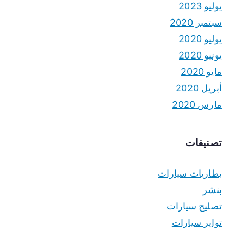
يوليو 2023
سبتمبر 2020
يوليو 2020
يونيو 2020
مايو 2020
أبريل 2020
مارس 2020
تصنيفات
بطاريات سيارات
بنشر
تصليح سيارات
تواير سيارات