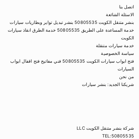
اتصل بنا
الاسئلة الشائعة
بنشر متنقل الكويت 50805535 بنشر تبديل تواير وبطاريات سيارات
خدمة المساعدة على الطريق 50805535 خدمة الطرق انقاذ سيارات
الكويت
خدمة سيارات متنقلة
سياسة الخصوصية
فتح ابواب سيارات الكويت 50805535 فني مفاتيح فتح اقفال ابواب
السيارات
من نحن
شريكنا الجديد:
بنشر سيارات
شركة بنشر متنقل الكويت LLC
TEL:50805535