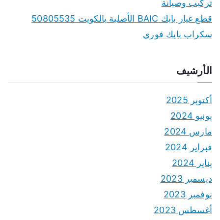
تركيب وصيانة
قطع غيار بايك BAIC الأصلية بالكويت 50805535
سكراب بايك فوري
الأرشيف
أكتوبر 2025
يونيو 2024
مارس 2024
فبراير 2024
يناير 2024
ديسمبر 2023
نوفمبر 2023
أغسطس 2023