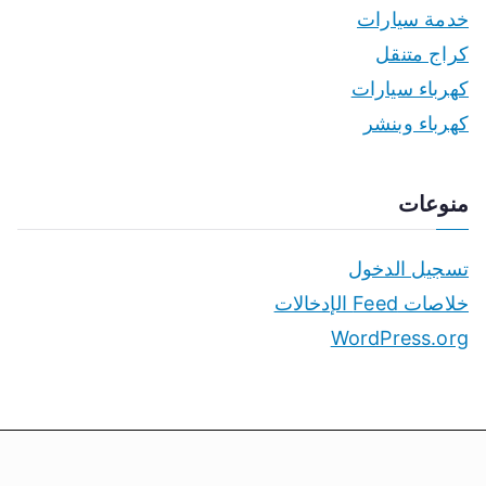
خدمة سيارات
كراج متنقل
كهرباء سيارات
كهرباء وبنشر
منوعات
تسجيل الدخول
خلاصات Feed الإدخالات
WordPress.org