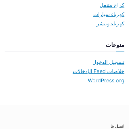
كراج متنقل
كهرباء سيارات
كهرباء وبنشر
منوعات
تسجيل الدخول
خلاصات Feed الإدخالات
WordPress.org
اتصل بنا