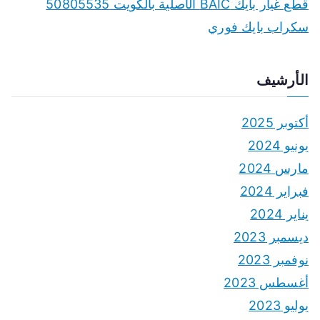
قطع غيار بايك BAIC الأصلية بالكويت 50805535
سكراب بايك فوري
الأرشيف
أكتوبر 2025
يونيو 2024
مارس 2024
فبراير 2024
يناير 2024
ديسمبر 2023
نوفمبر 2023
أغسطس 2023
يوليو 2023