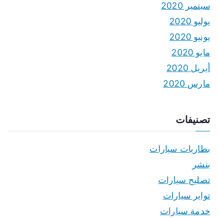
سبتمبر 2020
يوليو 2020
يونيو 2020
مايو 2020
أبريل 2020
مارس 2020
تصنيفات
بطاريات سيارات
بنشر
تصليح سيارات
تواير سيارات
خدمة سيارات