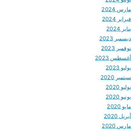
مارس 2024
فبراير 2024
يناير 2024
ديسمبر 2023
نوفمبر 2023
أغسطس 2023
يوليو 2023
سبتمبر 2020
يوليو 2020
يونيو 2020
مايو 2020
أبريل 2020
مارس 2020