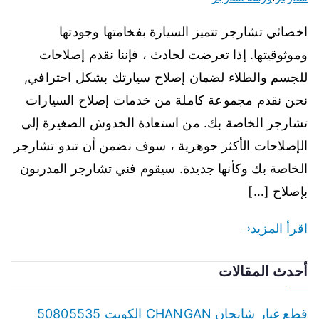
اخصائي تشارجر تتميز السيارة بفخامتها وجودتها
وموثوقيتها. إذا تعرضت لحادث ، فإننا نقدم إصلاحات
للجسم والطلاء لضمان إصلاح سيارتك بشكل احترافي,
نحن نقدم مجموعة كاملة من خدمات إصلاح السيارات
تشارجر الخاصة بك. من استعادة الخدوش الصغيرة إلى
الإصلاحات الأكثر جوهرية ، سوف نضمن أن تبدو تشارجر
الخاصة بك وكأنها جديدة. سيقوم فني تشارجر المدربون
بإصلاح […]
اقرأ المزيد
أحدث المقالات
قطع غيار شانجان CHANGAN الكويت 50805535