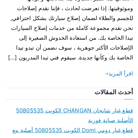
وموثوقيتها. إذا تعرضت لحادث ، فإننا نقدم إصلاحات
للجسم والطلاء لضمان إصلاح سيارتك بشكل احترافي,
نحن نقدم مجموعة كاملة من خدمات إصلاح السيارات
تيدا الخاصة بك. من استعادة الخدوش الصغيرة إلى
الإصلاحات الأكثر جوهرية ، سوف نضمن أن تبدو تيدا
الخاصة بك وكأنها جديدة. سيقوم فني تيدا المدربون […]
اقرأ المزيد
أحدث المقالات
قطع غيار شانجان CHANGAN الكويت 50805535
الأصلية صيانة فورية
قطع غيار دومي Domi الكويت 50805535 أصلية مع