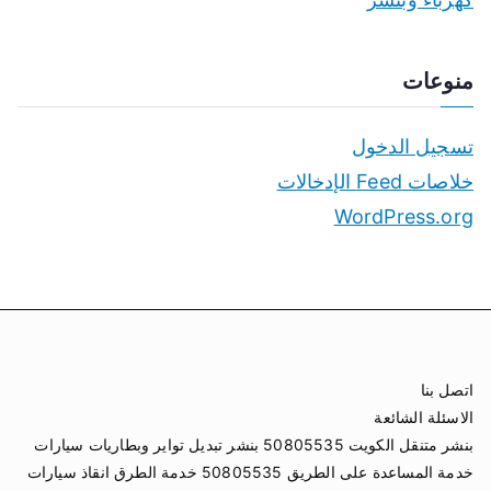
منوعات
تسجيل الدخول
خلاصات Feed الإدخالات
WordPress.org
اتصل بنا
الاسئلة الشائعة
بنشر متنقل الكويت 50805535 بنشر تبديل تواير وبطاريات سيارات
خدمة المساعدة على الطريق 50805535 خدمة الطرق انقاذ سيارات