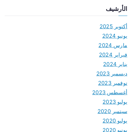
الأرشيف
أكتوبر 2025
يونيو 2024
مارس 2024
فبراير 2024
يناير 2024
ديسمبر 2023
نوفمبر 2023
أغسطس 2023
يوليو 2023
سبتمبر 2020
يوليو 2020
يونيو 2020