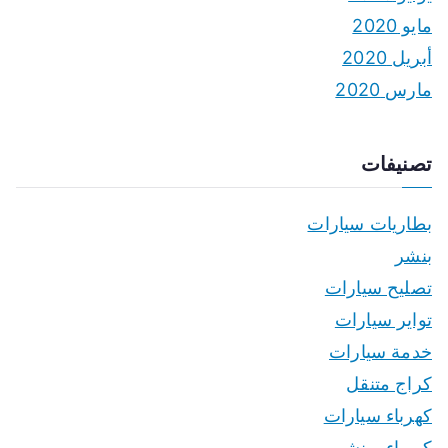
مايو 2020
أبريل 2020
مارس 2020
تصنيفات
بطاريات سيارات
بنشر
تصليح سيارات
تواير سيارات
خدمة سيارات
كراج متنقل
كهرباء سيارات
كهرباء وبنشر