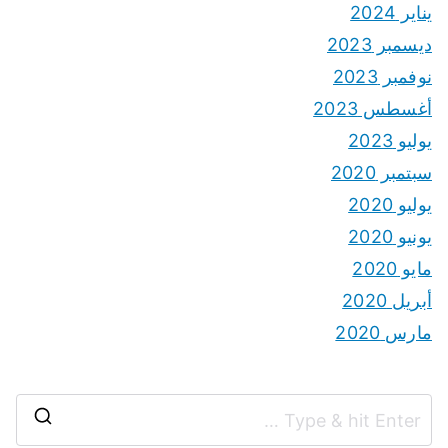
يناير 2024
ديسمبر 2023
نوفمبر 2023
أغسطس 2023
يوليو 2023
سبتمبر 2020
يوليو 2020
يونيو 2020
مايو 2020
أبريل 2020
مارس 2020
S