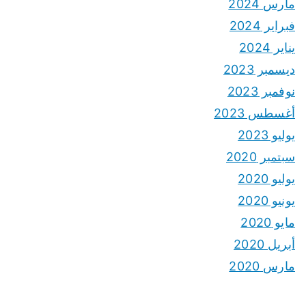
مارس 2024
فبراير 2024
يناير 2024
ديسمبر 2023
نوفمبر 2023
أغسطس 2023
يوليو 2023
سبتمبر 2020
يوليو 2020
يونيو 2020
مايو 2020
أبريل 2020
مارس 2020