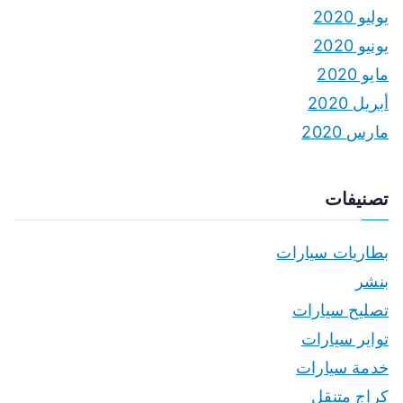
يوليو 2020
يونيو 2020
مايو 2020
أبريل 2020
مارس 2020
تصنيفات
بطاريات سيارات
بنشر
تصليح سيارات
تواير سيارات
خدمة سيارات
كراج متنقل