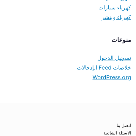
كهرباء سيارات
كهرباء وبنشر
منوعات
تسجيل الدخول
خلاصات Feed الإدخالات
WordPress.org
اتصل بنا
الاسئلة الشائعة