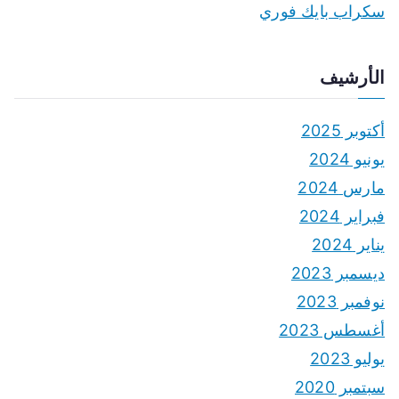
سكراب بايك فوري
الأرشيف
أكتوبر 2025
يونيو 2024
مارس 2024
فبراير 2024
يناير 2024
ديسمبر 2023
نوفمبر 2023
أغسطس 2023
يوليو 2023
سبتمبر 2020