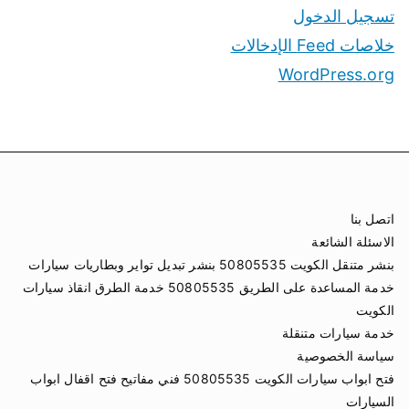
تسجيل الدخول
خلاصات Feed الإدخالات
WordPress.org
اتصل بنا
الاسئلة الشائعة
بنشر متنقل الكويت 50805535 بنشر تبديل تواير وبطاريات سيارات
خدمة المساعدة على الطريق 50805535 خدمة الطرق انقاذ سيارات
الكويت
خدمة سيارات متنقلة
سياسة الخصوصية
فتح ابواب سيارات الكويت 50805535 فني مفاتيح فتح اقفال ابواب
السيارات