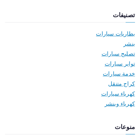
تصنيفات
بطاريات سيارات
بنشر
تصليح سيارات
تواير سيارات
خدمة سيارات
كراج متنقل
كهرباء سيارات
كهرباء وبنشر
منوعات