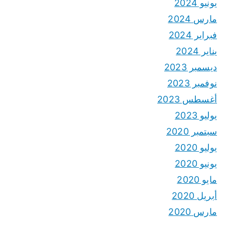
يونيو 2024
مارس 2024
فبراير 2024
يناير 2024
ديسمبر 2023
نوفمبر 2023
أغسطس 2023
يوليو 2023
سبتمبر 2020
يوليو 2020
يونيو 2020
مايو 2020
أبريل 2020
مارس 2020