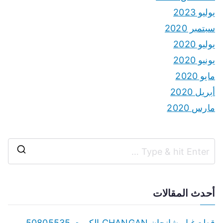
يوليو 2023
سبتمبر 2020
يوليو 2020
يونيو 2020
مايو 2020
أبريل 2020
مارس 2020
S
e
a
أحدث المقالات
r
c
قطع غيار شانجان CHANGAN الكويت 50805535