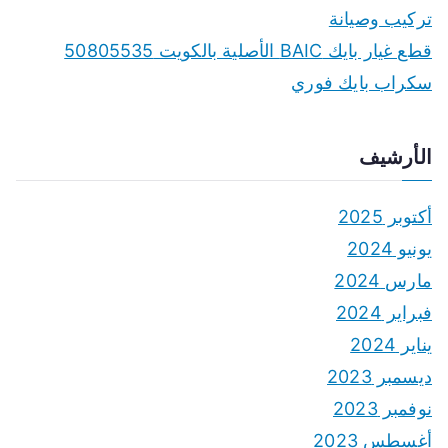
تركيب وصيانة
قطع غيار بايك BAIC الأصلية بالكويت 50805535
سكراب بايك فوري
الأرشيف
أكتوبر 2025
يونيو 2024
مارس 2024
فبراير 2024
يناير 2024
ديسمبر 2023
نوفمبر 2023
أغسطس 2023