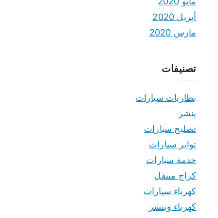
مايو 2020
أبريل 2020
مارس 2020
تصنيفات
بطاريات سيارات
بنشر
تصليح سيارات
تواير سيارات
خدمة سيارات
كراج متنقل
كهرباء سيارات
كهرباء وبنشر