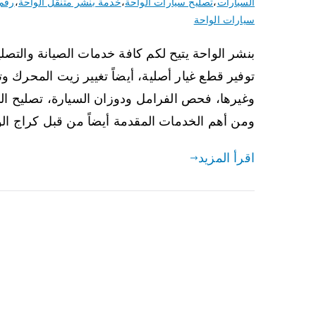
السيارات
،
تصليح سيارات الواحة
،
خدمة بنشر متنقل الواحة
،
رقم
سيارات الواحة
بنشر الواحة يتيح لكم كافة خدمات الصيانة والتصلي
توفير قطع غيار أصلية، أيضاً تغيير زيت المحرك 
وغيرها، فحص الفرامل ودوزان السيارة، تصليح ا
ومن أهم الخدمات المقدمة أيضاً من قبل كراج ال
اقرأ المزيد