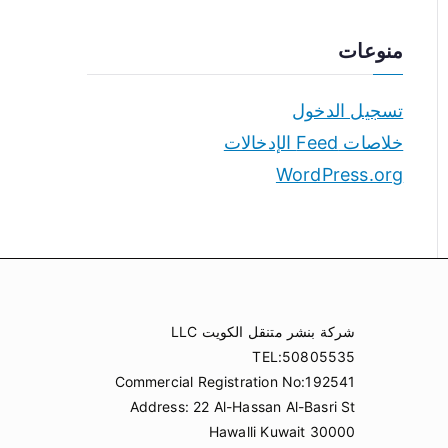
منوعات
تسجيل الدخول
خلاصات Feed الإدخالات
WordPress.org
شركة بنشر متنقل الكويت LLC
TEL:50805535
Commercial Registration No:192541
Address: 22 Al-Hassan Al-Basri St
Hawalli Kuwait 30000