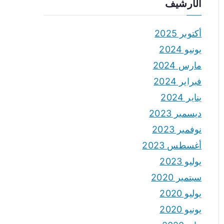
الأرشيف
أكتوبر 2025
يونيو 2024
مارس 2024
فبراير 2024
يناير 2024
ديسمبر 2023
نوفمبر 2023
أغسطس 2023
يوليو 2023
سبتمبر 2020
يوليو 2020
يونيو 2020