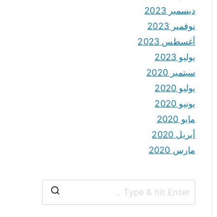
ديسمبر 2023
نوفمبر 2023
أغسطس 2023
يوليو 2023
سبتمبر 2020
يوليو 2020
يونيو 2020
مايو 2020
أبريل 2020
مارس 2020
S
e