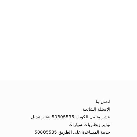
اتصل بنا
الاسئلة الشائعة
بنشر متنقل الكويت 50805535 بنشر تبديل
تواير وبطاريات سيارات
خدمة المساعدة على الطريق 50805535