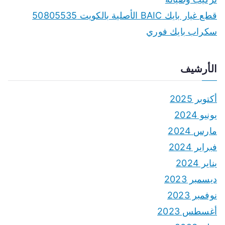
قطع غيار بايك BAIC الأصلية بالكويت 50805535
سكراب بايك فوري
الأرشيف
أكتوبر 2025
يونيو 2024
مارس 2024
فبراير 2024
يناير 2024
ديسمبر 2023
نوفمبر 2023
أغسطس 2023