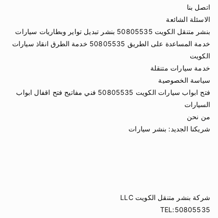
اتصل بنا
الاسئلة الشائعة
بنشر متنقل الكويت 50805535 بنشر تبديل تواير وبطاريات سيارات
خدمة المساعدة على الطريق 50805535 خدمة الطرق انقاذ سيارات
الكويت
خدمة سيارات متنقلة
سياسة الخصوصية
فتح ابواب سيارات الكويت 50805535 فني مفاتيح فتح اقفال ابواب
السيارات
من نحن
شريكنا الجديد:
بنشر سيارات
شركة بنشر متنقل الكويت LLC
TEL:50805535