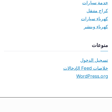
خدمة سيارات
كراج متنقل
كهرباء سيارات
كهرباء وبنشر
منوعات
تسجيل الدخول
خلاصات Feed الإدخالات
WordPress.org