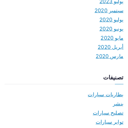
يوليو 2023
سبتمبر 2020
يوليو 2020
يونيو 2020
مايو 2020
أبريل 2020
مارس 2020
تصنيفات
بطاريات سيارات
بنشر
تصليح سيارات
تواير سيارات