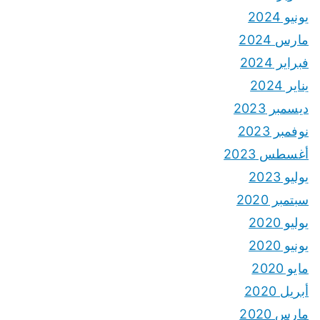
يونيو 2024
مارس 2024
فبراير 2024
يناير 2024
ديسمبر 2023
نوفمبر 2023
أغسطس 2023
يوليو 2023
سبتمبر 2020
يوليو 2020
يونيو 2020
مايو 2020
أبريل 2020
مارس 2020