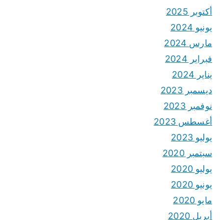
أكتوبر 2025
يونيو 2024
مارس 2024
فبراير 2024
يناير 2024
ديسمبر 2023
نوفمبر 2023
أغسطس 2023
يوليو 2023
سبتمبر 2020
يوليو 2020
يونيو 2020
مايو 2020
أبريل 2020