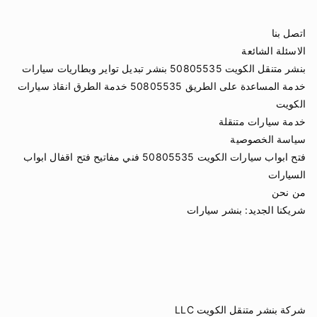
اتصل بنا
الاسئلة الشائعة
بنشر متنقل الكويت 50805535 بنشر تبديل تواير وبطاريات سيارات
خدمة المساعدة على الطريق 50805535 خدمة الطرق انقاذ سيارات
الكويت
خدمة سيارات متنقلة
سياسة الخصوصية
فتح ابواب سيارات الكويت 50805535 فني مفاتيح فتح اقفال ابواب
السيارات
من نحن
شريكنا الجديد:
بنشر سيارات
شركة بنشر متنقل الكويت LLC