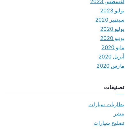
أغسطس 2023
يوليو 2023
سبتمبر 2020
يوليو 2020
يونيو 2020
مايو 2020
أبريل 2020
مارس 2020
تصنيفات
بطاريات سيارات
بنشر
تصليح سيارات