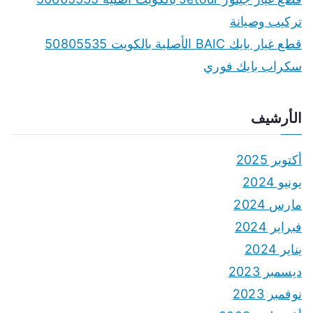
تركيب وصيانة
قطع غيار بايك BAIC الأصلية بالكويت 50805535
سكراب بايك فوري
الأرشيف
أكتوبر 2025
يونيو 2024
مارس 2024
فبراير 2024
يناير 2024
ديسمبر 2023
نوفمبر 2023