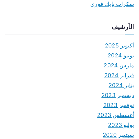
سكراب بايك فوري
الأرشيف
أكتوبر 2025
يونيو 2024
مارس 2024
فبراير 2024
يناير 2024
ديسمبر 2023
نوفمبر 2023
أغسطس 2023
يوليو 2023
سبتمبر 2020