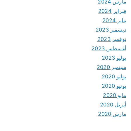
مارس 2024
فبراير 2024
يناير 2024
ديسمبر 2023
نوفمبر 2023
أغسطس 2023
يوليو 2023
سبتمبر 2020
يوليو 2020
يونيو 2020
مايو 2020
أبريل 2020
مارس 2020