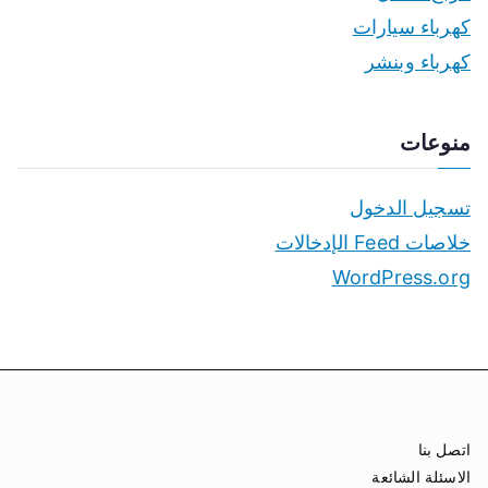
كهرباء سيارات
كهرباء وبنشر
منوعات
تسجيل الدخول
خلاصات Feed الإدخالات
WordPress.org
اتصل بنا
الاسئلة الشائعة