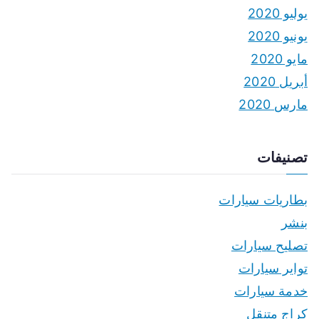
يوليو 2020
يونيو 2020
مايو 2020
أبريل 2020
مارس 2020
تصنيفات
بطاريات سيارات
بنشر
تصليح سيارات
تواير سيارات
خدمة سيارات
كراج متنقل