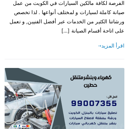
الفرصة لكافة مالكين السيارات في الكويت من عمل
صيانة كاملة لسيارات و لمختلف أنواعها . لذا تخصص
ورشاتنا الكثير من الخدمات عبر أفضل الفنيين, و تعمل
على اتاحة أقسام الصيانة […]
اقرأ المزيد