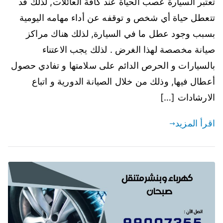
تعتبر السيارة عصب الحياة عند كافة العائلات, لذلك قد
تتعطل حياة أي شخص و توقفه عن أداء مهامه اليومية
بسبب وجود عطل ما في السيارة, لذلك هناك مراكز
صيانة مخصصة لهذا الغرض . لذلك يجب الاعتناء
بالسيارات و الحرص الدائم على سلامتها و تفادي حصول
أعطال فيها, وذلك من خلال الصيانة الدورية و اتباع
الارشادات […]
اقرأ المزيد