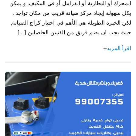
المحرك أو البطارية أو الفرامل أو في المكيف, و يمكن
بكل سهولة إيجاد مركز صيانة قريب من مكان تواجد .
لكن الخبرة الطويلة هي الأهم في اختيار كراج الصيانة,
حيث يجب ان يضم فريق من الفنيين الحاصلين […]
اقرأ المزيد