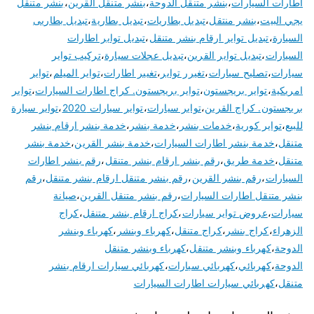
اطارات السيارات
،
بنشر متنقل الدوحة
،
بنشر متنقل القرين
،
بنشر متنقل
يجي البيت
،
بنشر منتقل
،
تبديل بطاريات
،
تبديل بطارية
،
تبديل بطاريى
السيارة
،
تبديل تواير ارقام بنشر متنقل
،
تبديل تواير اطارات
السيارات
،
تبديل تواير القرين
،
تبديل عجلات سيارة
،
تركيب تواير
سيارات
،
تصليح سيارات
،
تغيرر تواير
،
تغيير اطارات
،
تواير الميلم
،
تواير
امريكية
،
تواير بريجستون
،
تواير بريجستون. كراج اطارات السيارات
،
تواير
بريجستون. كراج القرين
،
تواير سيارات
،
تواير سيارات 2020
،
تواير سيارة
للبيع
،
تواير كورية
،
خدمات بنشر
،
خدمة بنشر
،
خدمة بنشر ارقام بنشر
متنقل
،
خدمة بنشر اطارات السيارات
،
خدمة بنشر القرين
،
خدمة بنشر
متنقل
،
خدمة طريق
،
رقم بنشر ارقام بنشر متنقل
،
رقم بنشر اطارات
السيارات
،
رقم بنشر القرين
،
رقم بنشر متنقل ارقام بنشر متنقل
،
رقم
بنشر متنقل اطارات السيارات
،
رقم بنشر متنقل القرين
،
صيانة
سيارات
،
عروض تواير سيارات
،
كراج ارقام بنشر متنقل
،
كراج
الزهراء
،
كراج بنشر
،
كراج متنقل
،
كهرباء وبنشر
،
كهرباء وبنشر
الدوحة
،
كهرباء وبنشر متنقل
،
كهرباء وبنشر متنقل
الدوحة
،
كهربائي
،
كهربائي سيارات
،
كهربائي سيارات ارقام بنشر
متنقل
،
كهربائي سيارات اطارات السيارات