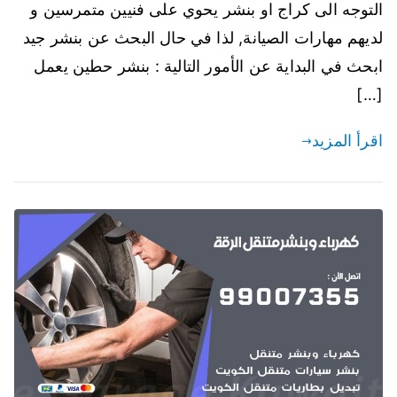
التوجه الى كراج او بنشر يحوي على فنيين متمرسين و
لديهم مهارات الصيانة, لذا في حال البحث عن بنشر جيد
ابحث في البداية عن الأمور التالية : بنشر حطين يعمل
[…]
اقرأ المزيد