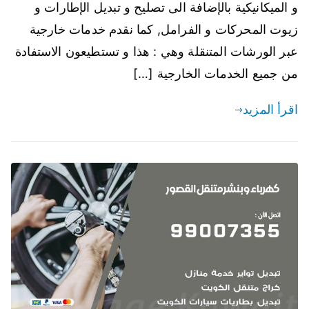
و الميكانيكية بالإضافة الى تصليح و تبديل الإطارات و
زيوت المحركات و الفرامل, كما نقدم خدمات خارجية
عبر الورشات المتنقلة وهي : هذا و تستطيعون الاستفادة
من جميع الخدمات الخارجية […]
اقرأ المزيد