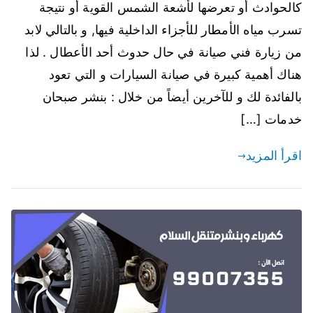
كالحوادث أو تعرضها لأشعة الشمس القوية أو نتيجة
تسرب مياه الأمطار للأجزاء الداخلية فيها, و بالتالي لابد
من زيارة فني صيانة في حال حدوث أحد الأعطال . لذا
هناك أهمية كبيرة في صيانة السيارات و التي تعود
بالفائدة لك و للآخرين أيضاً من خلال : بنشر صبحان
خدمات […]
اقرأ المزيد