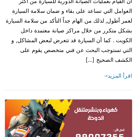
ان القيام بعمليات الصيانة الدورية للسيارة من أكثر
العوامل التي تساعد على بقاء و ضمان سلامة السيارة
لعمر أطول, لذلك من الهام جداً التأكد من سلامة السيارة
بشكل متكرر من خلال مراكز صيانة معتمدة داخل
الكويت . كما أن السيارة قد تتعرض لبعض المشاكل, و
التي تستوجب البحث عن فني متخصص يقوم على
الكشف الصحيح […]
اقرأ المزيد