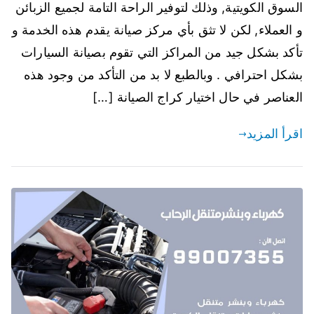
السوق الكويتية, وذلك لتوفير الراحة التامة لجميع الزبائن
و العملاء, لكن لا تثق بأي مركز صيانة يقدم هذه الخدمة و
تأكد بشكل جيد من المراكز التي تقوم بصيانة السيارات
بشكل احترافي . وبالطبع لا بد من التأكد من وجود هذه
العناصر في حال اختيار كراج الصيانة […]
اقرأ المزيد