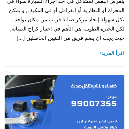
يتعرض البعض لمشاكل في أحد أجزاء السيارة سواء في
المحرك أو البطارية أو الفرامل أو في المكيف, و يمكن
بكل سهولة إيجاد مركز صيانة قريب من مكان تواجد .
لكن الخبرة الطويلة هي الأهم في اختيار كراج الصيانة,
حيث يجب ان يضم فريق من الفنيين الحاصلين […]
اقرأ المزيد