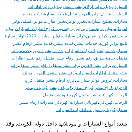
السيارة
،
تبديل تواير ارقام بنشر متنقل
،
تبديل تواير اطارات
السيارات
،
تبديل تواير القرين
،
تبديل عجلات سيارة
،
تركيب تواير
سيارات
،
تصليح سيارات
،
تغيرر تواير
،
تغيير اطارات
،
تواير الميلم
،
تواير
امريكية
،
تواير بريجستون
،
تواير بريجستون. كراج اطارات السيارات
،
تواير
بريجستون. كراج القرين
،
تواير سيارات
،
تواير سيارات 2020
،
تواير سيارة
للبيع
،
تواير كورية
،
خدمات بنشر
،
خدمة بنشر
،
خدمة بنشر ارقام بنشر
متنقل
،
خدمة بنشر اطارات السيارات
،
خدمة بنشر القرين
،
خدمة بنشر
متنقل
،
خدمة طريق
،
رقم بنشر ارقام بنشر متنقل
،
رقم بنشر اطارات
السيارات
،
رقم بنشر القرين
،
رقم بنشر متنقل ارقام بنشر متنقل
،
رقم
بنشر متنقل اطارات السيارات
،
رقم بنشر متنقل القرين
،
صيانة
سيارات
،
عروض تواير سيارات
،
كراج ارقام بنشر متنقل
،
كراج
الزهراء
،
كراج بنشر
،
كراج متنقل
،
كهرباء وبنشر
،
كهرباء وبنشر
الرحاب
،
كهرباء وبنشر متنقل
،
كهرباء وبنشر متنقل
الرحاب
،
كهربائي
،
كهربائي سيارات
،
كهربائي سيارات ارقام بنشر
متنقل
،
كهربائي سيارات اطارات السيارات
تتعدد أنواع السيارات و موديلاتها داخل دولة الكويت, وقد