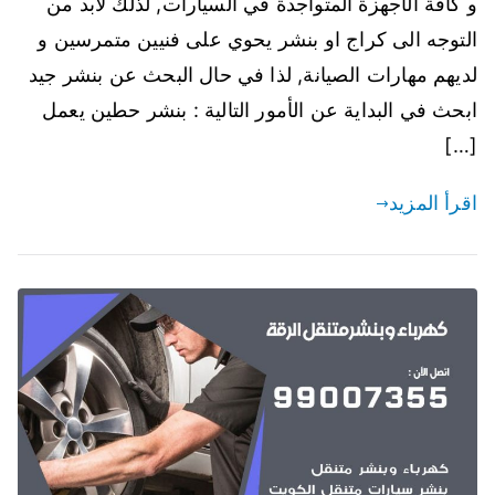
و كافة الأجهزة المتواجدة في السيارات, لذلك لابد من
التوجه الى كراج او بنشر يحوي على فنيين متمرسين و
لديهم مهارات الصيانة, لذا في حال البحث عن بنشر جيد
ابحث في البداية عن الأمور التالية : بنشر حطين يعمل
[…]
اقرأ المزيد