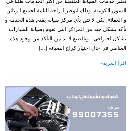
تعتبر خدمات الصيانة المتنقلة من أكثر الخدمات طلباً في
السوق الكويتية, وذلك لتوفير الراحة التامة لجميع الزبائن
و العملاء, لكن لا تثق بأي مركز صيانة يقدم هذه الخدمة و
تأكد بشكل جيد من المراكز التي تقوم بصيانة السيارات
بشكل احترافي . وبالطبع لا بد من التأكد من وجود هذه
العناصر في حال اختيار كراج الصيانة […]
اقرأ المزيد