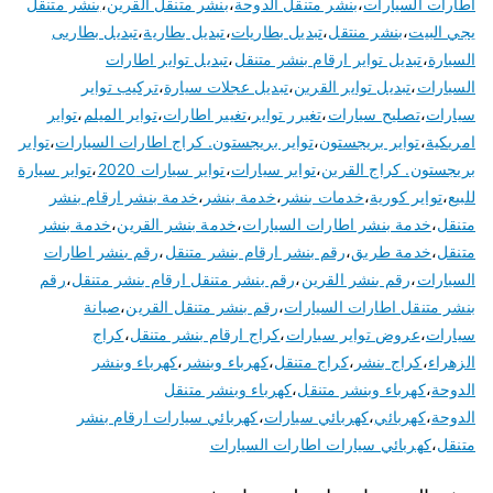
اطارات السيارات
،
بنشر متنقل الدوحة
،
بنشر متنقل القرين
،
بنشر متنقل
يجي البيت
،
بنشر منتقل
،
تبديل بطاريات
،
تبديل بطارية
،
تبديل بطاريى
السيارة
،
تبديل تواير ارقام بنشر متنقل
،
تبديل تواير اطارات
السيارات
،
تبديل تواير القرين
،
تبديل عجلات سيارة
،
تركيب تواير
سيارات
،
تصليح سيارات
،
تغيرر تواير
،
تغيير اطارات
،
تواير الميلم
،
تواير
امريكية
،
تواير بريجستون
،
تواير بريجستون. كراج اطارات السيارات
،
تواير
بريجستون. كراج القرين
،
تواير سيارات
،
تواير سيارات 2020
،
تواير سيارة
للبيع
،
تواير كورية
،
خدمات بنشر
،
خدمة بنشر
،
خدمة بنشر ارقام بنشر
متنقل
،
خدمة بنشر اطارات السيارات
،
خدمة بنشر القرين
،
خدمة بنشر
متنقل
،
خدمة طريق
،
رقم بنشر ارقام بنشر متنقل
،
رقم بنشر اطارات
السيارات
،
رقم بنشر القرين
،
رقم بنشر متنقل ارقام بنشر متنقل
،
رقم
بنشر متنقل اطارات السيارات
،
رقم بنشر متنقل القرين
،
صيانة
سيارات
،
عروض تواير سيارات
،
كراج ارقام بنشر متنقل
،
كراج
الزهراء
،
كراج بنشر
،
كراج متنقل
،
كهرباء وبنشر
،
كهرباء وبنشر
الدوحة
،
كهرباء وبنشر متنقل
،
كهرباء وبنشر متنقل
الدوحة
،
كهربائي
،
كهربائي سيارات
،
كهربائي سيارات ارقام بنشر
متنقل
،
كهربائي سيارات اطارات السيارات