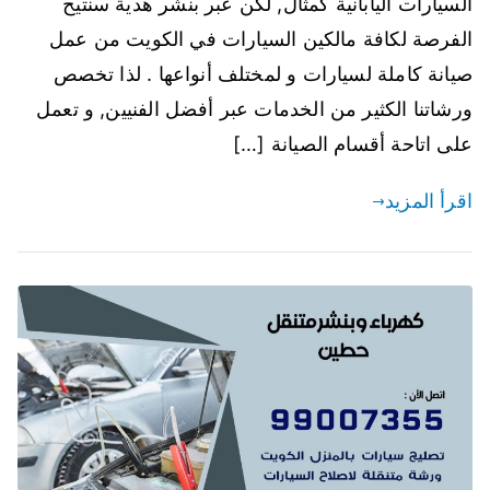
السيارات اليابانية كمثال, لكن عبر بنشر هدية سنتيح
الفرصة لكافة مالكين السيارات في الكويت من عمل
صيانة كاملة لسيارات و لمختلف أنواعها . لذا تخصص
ورشاتنا الكثير من الخدمات عبر أفضل الفنيين, و تعمل
على اتاحة أقسام الصيانة […]
اقرأ المزيد