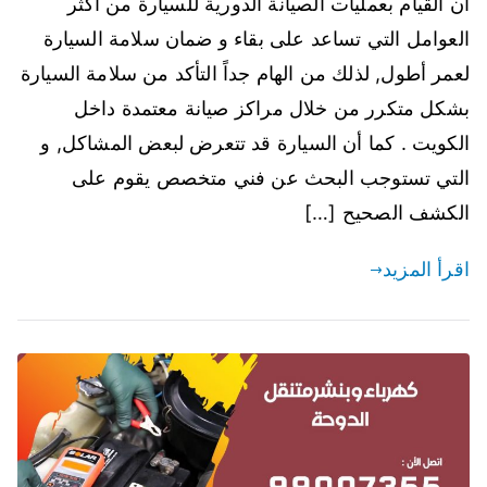
ان القيام بعمليات الصيانة الدورية للسيارة من أكثر
العوامل التي تساعد على بقاء و ضمان سلامة السيارة
لعمر أطول, لذلك من الهام جداً التأكد من سلامة السيارة
بشكل متكرر من خلال مراكز صيانة معتمدة داخل
الكويت . كما أن السيارة قد تتعرض لبعض المشاكل, و
التي تستوجب البحث عن فني متخصص يقوم على
الكشف الصحيح […]
اقرأ المزيد