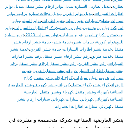
بطارية
،
تبديل بطاريى السيارة
،
تبديل تواير ارقام بنشر متنقل
،
تبديل تواير
اطارات السيارات
،
تبديل تواير القرين
،
تبديل عجلات سيارة
،
تركيب تواير
سيارات
،
تصليح سيارات
،
تغيرر تواير
،
تغيير اطارات
،
تواير الميلم
،
تواير
امريكية
،
تواير بريجستون
،
تواير بريجستون. كراج اطارات السيارات
،
تواير
بريجستون. كراج القرين
،
تواير سيارات
،
تواير سيارات 2020
،
تواير سيارة
للبيع
،
تواير كورية
،
خدمات بنشر
،
خدمة بنشر
،
خدمة بنشر ارقام بنشر
متنقل
،
خدمة بنشر اطارات السيارات
،
خدمة بنشر القرين
،
خدمة بنشر
متنقل
،
خدمة طريق
،
رقم بنشر ارقام بنشر متنقل
،
رقم بنشر اطارات
السيارات
،
رقم بنشر القرين
،
رقم بنشر متنقل ارقام بنشر متنقل
،
رقم
بنشر متنقل اطارات السيارات
،
رقم بنشر متنقل القرين
،
صيانة
سيارات
،
عروض تواير سيارات
،
كراج ارقام بنشر متنقل
،
كراج
الزهراء
،
كراج بنشر
،
كراج متنقل
،
كهرباء وبنشر
،
كهرباء وبنشر العارضية
الصناعية
،
كهرباء وبنشر متنقل
،
كهرباء وبنشر متنقل العارضية
الصناعية
،
كهربائي
،
كهربائي سيارات
،
كهربائي سيارات ارقام بنشر
متنقل
،
كهربائي سيارات اطارات السيارات
بنشر العارضية الصناعية شركة متخصصة و متفردة في