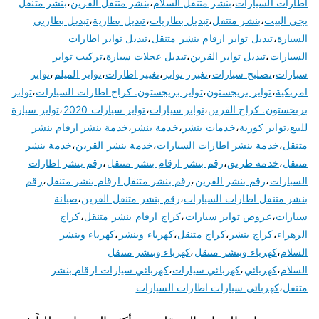
اطارات السيارات
،
بنشر متنقل السلام
،
بنشر متنقل القرين
،
بنشر متنقل
يجي البيت
،
بنشر منتقل
،
تبديل بطاريات
،
تبديل بطارية
،
تبديل بطاريى
السيارة
،
تبديل تواير ارقام بنشر متنقل
،
تبديل تواير اطارات
السيارات
،
تبديل تواير القرين
،
تبديل عجلات سيارة
،
تركيب تواير
سيارات
،
تصليح سيارات
،
تغيرر تواير
،
تغيير اطارات
،
تواير الميلم
،
تواير
امريكية
،
تواير بريجستون
،
تواير بريجستون. كراج اطارات السيارات
،
تواير
بريجستون. كراج القرين
،
تواير سيارات
،
تواير سيارات 2020
،
تواير سيارة
للبيع
،
تواير كورية
،
خدمات بنشر
،
خدمة بنشر
،
خدمة بنشر ارقام بنشر
متنقل
،
خدمة بنشر اطارات السيارات
،
خدمة بنشر القرين
،
خدمة بنشر
متنقل
،
خدمة طريق
،
رقم بنشر ارقام بنشر متنقل
،
رقم بنشر اطارات
السيارات
،
رقم بنشر القرين
،
رقم بنشر متنقل ارقام بنشر متنقل
،
رقم
بنشر متنقل اطارات السيارات
،
رقم بنشر متنقل القرين
،
صيانة
سيارات
،
عروض تواير سيارات
،
كراج ارقام بنشر متنقل
،
كراج
الزهراء
،
كراج بنشر
،
كراج متنقل
،
كهرباء وبنشر
،
كهرباء وبنشر
السلام
،
كهرباء وبنشر متنقل
،
كهرباء وبنشر متنقل
السلام
،
كهربائي
،
كهربائي سيارات
،
كهربائي سيارات ارقام بنشر
متنقل
،
كهربائي سيارات اطارات السيارات