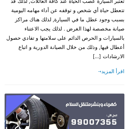
تعتبر السيارة عصب الحياة عند كافة العائلات, لذلك قد
تتعطل حياة أي شخص و توقفه عن أداء مهامه اليومية
بسبب وجود عطل ما في السيارة, لذلك هناك مراكز
صيانة مخصصة لهذا الغرض . لذلك يجب الاعتناء
بالسيارات و الحرص الدائم على سلامتها و تفادي حصول
أعطال فيها, وذلك من خلال الصيانة الدورية و اتباع
الارشادات […]
اقرأ المزيد