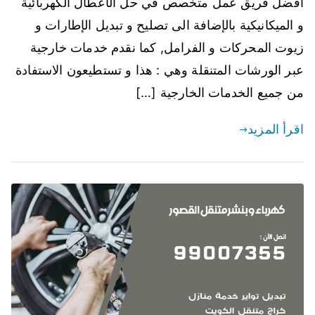
أفضل فريق عمل متخصص في حل الأعطال الكهربائية
و الميكانيكية بالإضافة الى تصليح و تبديل الإطارات و
زيوت المحركات و الفرامل, كما نقدم خدمات خارجية
عبر الورشات المتنقلة وهي : هذا و تستطيعون الاستفادة
من جميع الخدمات الخارجية […]
اقرأ المزيد