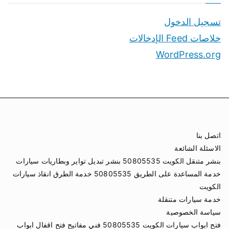
تسجيل الدخول
خلاصات Feed الإدخالات
WordPress.org
اتصل بنا
الاسئلة الشائعة
بنشر متنقل الكويت 50805535 بنشر تبديل تواير وبطاريات سيارات
خدمة المساعدة على الطريق 50805535 خدمة الطرق انقاذ سيارات
الكويت
خدمة سيارات متنقلة
سياسة الخصوصية
فتح ابواب سيارات الكويت 50805535 فني مفاتيح فتح اقفال ابواب