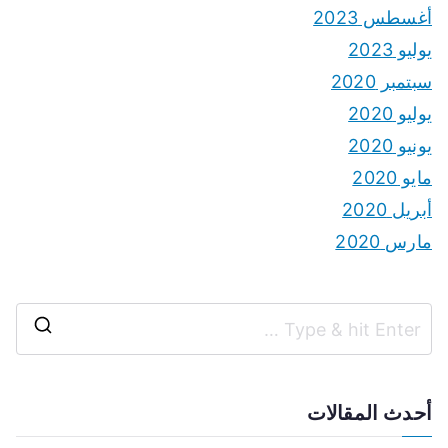
أغسطس 2023
يوليو 2023
سبتمبر 2020
يوليو 2020
يونيو 2020
مايو 2020
أبريل 2020
مارس 2020
S
e
a
أحدث المقالات
r