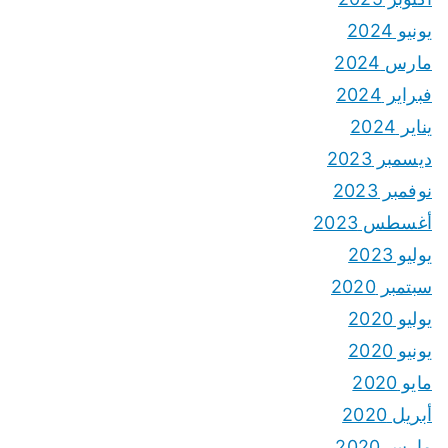
يونيو 2024
مارس 2024
فبراير 2024
يناير 2024
ديسمبر 2023
نوفمبر 2023
أغسطس 2023
يوليو 2023
سبتمبر 2020
يوليو 2020
يونيو 2020
مايو 2020
أبريل 2020
مارس 2020