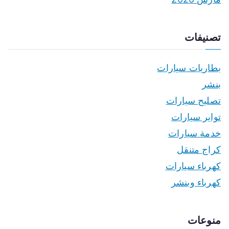
تصنيفات
بطاريات سيارات
بنشر
تصليح سيارات
تواير سيارات
خدمة سيارات
كراج متنقل
كهرباء سيارات
كهرباء وبنشر
منوعات