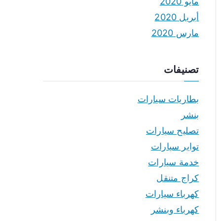
مايو 2020
أبريل 2020
مارس 2020
تصنيفات
بطاريات سيارات
بنشر
تصليح سيارات
تواير سيارات
خدمة سيارات
كراج متنقل
كهرباء سيارات
كهرباء وبنشر