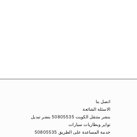
اتصل بنا
الاسئلة الشائعة
بنشر متنقل الكويت 50805535 بنشر تبديل
تواير وبطاريات سيارات
خدمة المساعدة على الطريق 50805535