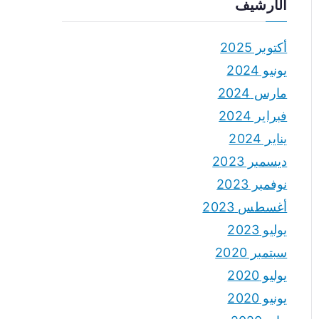
الأرشيف
أكتوبر 2025
يونيو 2024
مارس 2024
فبراير 2024
يناير 2024
ديسمبر 2023
نوفمبر 2023
أغسطس 2023
يوليو 2023
سبتمبر 2020
يوليو 2020
يونيو 2020