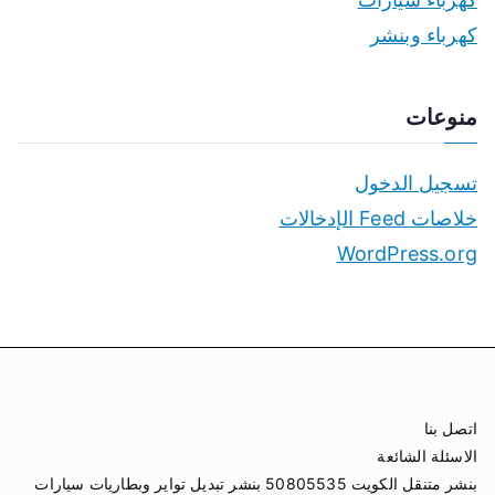
كهرباء وبنشر
منوعات
تسجيل الدخول
خلاصات Feed الإدخالات
WordPress.org
اتصل بنا
الاسئلة الشائعة
بنشر متنقل الكويت 50805535 بنشر تبديل تواير وبطاريات سيارات