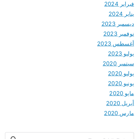
فبراير 2024
يناير 2024
ديسمبر 2023
نوفمبر 2023
أغسطس 2023
يوليو 2023
سبتمبر 2020
يوليو 2020
يونيو 2020
مايو 2020
أبريل 2020
مارس 2020