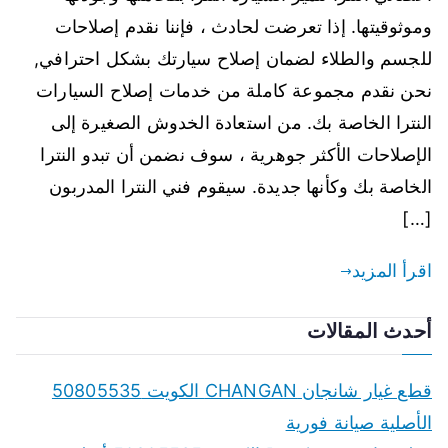
وموثوقيتها. إذا تعرضت لحادث ، فإننا نقدم إصلاحات
للجسم والطلاء لضمان إصلاح سيارتك بشكل احترافي,
نحن نقدم مجموعة كاملة من خدمات إصلاح السيارات
النترا الخاصة بك. من استعادة الخدوش الصغيرة إلى
الإصلاحات الأكثر جوهرية ، سوف نضمن أن تبدو النترا
الخاصة بك وكأنها جديدة. سيقوم فني النترا المدربون
[…]
اقرأ المزيد
أحدث المقالات
قطع غيار شانجان CHANGAN الكويت 50805535
الأصلية صيانة فورية