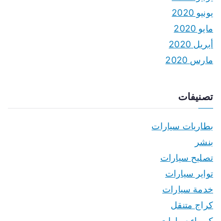
يونيو 2020
مايو 2020
أبريل 2020
مارس 2020
تصنيفات
بطاريات سيارات
بنشر
تصليح سيارات
تواير سيارات
خدمة سيارات
كراج متنقل
كهرباء سيارات