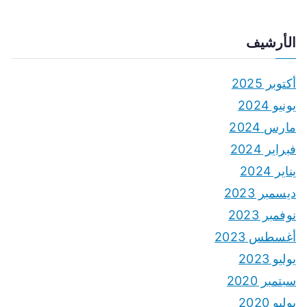
الأرشيف
أكتوبر 2025
يونيو 2024
مارس 2024
فبراير 2024
يناير 2024
ديسمبر 2023
نوفمبر 2023
أغسطس 2023
يوليو 2023
سبتمبر 2020
يوليو 2020