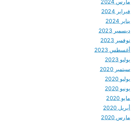
مارس 2024
فبراير 2024
يناير 2024
ديسمبر 2023
نوفمبر 2023
أغسطس 2023
يوليو 2023
سبتمبر 2020
يوليو 2020
يونيو 2020
مايو 2020
أبريل 2020
مارس 2020