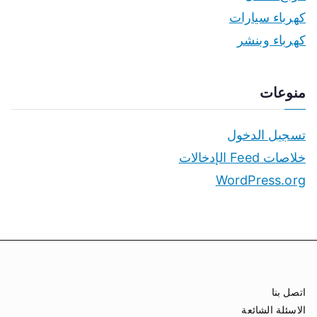
كهرباء سيارات
كهرباء وبنشر
منوعات
تسجيل الدخول
خلاصات Feed الإدخالات
WordPress.org
اتصل بنا
الاسئلة الشائعة