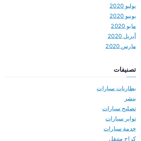
يوليو 2020
يونيو 2020
مايو 2020
أبريل 2020
مارس 2020
تصنيفات
بطاريات سيارات
بنشر
تصليح سيارات
تواير سيارات
خدمة سيارات
كراج متنقل