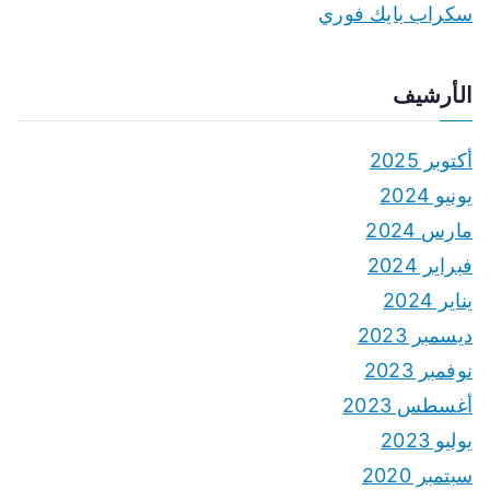
سكراب بايك فوري
الأرشيف
أكتوبر 2025
يونيو 2024
مارس 2024
فبراير 2024
يناير 2024
ديسمبر 2023
نوفمبر 2023
أغسطس 2023
يوليو 2023
سبتمبر 2020