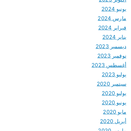
يونيو 2024
مارس 2024
فبراير 2024
يناير 2024
ديسمبر 2023
نوفمبر 2023
أغسطس 2023
يوليو 2023
سبتمبر 2020
يوليو 2020
يونيو 2020
مايو 2020
أبريل 2020
مارس 2020