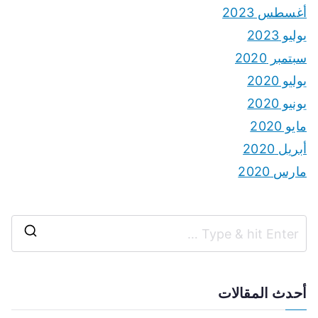
أغسطس 2023
يوليو 2023
سبتمبر 2020
يوليو 2020
يونيو 2020
مايو 2020
أبريل 2020
مارس 2020
S
e
a
أحدث المقالات
r