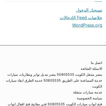
تسجيل الدخول
خلاصات Feed الإدخالات
WordPress.org
اتصل بنا
الاسئلة الشائعة
بنشر متنقل الكويت 50805535 بنشر تبديل تواير وبطاريات سيارات
خدمة المساعدة على الطريق 50805535 خدمة الطرق انقاذ سيارات
الكويت
خدمة سيارات متنقلة
سياسة الخصوصية
فتح ابواب سيارات الكويت 50805535 فني مفاتيح فتح اقفال ابواب