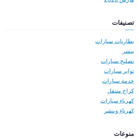
تصنيفات
بطاريات سيارات
بنشر
تصليح سيارات
تواير سيارات
خدمة سيارات
كراج متنقل
كهرباء سيارات
كهرباء وبنشر
منوعات