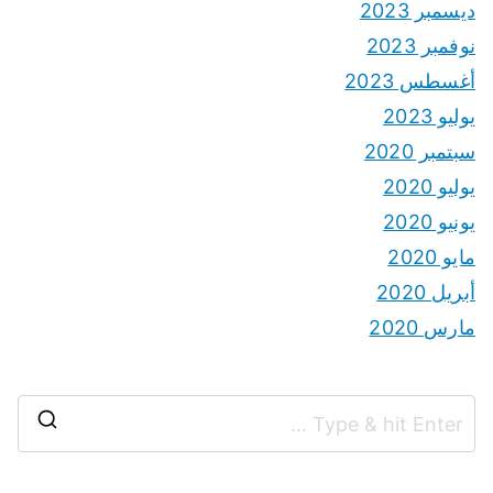
ديسمبر 2023
نوفمبر 2023
أغسطس 2023
يوليو 2023
سبتمبر 2020
يوليو 2020
يونيو 2020
مايو 2020
أبريل 2020
مارس 2020
S
e