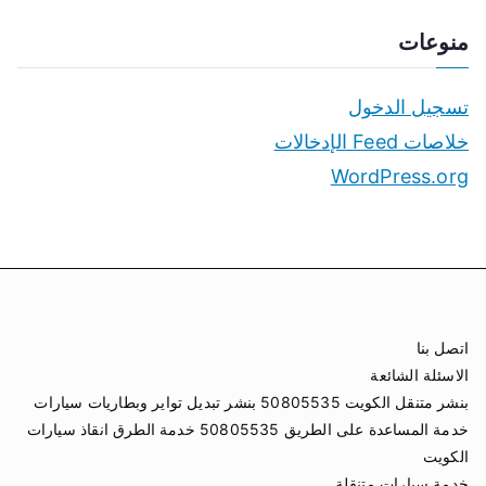
منوعات
تسجيل الدخول
خلاصات Feed الإدخالات
WordPress.org
اتصل بنا
الاسئلة الشائعة
بنشر متنقل الكويت 50805535 بنشر تبديل تواير وبطاريات سيارات
خدمة المساعدة على الطريق 50805535 خدمة الطرق انقاذ سيارات
الكويت
خدمة سيارات متنقلة