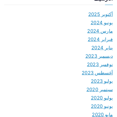
أكتوبر 2025
يونيو 2024
مارس 2024
فبراير 2024
يناير 2024
ديسمبر 2023
نوفمبر 2023
أغسطس 2023
يوليو 2023
سبتمبر 2020
يوليو 2020
يونيو 2020
مايو 2020