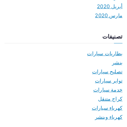
أبريل 2020
مارس 2020
تصنيفات
بطاريات سيارات
بنشر
تصليح سيارات
تواير سيارات
خدمة سيارات
كراج متنقل
كهرباء سيارات
كهرباء وبنشر