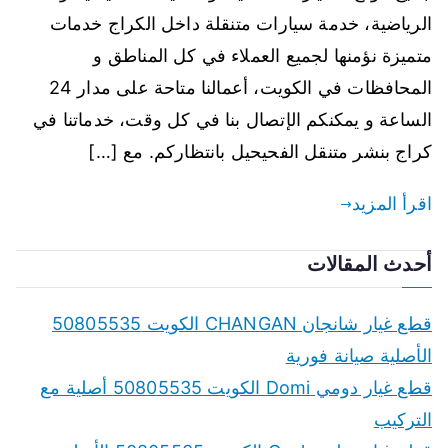
الرياضية، خدمة سيارات متنقلة داخل الكراج خدمات
متميزة نؤمنها لجميع العملاء في كل المناطق و
المحافظات في الكويت، أعمالنا متاحة على مدار 24
الساعة و يمكنكم الإتصال بنا في كل وقت، خدماتنا في
كراج بنشر متنقل الفحيحيل بانتظاركم. مع […]
اقرأ المزيد
أحدث المقالات
قطع غيار شانجان CHANGAN الكويت 50805535
الأصلية صيانة فورية
قطع غيار دومي Domi الكويت 50805535 أصلية مع
التركيب