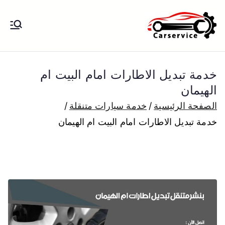
خطى
لى
بنشر متنقل
بنشر متنقل الكويت كهرباء وبنشر تبديل
لمحتوى
تواير تواير اطارات عجلات تصليح وصيانة
الكويت
سيارات امام المنزل تبديل بطاريات
خدمة تبديل الاطارات امام البيت ام
بارخص الاسعار
الهيمان
الصفحة الرئيسية
خدمة سيارات متنقلة
خدمة تبديل الاطارات امام البيت ام الهيمان