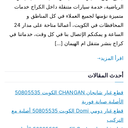
الرياضية، خدمة سيارات متنقلة داخل الكراج خدمات
متميزة نؤمنها لجميع العملاء في كل المناطق و
المحافظات في الكويت، أعمالنا متاحة على مدار 24
الساعة و يمكنكم الإتصال بنا في كل وقت، خدماتنا في
كراج بنشر متنقل ام الهيمان […]
اقرأ المزيد
أحدث المقالات
قطع غيار شانجان CHANGAN الكويت 50805535
الأصلية صيانة فورية
قطع غيار دومي Domi الكويت 50805535 أصلية مع
التركيب