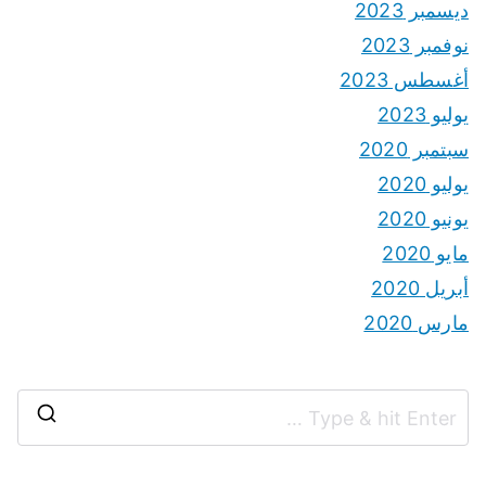
ديسمبر 2023
نوفمبر 2023
أغسطس 2023
يوليو 2023
سبتمبر 2020
يوليو 2020
يونيو 2020
مايو 2020
أبريل 2020
مارس 2020
S
e