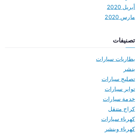
أبريل 2020
مارس 2020
تصنيفات
بطاريات سيارات
بنشر
تصليح سيارات
تواير سيارات
خدمة سيارات
كراج متنقل
كهرباء سيارات
كهرباء وبنشر