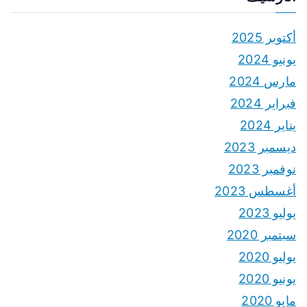
أكتوبر 2025
يونيو 2024
مارس 2024
فبراير 2024
يناير 2024
ديسمبر 2023
نوفمبر 2023
أغسطس 2023
يوليو 2023
سبتمبر 2020
يوليو 2020
يونيو 2020
مايو 2020