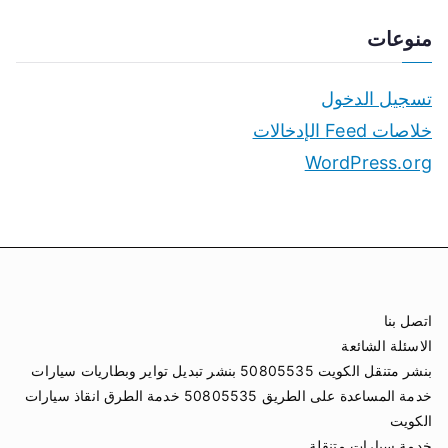
منوعات
تسجيل الدخول
خلاصات Feed الإدخالات
WordPress.org
اتصل بنا
الاسئلة الشائعة
بنشر متنقل الكويت 50805535 بنشر تبديل تواير وبطاريات سيارات
خدمة المساعدة على الطريق 50805535 خدمة الطرق انقاذ سيارات
الكويت
خدمة سيارات متنقلة