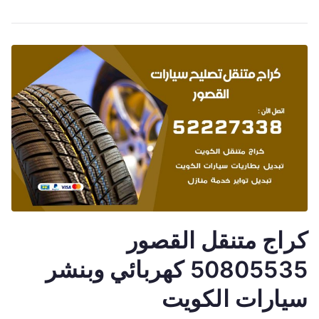
كراج متنقل القصور
50805535 كهربائي وبنشر
سيارات الكويت