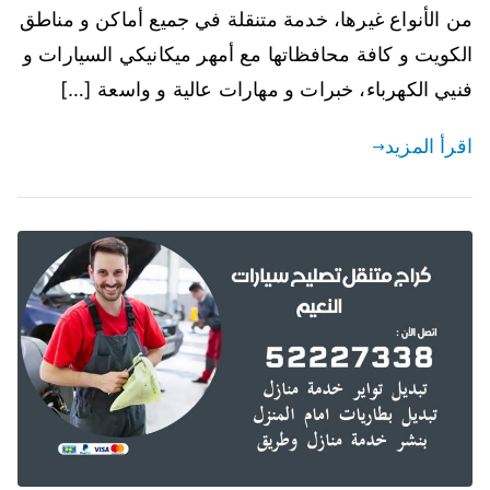
من الأنواع غيرها، خدمة متنقلة في جميع أماكن و مناطق
الكويت و كافة محافظاتها مع أمهر ميكانيكي السيارات و
فنيي الكهرباء، خبرات و مهارات عالية و واسعة […]
اقرأ المزيد