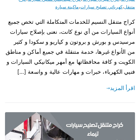
متنقل
،
كهربائي تصليح سيارات
،
ماكينة سيارة
كراج متنقل النسيم للخدمات المتكاملة التي تخص جميع
أنواع السيارات من أي نوع كانت، نعنى بإصلاح سيارات
مرسيدس و بورش و بروتون و كياريو و سكودا و كثير
من الأنواع غيرها، خدمة متنقلة في جميع أماكن و مناطق
الكويت و كافة محافظاتها مع أمهر ميكانيكي السيارات و
فنيي الكهرباء، خبرات و مهارات عالية و واسعة […]
اقرأ المزيد