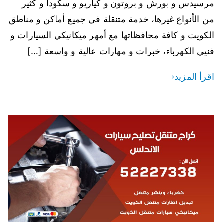
مرسيدس و بورش و بروتون و كياريو و سكودا و كثير
من الأنواع غيرها، خدمة متنقلة في جميع أماكن و مناطق
الكويت و كافة محافظاتها مع أمهر ميكانيكي السيارات و
فنيي الكهرباء، خبرات و مهارات عالية و واسعة […]
اقرأ المزيد