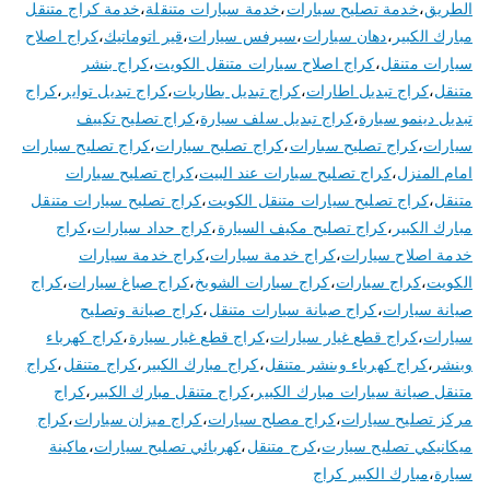
الطريق
،
خدمة تصليح سيارات
،
خدمة سيارات متنقلة
،
خدمة كراج متنقل
مبارك الكبير
،
دهان سيارات
،
سيرفس سيارات
،
قير اتوماتيك
،
كراج اصلاح
سيارات متنقل
،
كراج اصلاح سيارات متنقل الكويت
،
كراج بنشر
متنقل
،
كراج تبديل اطارات
،
كراج تبديل بطاريات
،
كراج تبديل تواير
،
كراج
تبديل دينمو سيارة
،
كراج تبديل سلف سيارة
،
كراج تصليح تكييف
سيارات
،
كراج تصليح سبارات
،
كراج تصليح سيارات
،
كراج تصليح سيارات
امام المنزل
،
كراج تصليح سيارات عند البيت
،
كراج تصليح سيارات
متنقل
،
كراج تصليح سيارات متنقل الكويت
،
كراج تصليح سيارات متنقل
مبارك الكبير
،
كراج تصليح مكيف السيارة
،
كراج حداد سيارات
،
كراج
خدمة اصلاح سيارات
،
كراج خدمة سيارات
،
كراج خدمة سيارات
الكويت
،
كراج سيارات
،
كراج سيارات الشويخ
،
كراج صباغ سيارات
،
كراج
صيانة سيارات
،
كراج صيانة سيارات متنقل
،
كراج صيانة وتصليح
سيارات
،
كراج قطع غيار سيارات
،
كراج قطع غيار سيارة
،
كراج كهرباء
وبنشر
،
كراج كهرباء وبنشر متنقل
،
كراج مبارك الكبير
،
كراج متنقل
،
كراج
متنقل صيانة سيارات مبارك الكبير
،
كراج متنقل مبارك الكبير
،
كراج
مركز تصليح سيارات
،
كراج مصلح سيارات
،
كراج ميزان سيارات
،
كراج
ميكانيكي تصليح سيارت
،
كرج متنقل
،
كهربائي تصليح سيارات
،
ماكينة
سيارة
،
مبارك الكبير كراج