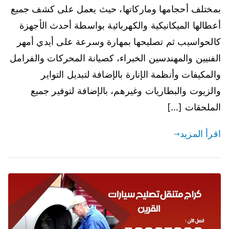
بمختلف أحجامها وماركاتها، حيث يعمل على كشف جميع
أعطالها الميكانيكية والكهربائية بواسطة أحدث الأجهزة
كالحواسيب ثم تصليحها بمهارة وسرعة على أيدي أمهر
الفنيين والمهندسين الخبراء، كصيانة المحركات والفرامل
والمكيفات وأنظمة الإنارة بالإضافة لتبديل التواير
والزيوت والبطاريات وغيرهم، بالإضافة لتوفير جميع
الملحقات […]
اقرأ المزيد