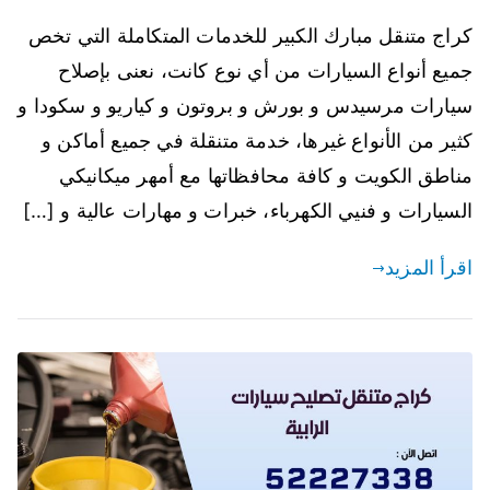
كراج متنقل مبارك الكبير للخدمات المتكاملة التي تخص
جميع أنواع السيارات من أي نوع كانت، نعنى بإصلاح
سيارات مرسيدس و بورش و بروتون و كياريو و سكودا و
كثير من الأنواع غيرها، خدمة متنقلة في جميع أماكن و
مناطق الكويت و كافة محافظاتها مع أمهر ميكانيكي
السيارات و فنيي الكهرباء، خبرات و مهارات عالية و […]
اقرأ المزيد