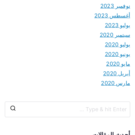
نوفمبر 2023
أغسطس 2023
يوليو 2023
سبتمبر 2020
يوليو 2020
يونيو 2020
مايو 2020
أبريل 2020
مارس 2020
S
e
a
أحدث المقالات