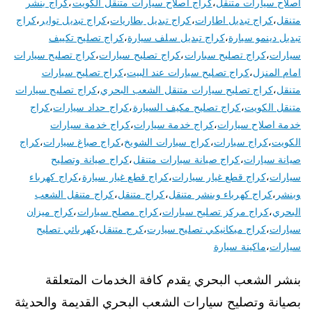
اصلاح سيارات متنقل
،
كراج اصلاح سيارات متنقل الكويت
،
كراج بنشر
متنقل
،
كراج تبديل اطارات
،
كراج تبديل بطاريات
،
كراج تبديل تواير
،
كراج
تبديل دينمو سيارة
،
كراج تبديل سلف سيارة
،
كراج تصليح تكييف
سيارات
،
كراج تصليح سبارات
،
كراج تصليح سيارات
،
كراج تصليح سيارات
امام المنزل
،
كراج تصليح سيارات عند البيت
،
كراج تصليح سيارات
متنقل
،
كراج تصليح سيارات متنقل الشعب البحري
،
كراج تصليح سيارات
متنقل الكويت
،
كراج تصليح مكيف السيارة
،
كراج حداد سيارات
،
كراج
خدمة اصلاح سيارات
،
كراج خدمة سيارات
،
كراج خدمة سيارات
الكويت
،
كراج سيارات
،
كراج سيارات الشويخ
،
كراج صباغ سيارات
،
كراج
صيانة سيارات
،
كراج صيانة سيارات متنقل
،
كراج صيانة وتصليح
سيارات
،
كراج قطع غيار سيارات
،
كراج قطع غيار سيارة
،
كراج كهرباء
وبنشر
،
كراج كهرباء وبنشر متنقل
،
كراج متنقل
،
كراج متنقل الشعب
البحري
،
كراج مركز تصليح سيارات
،
كراج مصلح سيارات
،
كراج ميزان
سيارات
،
كراج ميكانيكي تصليح سيارت
،
كرج متنقل
،
كهربائي تصليح
سيارات
،
ماكينة سيارة
بنشر الشعب البحري يقدم كافة الخدمات المتعلقة
بصيانة وتصليح سيارات الشعب البحري القديمة والحديثة