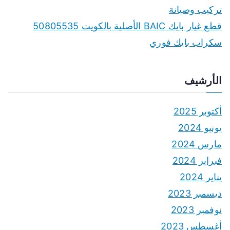
تركيب وصيانة
قطع غيار بايك BAIC الأصلية بالكويت 50805535
سكراب بايك فوري
الأرشيف
أكتوبر 2025
يونيو 2024
مارس 2024
فبراير 2024
يناير 2024
ديسمبر 2023
نوفمبر 2023
أغسطس 2023