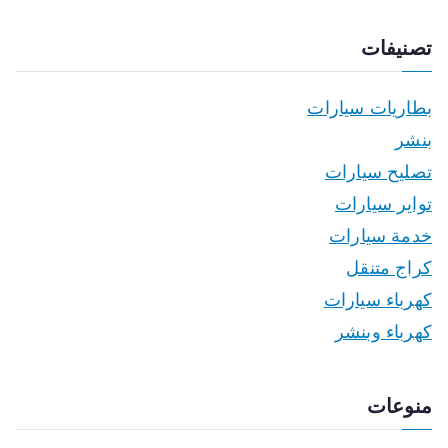
تصنيفات
بطاريات سيارات
بنشر
تصليح سيارات
تواير سيارات
خدمة سيارات
كراج متنقل
كهرباء سيارات
كهرباء وبنشر
منوعات