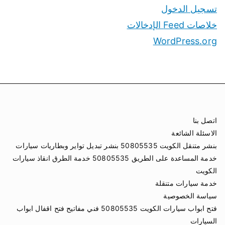
تسجيل الدخول
خلاصات Feed الإدخالات
WordPress.org
اتصل بنا
الاسئلة الشائعة
بنشر متنقل الكويت 50805535 بنشر تبديل تواير وبطاريات سيارات
خدمة المساعدة على الطريق 50805535 خدمة الطرق انقاذ سيارات
الكويت
خدمة سيارات متنقلة
سياسة الخصوصية
فتح ابواب سيارات الكويت 50805535 فني مفاتيح فتح اقفال ابواب
السيارات