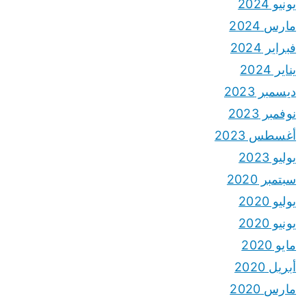
يونيو 2024
مارس 2024
فبراير 2024
يناير 2024
ديسمبر 2023
نوفمبر 2023
أغسطس 2023
يوليو 2023
سبتمبر 2020
يوليو 2020
يونيو 2020
مايو 2020
أبريل 2020
مارس 2020