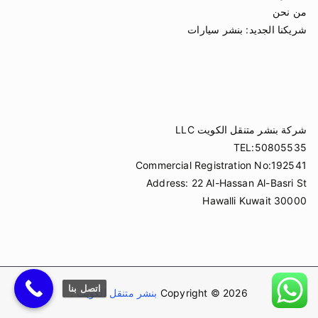
من نحن
شريكنا الجديد:
بنشر سيارات
شركة بنشر متنقل الكويت LLC
TEL:50805535
Commercial Registration No:192541
Address: 22 Al-Hassan Al-Basri St
Hawalli Kuwait 30000
اتصل بنا
Copyright © 2026
بنشر متنقل الكويت
.