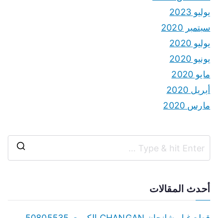
يوليو 2023
سبتمبر 2020
يوليو 2020
يونيو 2020
مايو 2020
أبريل 2020
مارس 2020
S
e
a
أحدث المقالات
r
c
قطع غيار شانجان CHANGAN الكويت 50805535