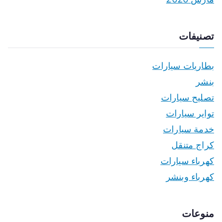
تصنيفات
بطاريات سيارات
بنشر
تصليح سيارات
تواير سيارات
خدمة سيارات
كراج متنقل
كهرباء سيارات
كهرباء وبنشر
منوعات