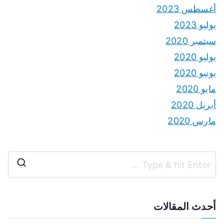
أغسطس 2023
يوليو 2023
سبتمبر 2020
يوليو 2020
يونيو 2020
مايو 2020
أبريل 2020
مارس 2020
S
e
a
أحدث المقالات
r