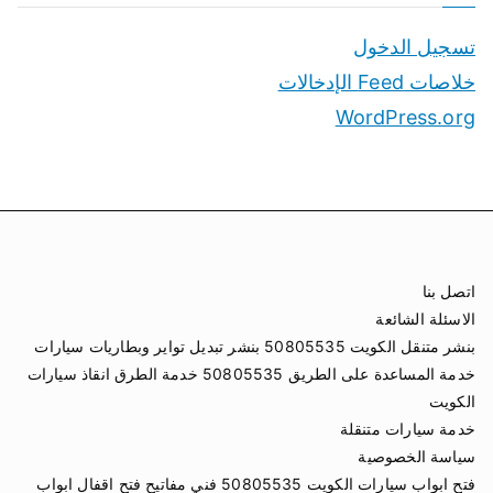
تسجيل الدخول
خلاصات Feed الإدخالات
WordPress.org
اتصل بنا
الاسئلة الشائعة
بنشر متنقل الكويت 50805535 بنشر تبديل تواير وبطاريات سيارات
خدمة المساعدة على الطريق 50805535 خدمة الطرق انقاذ سيارات
الكويت
خدمة سيارات متنقلة
سياسة الخصوصية
فتح ابواب سيارات الكويت 50805535 فني مفاتيح فتح اقفال ابواب