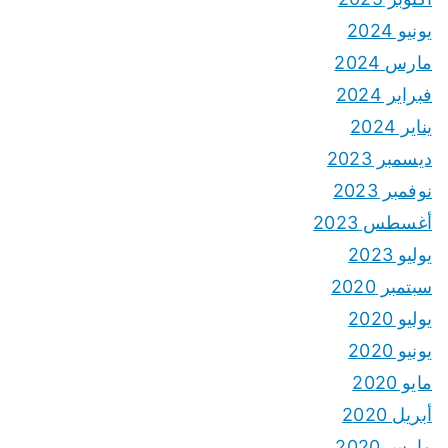
يونيو 2024
مارس 2024
فبراير 2024
يناير 2024
ديسمبر 2023
نوفمبر 2023
أغسطس 2023
يوليو 2023
سبتمبر 2020
يوليو 2020
يونيو 2020
مايو 2020
أبريل 2020
مارس 2020