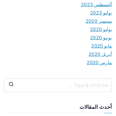
أغسطس 2023
يوليو 2023
سبتمبر 2020
يوليو 2020
يونيو 2020
مايو 2020
أبريل 2020
مارس 2020
S
e
a
أحدث المقالات
r