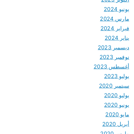
يونيو 2024
مارس 2024
فبراير 2024
يناير 2024
ديسمبر 2023
نوفمبر 2023
أغسطس 2023
يوليو 2023
سبتمبر 2020
يوليو 2020
يونيو 2020
مايو 2020
أبريل 2020
مارس 2020