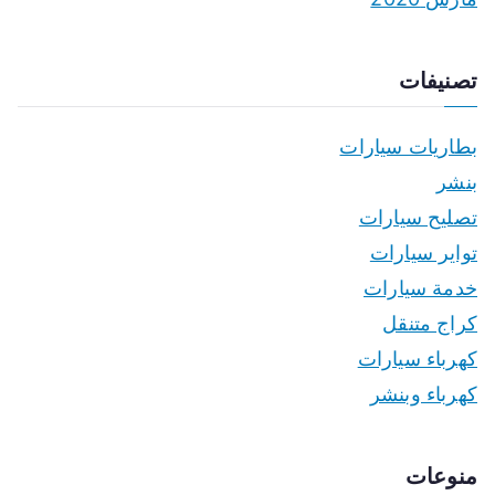
تصنيفات
بطاريات سيارات
بنشر
تصليح سيارات
تواير سيارات
خدمة سيارات
كراج متنقل
كهرباء سيارات
كهرباء وبنشر
منوعات