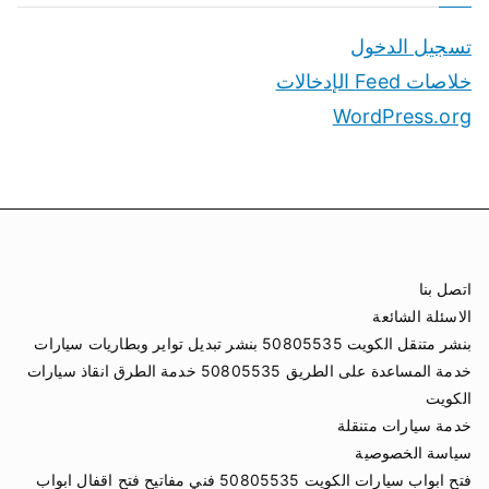
تسجيل الدخول
خلاصات Feed الإدخالات
WordPress.org
اتصل بنا
الاسئلة الشائعة
بنشر متنقل الكويت 50805535 بنشر تبديل تواير وبطاريات سيارات
خدمة المساعدة على الطريق 50805535 خدمة الطرق انقاذ سيارات
الكويت
خدمة سيارات متنقلة
سياسة الخصوصية
فتح ابواب سيارات الكويت 50805535 فني مفاتيح فتح اقفال ابواب