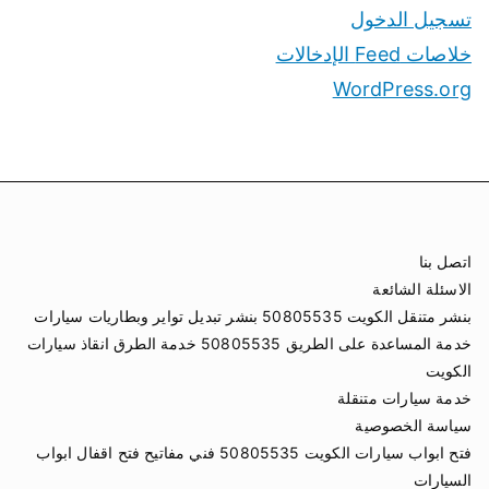
تسجيل الدخول
خلاصات Feed الإدخالات
WordPress.org
اتصل بنا
الاسئلة الشائعة
بنشر متنقل الكويت 50805535 بنشر تبديل تواير وبطاريات سيارات
خدمة المساعدة على الطريق 50805535 خدمة الطرق انقاذ سيارات
الكويت
خدمة سيارات متنقلة
سياسة الخصوصية
فتح ابواب سيارات الكويت 50805535 فني مفاتيح فتح اقفال ابواب
السيارات