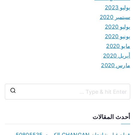
يوليو 2023
سبتمبر 2020
يوليو 2020
يونيو 2020
مايو 2020
أبريل 2020
مارس 2020
S
e
a
أحدث المقالات
r
c
قطع غيار شانجان CHANGAN الكويت 50805535