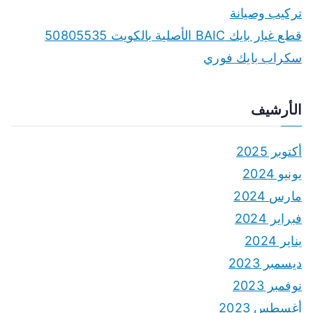
تركيب وصيانة
قطع غيار بايك BAIC الأصلية بالكويت 50805535
سكراب بايك فوري
الأرشيف
أكتوبر 2025
يونيو 2024
مارس 2024
فبراير 2024
يناير 2024
ديسمبر 2023
نوفمبر 2023
أغسطس 2023