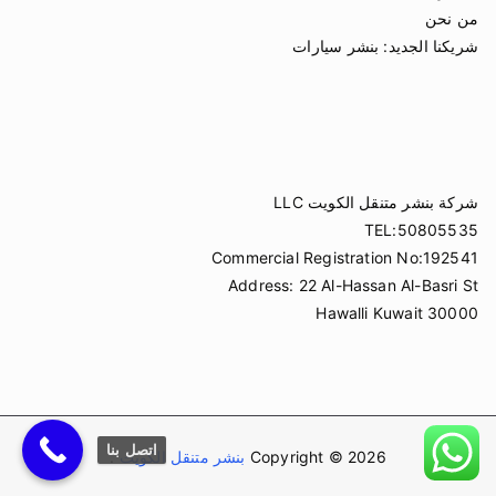
من نحن
شريكنا الجديد:
بنشر سيارات
شركة بنشر متنقل الكويت LLC
TEL:50805535
Commercial Registration No:192541
Address: 22 Al-Hassan Al-Basri St
Hawalli Kuwait 30000
اتصل بنا
Copyright © 2026
بنشر متنقل الكويت
.