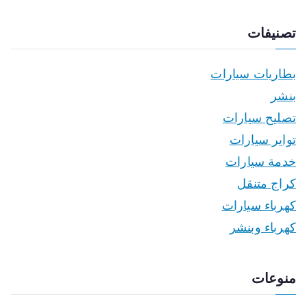
تصنيفات
بطاريات سيارات
بنشر
تصليح سيارات
تواير سيارات
خدمة سيارات
كراج متنقل
كهرباء سيارات
كهرباء وبنشر
منوعات