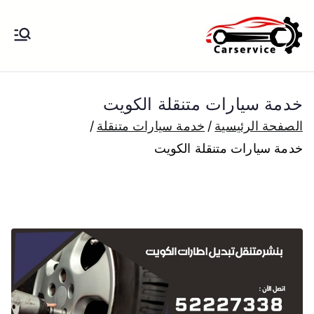
خطى
لى
بنشر متنقل
بنشر متنقل الكويت كهرباء وبنشر تبديل
لمحتوى
تواير تواير اطارات عجلات تصليح وصيانة
الكويت
سيارات امام المنزل تبديل بطاريات
خدمة سيارات متنقلة الكويت
بارخص الاسعار
الصفحة الرئيسية
خدمة سيارات متنقلة
خدمة سيارات متنقلة الكويت