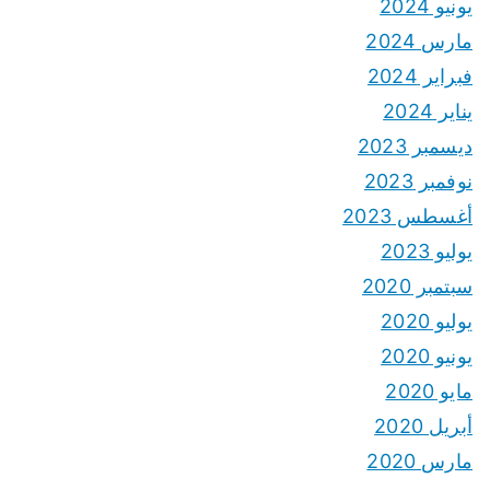
يونيو 2024
مارس 2024
فبراير 2024
يناير 2024
ديسمبر 2023
نوفمبر 2023
أغسطس 2023
يوليو 2023
سبتمبر 2020
يوليو 2020
يونيو 2020
مايو 2020
أبريل 2020
مارس 2020