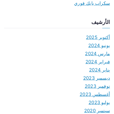
سكراب بايك فوري
الأرشيف
أكتوبر 2025
يونيو 2024
مارس 2024
فبراير 2024
يناير 2024
ديسمبر 2023
نوفمبر 2023
أغسطس 2023
يوليو 2023
سبتمبر 2020