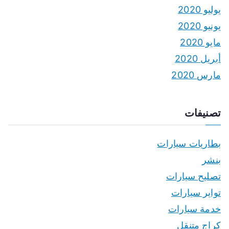
يوليو 2020
يونيو 2020
مايو 2020
أبريل 2020
مارس 2020
تصنيفات
بطاريات سيارات
بنشر
تصليح سيارات
تواير سيارات
خدمة سيارات
كراج متنقل