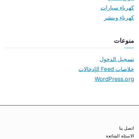
كهرباء سيارات
كهرباء وبنشر
منوعات
تسجيل الدخول
خلاصات Feed الإدخالات
WordPress.org
اتصل بنا
الاسئلة الشائعة