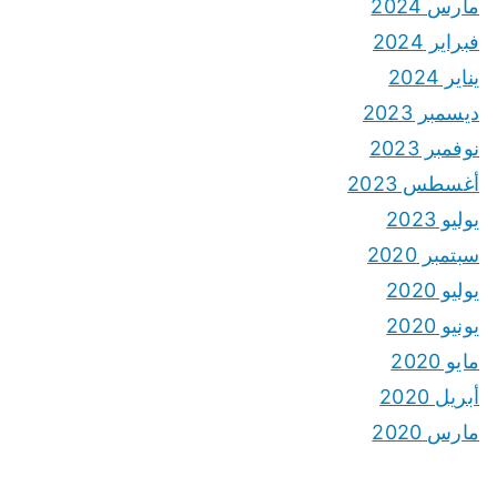
مارس 2024
فبراير 2024
يناير 2024
ديسمبر 2023
نوفمبر 2023
أغسطس 2023
يوليو 2023
سبتمبر 2020
يوليو 2020
يونيو 2020
مايو 2020
أبريل 2020
مارس 2020