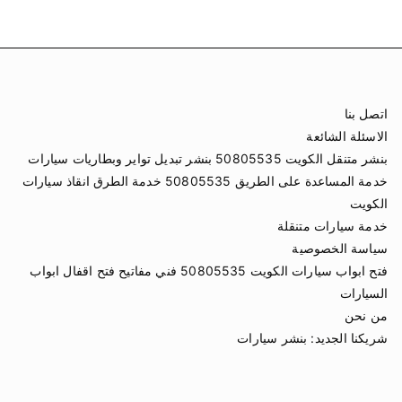
اتصل بنا
الاسئلة الشائعة
بنشر متنقل الكويت 50805535 بنشر تبديل تواير وبطاريات سيارات
خدمة المساعدة على الطريق 50805535 خدمة الطرق انقاذ سيارات
الكويت
خدمة سيارات متنقلة
سياسة الخصوصية
فتح ابواب سيارات الكويت 50805535 فني مفاتيح فتح اقفال ابواب
السيارات
من نحن
شريكنا الجديد:
بنشر سيارات