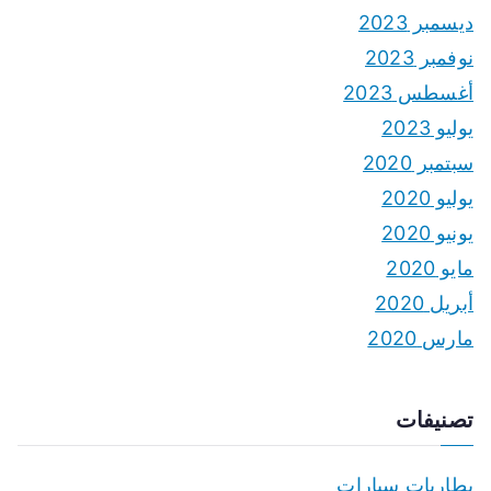
ديسمبر 2023
نوفمبر 2023
أغسطس 2023
يوليو 2023
سبتمبر 2020
يوليو 2020
يونيو 2020
مايو 2020
أبريل 2020
مارس 2020
تصنيفات
بطاريات سيارات