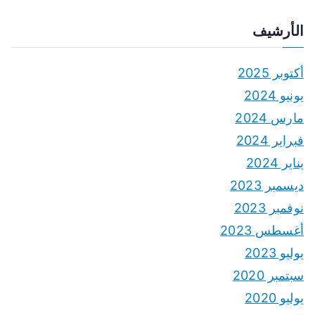
الأرشيف
أكتوبر 2025
يونيو 2024
مارس 2024
فبراير 2024
يناير 2024
ديسمبر 2023
نوفمبر 2023
أغسطس 2023
يوليو 2023
سبتمبر 2020
يوليو 2020