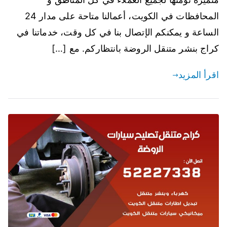
المحافظات في الكويت، أعمالنا متاحة على مدار 24
الساعة و يمكنكم الإتصال بنا في كل وقت، خدماتنا في
كراج بنشر متنقل الروضة بانتظاركم. مع […]
اقرأ المزيد