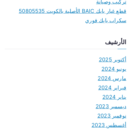
تركيب وصيانة
قطع غيار بايك BAIC الأصلية بالكويت 50805535
سكراب بايك فوري
الأرشيف
أكتوبر 2025
يونيو 2024
مارس 2024
فبراير 2024
يناير 2024
ديسمبر 2023
نوفمبر 2023
أغسطس 2023