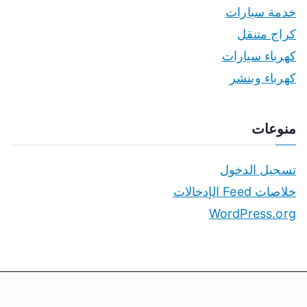
خدمة سيارات
كراج متنقل
كهرباء سيارات
كهرباء وبنشر
منوعات
تسجيل الدخول
خلاصات Feed الإدخالات
WordPress.org