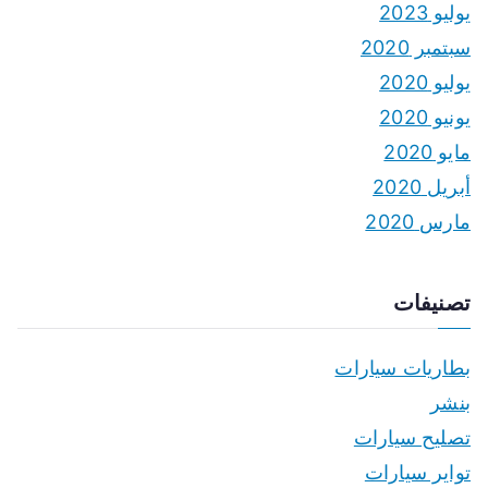
يوليو 2023
سبتمبر 2020
يوليو 2020
يونيو 2020
مايو 2020
أبريل 2020
مارس 2020
تصنيفات
بطاريات سيارات
بنشر
تصليح سيارات
تواير سيارات