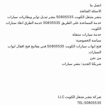
اتصل بنا
الاسئلة الشائعة
بنشر متنقل الكويت 50805535 بنشر تبديل تواير وبطاريات سيارات
خدمة المساعدة على الطريق 50805535 خدمة الطرق انقاذ سيارات
الكويت
خدمة سيارات متنقلة
سياسة الخصوصية
فتح ابواب سيارات الكويت 50805535 فني مفاتيح فتح اقفال ابواب
السيارات
من نحن
شريكنا الجديد:
بنشر سيارات
شركة بنشر متنقل الكويت LLC
TEL:50805535