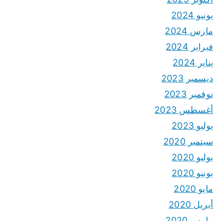
يونيو 2024
مارس 2024
فبراير 2024
يناير 2024
ديسمبر 2023
نوفمبر 2023
أغسطس 2023
يوليو 2023
سبتمبر 2020
يوليو 2020
يونيو 2020
مايو 2020
أبريل 2020
مارس 2020