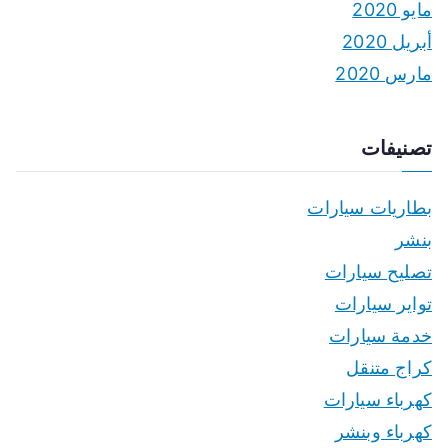
مايو 2020
أبريل 2020
مارس 2020
تصنيفات
بطاريات سيارات
بنشر
تصليح سيارات
تواير سيارات
خدمة سيارات
كراج متنقل
كهرباء سيارات
كهرباء وبنشر