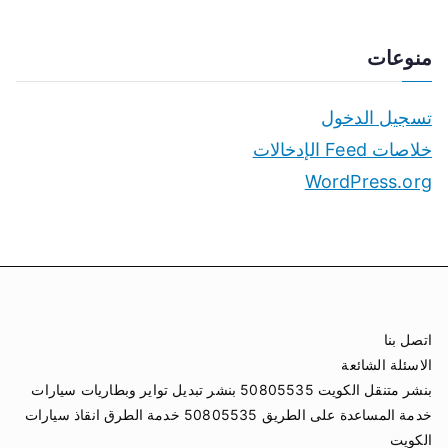
منوعات
تسجيل الدخول
خلاصات Feed الإدخالات
WordPress.org
اتصل بنا
الاسئلة الشائعة
بنشر متنقل الكويت 50805535 بنشر تبديل تواير وبطاريات سيارات
خدمة المساعدة على الطريق 50805535 خدمة الطرق انقاذ سيارات
الكويت