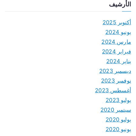
الأرشيف
أكتوبر 2025
يونيو 2024
مارس 2024
فبراير 2024
يناير 2024
ديسمبر 2023
نوفمبر 2023
أغسطس 2023
يوليو 2023
سبتمبر 2020
يوليو 2020
يونيو 2020