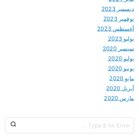
ديسمبر 2023
نوفمبر 2023
أغسطس 2023
يوليو 2023
سبتمبر 2020
يوليو 2020
يونيو 2020
مايو 2020
أبريل 2020
مارس 2020
S