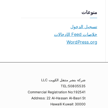
منوعات
تسجيل الدخول
خلاصات Feed الإدخالات
WordPress.org
شركة بنشر متنقل الكويت LLC
TEL:50805535
Commercial Registration No:192541
Address: 22 Al-Hassan Al-Basri St
Hawalli Kuwait 30000