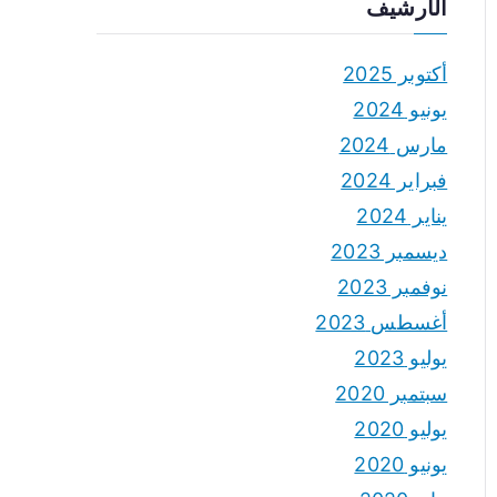
الأرشيف
أكتوبر 2025
يونيو 2024
مارس 2024
فبراير 2024
يناير 2024
ديسمبر 2023
نوفمبر 2023
أغسطس 2023
يوليو 2023
سبتمبر 2020
يوليو 2020
يونيو 2020