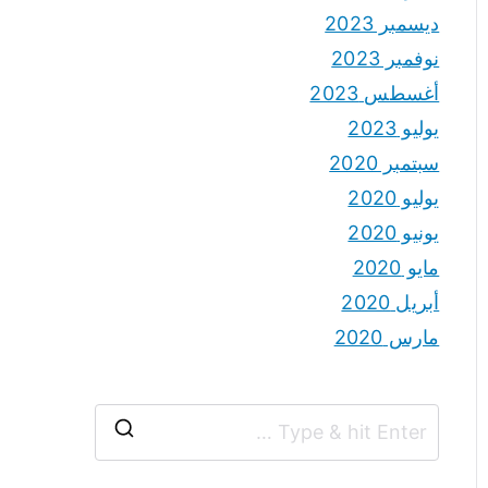
ديسمبر 2023
نوفمبر 2023
أغسطس 2023
يوليو 2023
سبتمبر 2020
يوليو 2020
يونيو 2020
مايو 2020
أبريل 2020
مارس 2020
S
e