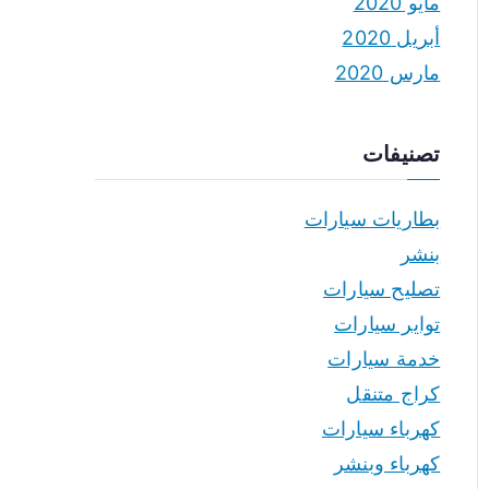
مايو 2020
أبريل 2020
مارس 2020
تصنيفات
بطاريات سيارات
بنشر
تصليح سيارات
تواير سيارات
خدمة سيارات
كراج متنقل
كهرباء سيارات
كهرباء وبنشر