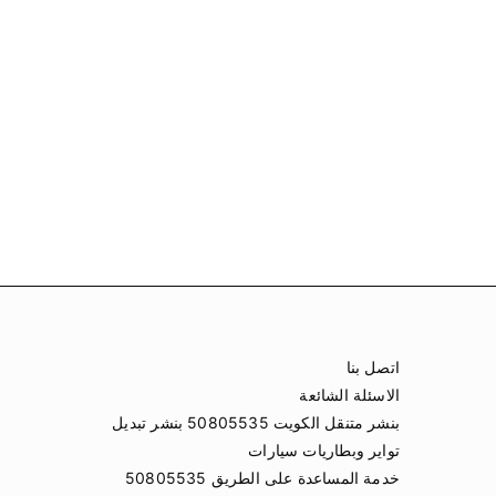
اتصل بنا
الاسئلة الشائعة
بنشر متنقل الكويت 50805535 بنشر تبديل
تواير وبطاريات سيارات
خدمة المساعدة على الطريق 50805535