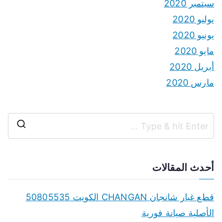
سبتمبر 2020
يوليو 2020
يونيو 2020
مايو 2020
أبريل 2020
مارس 2020
S
e
a
أحدث المقالات
r
c
قطع غيار شانجان CHANGAN الكويت 50805535
h
الأصلية صيانة فورية