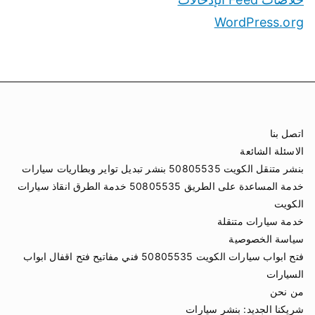
WordPress.org
اتصل بنا
الاسئلة الشائعة
بنشر متنقل الكويت 50805535 بنشر تبديل تواير وبطاريات سيارات
خدمة المساعدة على الطريق 50805535 خدمة الطرق انقاذ سيارات
الكويت
خدمة سيارات متنقلة
سياسة الخصوصية
فتح ابواب سيارات الكويت 50805535 فني مفاتيح فتح اقفال ابواب
السيارات
من نحن
شريكنا الجديد:
بنشر سيارات