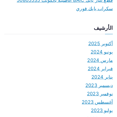
قطع غيار بايك BAIC الأصلية بالكويت 50805535
سكراب بايك فوري
الأرشيف
أكتوبر 2025
يونيو 2024
مارس 2024
فبراير 2024
يناير 2024
ديسمبر 2023
نوفمبر 2023
أغسطس 2023
يوليو 2023