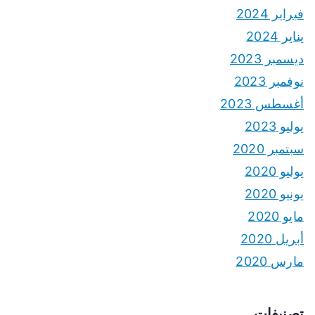
فبراير 2024
يناير 2024
ديسمبر 2023
نوفمبر 2023
أغسطس 2023
يوليو 2023
سبتمبر 2020
يوليو 2020
يونيو 2020
مايو 2020
أبريل 2020
مارس 2020
تصنيفات