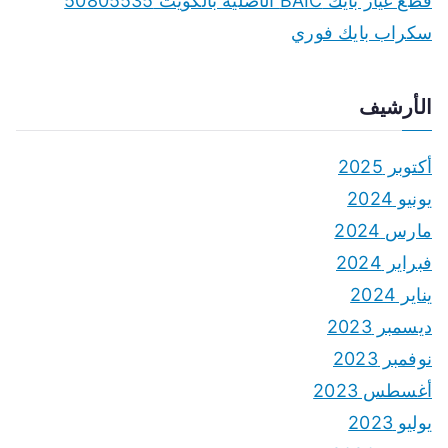
قطع غيار بايك BAIC الأصلية بالكويت 50805535
سكراب بايك فوري
الأرشيف
أكتوبر 2025
يونيو 2024
مارس 2024
فبراير 2024
يناير 2024
ديسمبر 2023
نوفمبر 2023
أغسطس 2023
يوليو 2023