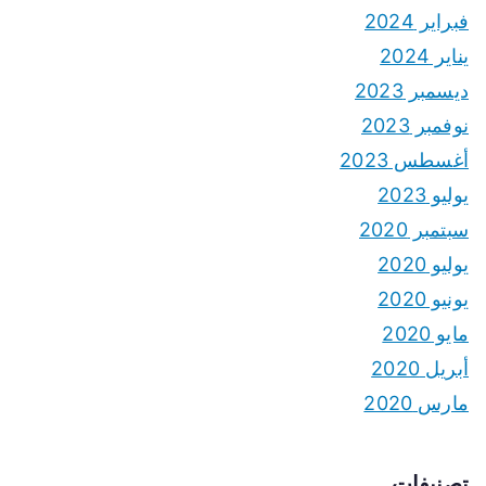
فبراير 2024
يناير 2024
ديسمبر 2023
نوفمبر 2023
أغسطس 2023
يوليو 2023
سبتمبر 2020
يوليو 2020
يونيو 2020
مايو 2020
أبريل 2020
مارس 2020
تصنيفات