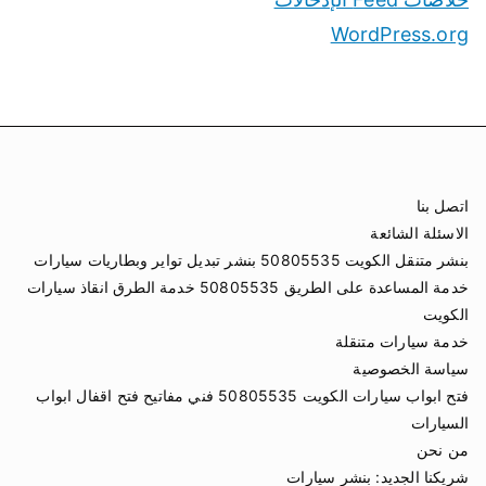
WordPress.org
اتصل بنا
الاسئلة الشائعة
بنشر متنقل الكويت 50805535 بنشر تبديل تواير وبطاريات سيارات
خدمة المساعدة على الطريق 50805535 خدمة الطرق انقاذ سيارات
الكويت
خدمة سيارات متنقلة
سياسة الخصوصية
فتح ابواب سيارات الكويت 50805535 فني مفاتيح فتح اقفال ابواب
السيارات
من نحن
شريكنا الجديد:
بنشر سيارات