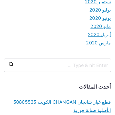
سبتمبر 2020
يوليو 2020
يونيو 2020
مايو 2020
أبريل 2020
مارس 2020
S
e
a
أحدث المقالات
r
c
قطع غيار شانجان CHANGAN الكويت 50805535
h
الأصلية صيانة فورية