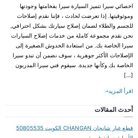
اخصائي سيرا تتميز السيارة سيرا بفخامتها وجودتها
وموثوقيتها. إذا تعرضت لحادث ، فإننا نقدم إصلاحات
للجسم والطلاء لضمان إصلاح سيارتك بشكل احترافي,
نحن نقدم مجموعة كاملة من خدمات إصلاح السيارات
سيرا الخاصة بك. من استعادة الخدوش الصغيرة إلى
الإصلاحات الأكثر جوهرية ، سوف نضمن أن تبدو سيرا
الخاصة بك وكأنها جديدة. سيقوم فني سيرا المدربون
[…]
اقرأ المزيد
أحدث المقالات
قطع غيار شانجان CHANGAN الكويت 50805535
الأصلية صيانة فورية