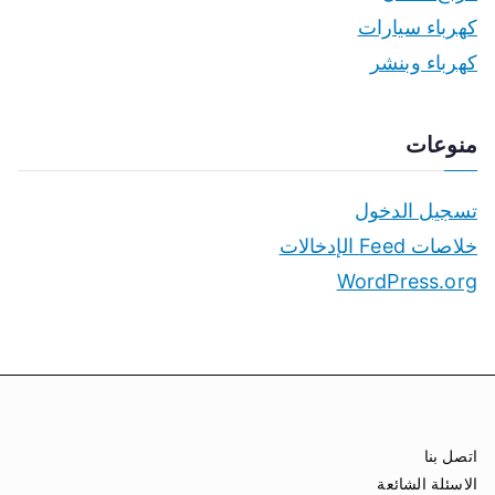
كهرباء سيارات
كهرباء وبنشر
منوعات
تسجيل الدخول
خلاصات Feed الإدخالات
WordPress.org
اتصل بنا
الاسئلة الشائعة