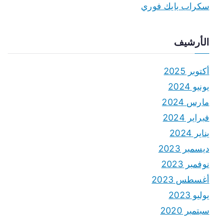
سكراب بايك فوري
الأرشيف
أكتوبر 2025
يونيو 2024
مارس 2024
فبراير 2024
يناير 2024
ديسمبر 2023
نوفمبر 2023
أغسطس 2023
يوليو 2023
سبتمبر 2020