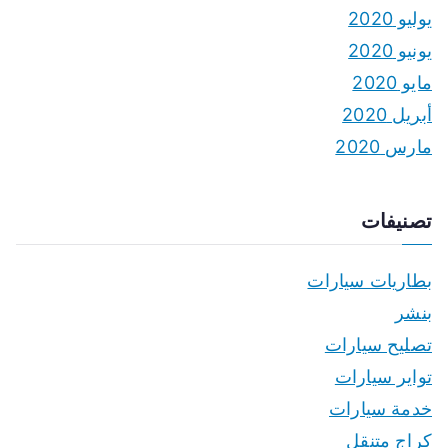
يوليو 2020
يونيو 2020
مايو 2020
أبريل 2020
مارس 2020
تصنيفات
بطاريات سيارات
بنشر
تصليح سيارات
تواير سيارات
خدمة سيارات
كراج متنقل