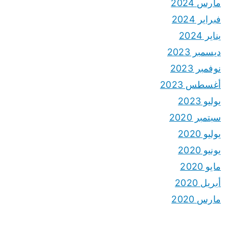
مارس 2024
فبراير 2024
يناير 2024
ديسمبر 2023
نوفمبر 2023
أغسطس 2023
يوليو 2023
سبتمبر 2020
يوليو 2020
يونيو 2020
مايو 2020
أبريل 2020
مارس 2020