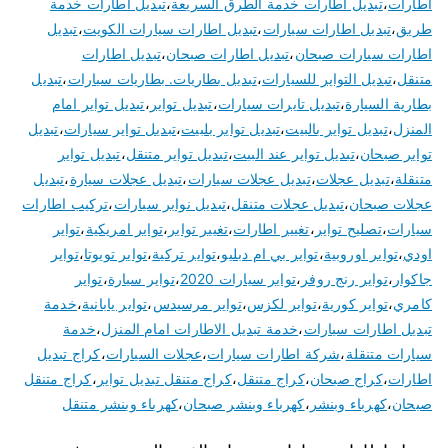
اطارات
،
تبديل اطارات خدمة الطرق السريعة
،
تبديل اطارات خدمة
طريق
،
تبديل اطارات سيارات
،
تبديل اطارات سيارات الكويت
،
تبديل
اطارات سيارات صبحان
،
تبديل اطارات صبحان
،
تبديل اطارات
متنقل
،
تبديل التواير للسيارات
،
تبديل بطاريات. بطاريات سيارات
،
تبديل
بطارية السيارة
،
تبديل تايرات سيارات
،
تبديل تواير
،
تبديل تواير امام
المنزل
،
تبديل تواير بالبيت
،
تبديل تواير بلبيت
،
تبديل تواير سيارات
،
تبديل
تواير صبحان
،
تبديل تواير عند البيت
،
تبديل تواير متنقل
،
تبديل تواير
متنقلة
،
تبديل عجلات
،
تبديل عجلات سيارات
،
تبديل عجلات سيارة
،
تبديل
عجلات صبحان
،
تبديل عجلات متنقل
،
تبديل نوابر سيارات
،
تركيب اطارات
سيارات
،
تصليح تواير
،
تغيير اطارات
،
تغيير تواير
،
تواير امريكية
،
تواير
اودي
،
تواير اوروبية
،
تواير بي ام دبليو
،
تواير تركية
،
تواير تويوتا
،
تواير
جاكوار
،
تواير رنج روفر
،
تواير سيارات 2020
،
تواير سيارة
،
تواير
كامري
،
تواير كورية
،
تواير لكزس
،
تواير مرسيدس
،
تواير يابانية
،
خدمة
تبديل اطارات سيارات
،
خدمة تبديل الاطارات امام المنزل
،
خدمة
سيارات متنقلة
،
شركة اطارات سيارات
،
عجلات السيارات
،
كراج تبديل
اطارات
،
كراج صبحان
،
كراج متنقل
،
كراج متنقل تبديل تواير
،
كراج متنقل
صبحان
،
كهرباء وبنشر
،
كهرباء وبنشر صبحان
،
كهرباء وبنشر متنقل