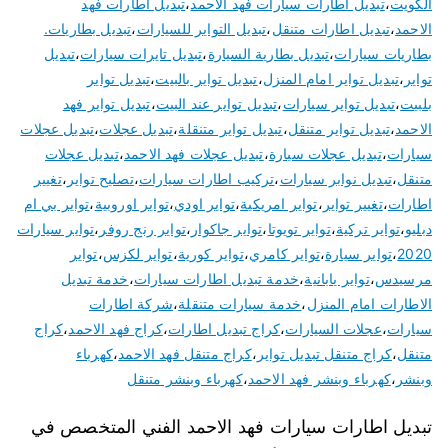
الكويت
،
تبديل اطارات سيارات فهد الاحمد
،
تبديل اطارات فهد
الاحمد
،
تبديل اطارات متنقل
،
تبديل التواير للسيارات
،
تبديل بطاريات.
بطاريات سيارات
،
تبديل بطارية السيارة
،
تبديل تايرات سيارات
،
تبديل
تواير
،
تبديل تواير امام المنزل
،
تبديل تواير بالبيت
،
تبديل تواير
بلبيت
،
تبديل تواير سيارات
،
تبديل تواير عند البيت
،
تبديل تواير فهد
الاحمد
،
تبديل تواير متنقل
،
تبديل تواير متنقلة
،
تبديل عجلات
،
تبديل عجلات
سيارات
،
تبديل عجلات سيارة
،
تبديل عجلات فهد الاحمد
،
تبديل عجلات
متنقل
،
تبديل نوابر سيارات
،
تركيب اطارات سيارات
،
تصليح تواير
،
تغيير
اطارات
،
تغيير تواير
،
تواير امريكية
،
تواير اودي
،
تواير اوروبية
،
تواير بي ام
دبليو
،
تواير تركية
،
تواير تويوتا
،
تواير جاكوار
،
تواير رنج روفر
،
تواير سيارات
2020
،
تواير سيارة
،
تواير كامري
،
تواير كورية
،
تواير لكزس
،
تواير
مرسيدس
،
تواير يابانية
،
خدمة تبديل اطارات سيارات
،
خدمة تبديل
الاطارات امام المنزل
،
خدمة سيارات متنقلة
،
شركة اطارات
سيارات
،
عجلات السيارات
،
كراج تبديل اطارات
،
كراج فهد الاحمد
،
كراج
متنقل
،
كراج متنقل تبديل تواير
،
كراج متنقل فهد الاحمد
،
كهرباء
وبنشر
،
كهرباء وبنشر فهد الاحمد
،
كهرباء وبنشر متنقل
تبديل اطارات سيارات فهد الاحمد الفني المتخصص في