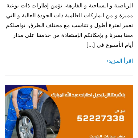
الرياضية و السياحية و الفارهة، نؤمن إطارات ذات نوعية
مميزة و من الماركات العالمية ذات الجودة العالية و التي
تعمر لفترة أطول و تتناسب مع مختلف الطرق، تواصلكم
معنا يسرنا و بإمكانكم الإستفادة من خدمتنا على مدار
أيام الأسبوع في […]
اقرأ المزيد