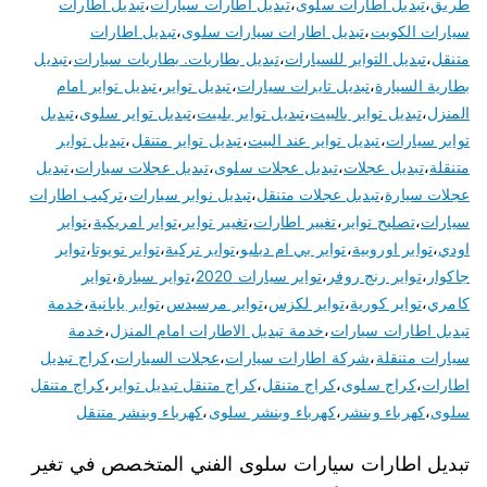
طريق
،
تبديل اطارات سلوى
،
تبديل اطارات سيارات
،
تبديل اطارات
سيارات الكويت
،
تبديل اطارات سيارات سلوى
،
تبديل اطارات
متنقل
،
تبديل التواير للسيارات
،
تبديل بطاريات. بطاريات سيارات
،
تبديل
بطارية السيارة
،
تبديل تايرات سيارات
،
تبديل تواير
،
تبديل تواير امام
المنزل
،
تبديل تواير بالبيت
،
تبديل تواير بلبيت
،
تبديل تواير سلوى
،
تبديل
تواير سيارات
،
تبديل تواير عند البيت
،
تبديل تواير متنقل
،
تبديل تواير
متنقلة
،
تبديل عجلات
،
تبديل عجلات سلوى
،
تبديل عجلات سيارات
،
تبديل
عجلات سيارة
،
تبديل عجلات متنقل
،
تبديل نوابر سيارات
،
تركيب اطارات
سيارات
،
تصليح تواير
،
تغيير اطارات
،
تغيير تواير
،
تواير امريكية
،
تواير
اودي
،
تواير اوروبية
،
تواير بي ام دبليو
،
تواير تركية
،
تواير تويوتا
،
تواير
جاكوار
،
تواير رنج روفر
،
تواير سيارات 2020
،
تواير سيارة
،
تواير
كامري
،
تواير كورية
،
تواير لكزس
،
تواير مرسيدس
،
تواير يابانية
،
خدمة
تبديل اطارات سيارات
،
خدمة تبديل الاطارات امام المنزل
،
خدمة
سيارات متنقلة
،
شركة اطارات سيارات
،
عجلات السيارات
،
كراج تبديل
اطارات
،
كراج سلوى
،
كراج متنقل
،
كراج متنقل تبديل تواير
،
كراج متنقل
سلوى
،
كهرباء وبنشر
،
كهرباء وبنشر سلوى
،
كهرباء وبنشر متنقل
تبديل اطارات سيارات سلوى الفني المتخصص في تغير