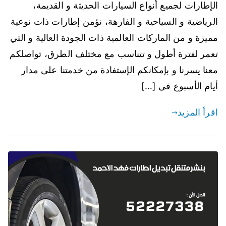
الإطارات لجميع أنواع السيارات الحديثة و القديمة،
الرياضية و السياحية و الفارهة، نؤمن إطارات ذات نوعية
مميزة و من الماركات العالمية ذات الجودة العالية و التي
تعمر لفترة أطول و تتناسب مع مختلف الطرق، تواصلكم
معنا يسرنا و بإمكانكم الإستفادة من خدمتنا على مدار
أيام الأسبوع في […]
اقرأ المزيد