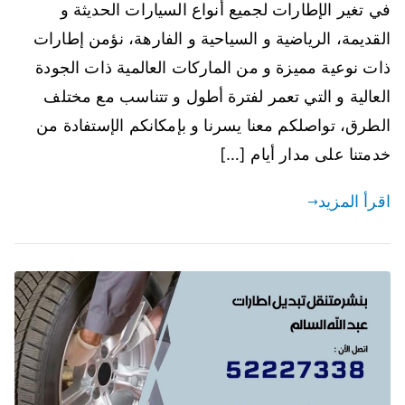
في تغير الإطارات لجميع أنواع السيارات الحديثة و
القديمة، الرياضية و السياحية و الفارهة، نؤمن إطارات
ذات نوعية مميزة و من الماركات العالمية ذات الجودة
العالية و التي تعمر لفترة أطول و تتناسب مع مختلف
الطرق، تواصلكم معنا يسرنا و بإمكانكم الإستفادة من
خدمتنا على مدار أيام […]
اقرأ المزيد