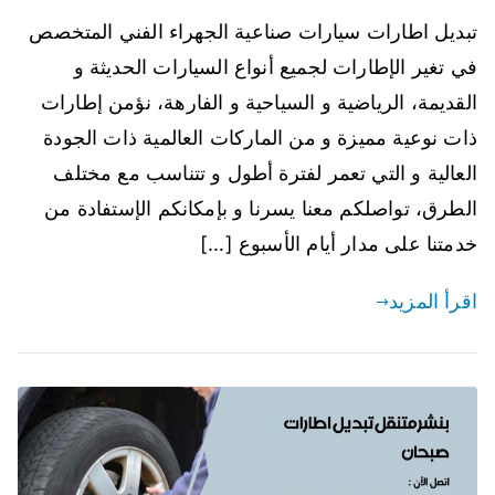
تبديل اطارات سيارات صناعية الجهراء الفني المتخصص
في تغير الإطارات لجميع أنواع السيارات الحديثة و
القديمة، الرياضية و السياحية و الفارهة، نؤمن إطارات
ذات نوعية مميزة و من الماركات العالمية ذات الجودة
العالية و التي تعمر لفترة أطول و تتناسب مع مختلف
الطرق، تواصلكم معنا يسرنا و بإمكانكم الإستفادة من
خدمتنا على مدار أيام الأسبوع […]
اقرأ المزيد