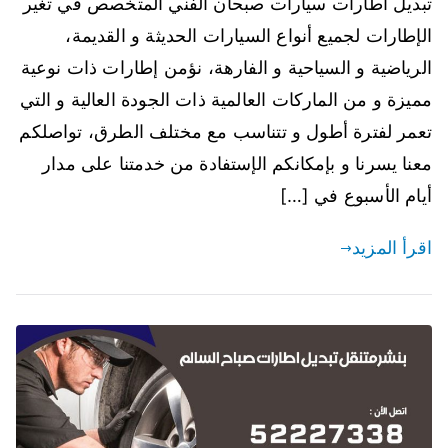
تبديل اطارات سيارات صبحان الفني المتخصص في تغير
الإطارات لجميع أنواع السيارات الحديثة و القديمة،
الرياضية و السياحية و الفارهة، نؤمن إطارات ذات نوعية
مميزة و من الماركات العالمية ذات الجودة العالية و التي
تعمر لفترة أطول و تتناسب مع مختلف الطرق، تواصلكم
معنا يسرنا و بإمكانكم الإستفادة من خدمتنا على مدار
أيام الأسبوع في […]
اقرأ المزيد