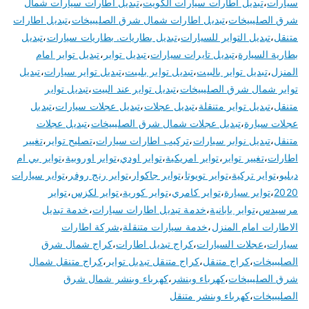
سيارات
،
تبديل اطارات سيارات الكويت
،
تبديل اطارات سيارات شمال
شرق الصليبيخات
،
تبديل اطارات شمال شرق الصليبيخات
،
تبديل اطارات
متنقل
،
تبديل التواير للسيارات
،
تبديل بطاريات. بطاريات سيارات
،
تبديل
بطارية السيارة
،
تبديل تايرات سيارات
،
تبديل تواير
،
تبديل تواير امام
المنزل
،
تبديل تواير بالبيت
،
تبديل تواير بلبيت
،
تبديل تواير سيارات
،
تبديل
تواير شمال شرق الصليبيخات
،
تبديل تواير عند البيت
،
تبديل تواير
متنقل
،
تبديل تواير متنقلة
،
تبديل عجلات
،
تبديل عجلات سيارات
،
تبديل
عجلات سيارة
،
تبديل عجلات شمال شرق الصليبيخات
،
تبديل عجلات
متنقل
،
تبديل نوابر سيارات
،
تركيب اطارات سيارات
،
تصليح تواير
،
تغيير
اطارات
،
تغيير تواير
،
تواير امريكية
،
تواير اودي
،
تواير اوروبية
،
تواير بي ام
دبليو
،
تواير تركية
،
تواير تويوتا
،
تواير جاكوار
،
تواير رنج روفر
،
تواير سيارات
2020
،
تواير سيارة
،
تواير كامري
،
تواير كورية
،
تواير لكزس
،
تواير
مرسيدس
،
تواير يابانية
،
خدمة تبديل اطارات سيارات
،
خدمة تبديل
الاطارات امام المنزل
،
خدمة سيارات متنقلة
،
شركة اطارات
سيارات
،
عجلات السيارات
،
كراج تبديل اطارات
،
كراج شمال شرق
الصليبيخات
،
كراج متنقل
،
كراج متنقل تبديل تواير
،
كراج متنقل شمال
شرق الصليبيخات
،
كهرباء وبنشر
،
كهرباء وبنشر شمال شرق
الصليبيخات
،
كهرباء وبنشر متنقل