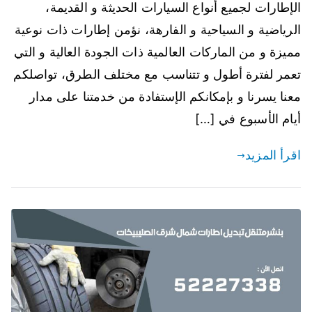
الإطارات لجميع أنواع السيارات الحديثة و القديمة،
الرياضية و السياحية و الفارهة، نؤمن إطارات ذات نوعية
مميزة و من الماركات العالمية ذات الجودة العالية و التي
تعمر لفترة أطول و تتناسب مع مختلف الطرق، تواصلكم
معنا يسرنا و بإمكانكم الإستفادة من خدمتنا على مدار
أيام الأسبوع في […]
اقرأ المزيد