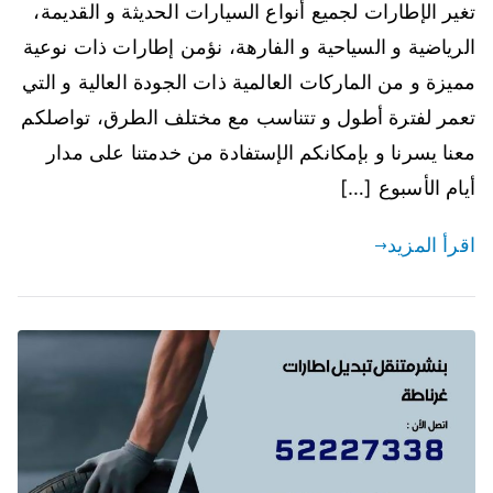
تغير الإطارات لجميع أنواع السيارات الحديثة و القديمة،
الرياضية و السياحية و الفارهة، نؤمن إطارات ذات نوعية
مميزة و من الماركات العالمية ذات الجودة العالية و التي
تعمر لفترة أطول و تتناسب مع مختلف الطرق، تواصلكم
معنا يسرنا و بإمكانكم الإستفادة من خدمتنا على مدار
أيام الأسبوع […]
اقرأ المزيد