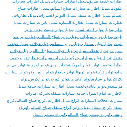
اطارات خدمة طريق
،
تبديل اطارات سيارات
،
تبديل اطارات سيارات
الكويت
،
تبديل اطارات سيارات صباح السالم
،
تبديل اطارات صباح
السالم
،
تبديل اطارات متنقل
،
تبديل التواير للسيارات
،
تبديل بطاريات.
بطاريات سيارات
،
تبديل بطارية السيارة
،
تبديل تايرات سيارات
،
تبديل
تواير
،
تبديل تواير امام المنزل
،
تبديل تواير بالبيت
،
تبديل تواير
بلبيت
،
تبديل تواير سيارات
،
تبديل تواير صباح السالم
،
تبديل تواير عند
البيت
،
تبديل تواير متنقل
،
تبديل تواير متنقلة
،
تبديل عجلات
،
تبديل عجلات
سيارات
،
تبديل عجلات سيارة
،
تبديل عجلات صباح السالم
،
تبديل عجلات
متنقل
،
تبديل نوابر سيارات
،
تركيب اطارات سيارات
،
تصليح تواير
،
تغيير
اطارات
،
تغيير تواير
،
تواير امريكية
،
تواير اودي
،
تواير اوروبية
،
تواير بي ام
دبليو
،
تواير تركية
،
تواير تويوتا
،
تواير جاكوار
،
تواير رنج روفر
،
تواير سيارات
2020
،
تواير سيارة
،
تواير كامري
،
تواير كورية
،
تواير لكزس
،
تواير
مرسيدس
،
تواير يابانية
،
خدمة تبديل اطارات سيارات
،
خدمة تبديل
الاطارات امام المنزل
،
خدمة سيارات متنقلة
،
شركة اطارات
سيارات
،
عجلات السيارات
،
كراج تبديل اطارات
،
كراج صباح السالم
،
كراج
متنقل
،
كراج متنقل تبديل تواير
،
كراج متنقل صباح السالم
،
كهرباء
وبنشر
،
كهرباء وبنشر صباح السالم
،
كهرباء وبنشر متنقل