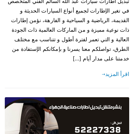
تبديل اطارات سيارات عبد الله السالم الفني المتخصص
في تغير الإطارات لجميع أنواع السيارات الحديثة و
القديمة، الرياضية و السياحية و الفارهة، نؤمن إطارات
ذات نوعية مميزة و من الماركات العالمية ذات الجودة
العالية و التي تعمر لفترة أطول و تتناسب مع مختلف
الطرق، تواصلكم معنا يسرنا و بإمكانكم الإستفادة من
خدمتنا على مدار أيام […]
اقرأ المزيد