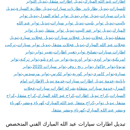
اطارات عبد الله المبارك
،
تبديل اطارات متنقل
،
تبديل التواير
للسيارات
،
تبديل بطاريات. بطاريات سيارات
،
تبديل بطارية السيارة
،
تبديل
تايرات سيارات
،
تبديل تواير
،
تبديل تواير امام المنزل
،
تبديل تواير
بالبيت
،
تبديل تواير بلبيت
،
تبديل تواير سيارات
،
تبديل تواير عبد الله
المبارك
،
تبديل تواير عند البيت
،
تبديل تواير متنقل
،
تبديل تواير
متنقلة
،
تبديل عجلات
،
تبديل عجلات سيارات
،
تبديل عجلات سيارة
،
تبديل
عجلات عبد الله المبارك
،
تبديل عجلات متنقل
،
تبديل نوابر سيارات
،
تركيب
اطارات سيارات
،
تصليح تواير
،
تغيير اطارات
،
تغيير تواير
،
تواير
امريكية
،
تواير اودي
،
تواير اوروبية
،
تواير بي ام دبليو
،
تواير تركية
،
تواير
تويوتا
،
تواير جاكوار
،
تواير رنج روفر
،
تواير سيارات 2020
،
تواير
سيارة
،
تواير كامري
،
تواير كورية
،
تواير لكزس
،
تواير مرسيدس
،
تواير
يابانية
،
خدمة تبديل اطارات سيارات
،
خدمة تبديل الاطارات امام
المنزل
،
خدمة سيارات متنقلة
،
شركة اطارات سيارات
،
عجلات
السيارات
،
كراج تبديل اطارات
،
كراج عبد الله المبارك
،
كراج متنقل
،
كراج
متنقل تبديل تواير
،
كراج متنقل عبد الله المبارك
،
كهرباء وبنشر
،
كهرباء
وبنشر عبد الله المبارك
،
كهرباء وبنشر متنقل
تبديل اطارات سيارات عبد الله المبارك الفني المتخصص