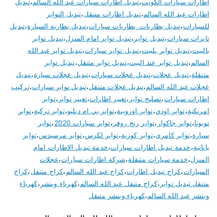
اطارات سيارات الكويت
،
تبديل اطارات سيارات عبد الله السالم
،
تبديل
اطارات عبد الله السالم
،
تبديل اطارات متنقل
،
تبديل التواير
للسيارات
،
تبديل بطاريات. بطاريات سيارات
،
تبديل بطارية السيارة
،
تبديل
تايرات سيارات
،
تبديل تواير
،
تبديل تواير امام المنزل
،
تبديل تواير
بالبيت
،
تبديل تواير بلبيت
،
تبديل تواير سيارات
،
تبديل تواير عبد الله
السالم
،
تبديل تواير عند البيت
،
تبديل تواير متنقل
،
تبديل تواير
متنقلة
،
تبديل عجلات
،
تبديل عجلات سيارات
،
تبديل عجلات سيارة
،
تبديل
عجلات عبد الله السالم
،
تبديل عجلات متنقل
،
تبديل نوابر سيارات
،
تركيب
اطارات سيارات
،
تصليح تواير
،
تغيير اطارات
،
تغيير تواير
،
تواير
امريكية
،
تواير اودي
،
تواير اوروبية
،
تواير بي ام دبليو
،
تواير تركية
،
تواير
تويوتا
،
تواير جاكوار
،
تواير رنج روفر
،
تواير سيارات 2020
،
تواير
سيارة
،
تواير كامري
،
تواير كورية
،
تواير لكزس
،
تواير مرسيدس
،
تواير
يابانية
،
خدمة تبديل اطارات سيارات
،
خدمة تبديل الاطارات امام
المنزل
،
خدمة سيارات متنقلة
،
شركة اطارات سيارات
،
عجلات
السيارات
،
كراج تبديل اطارات
،
كراج عبد الله السالم
،
كراج متنقل
،
كراج
متنقل تبديل تواير
،
كراج متنقل عبد الله السالم
،
كهرباء وبنشر
،
كهرباء
وبنشر عبد الله السالم
،
كهرباء وبنشر متنقل