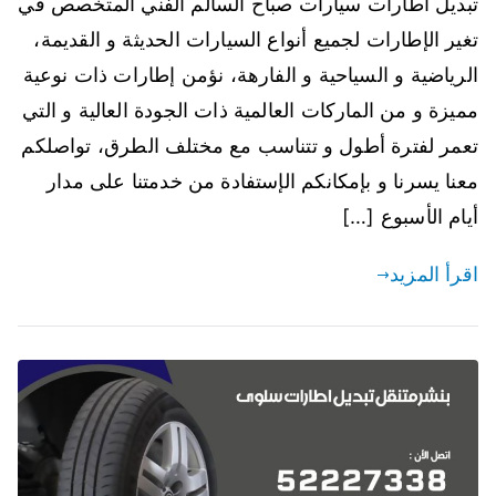
تبديل اطارات سيارات صباح السالم الفني المتخصص في
تغير الإطارات لجميع أنواع السيارات الحديثة و القديمة،
الرياضية و السياحية و الفارهة، نؤمن إطارات ذات نوعية
مميزة و من الماركات العالمية ذات الجودة العالية و التي
تعمر لفترة أطول و تتناسب مع مختلف الطرق، تواصلكم
معنا يسرنا و بإمكانكم الإستفادة من خدمتنا على مدار
أيام الأسبوع […]
اقرأ المزيد