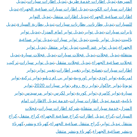
السريعة
،
تبديل اطارات خدمة طريق
،
تبديل اطارات سيارات
،
تبديل
اطارات سيارات الكويت
،
تبديل اطارات سيارات صناعية الجهراء
،
تبديل
اطارات صناعية الجهراء
،
تبديل اطارات متنقل
،
تبديل التواير
للسيارات
،
تبديل بطاريات. بطاريات سيارات
،
تبديل بطارية السيارة
،
تبديل
تايرات سيارات
،
تبديل تواير
،
تبديل تواير امام المنزل
،
تبديل تواير
بالبيت
،
تبديل تواير بلبيت
،
تبديل تواير سيارات
،
تبديل تواير صناعية
الجهراء
،
تبديل تواير عند البيت
،
تبديل تواير متنقل
،
تبديل تواير
متنقلة
،
تبديل عجلات
،
تبديل عجلات سيارات
،
تبديل عجلات سيارة
،
تبديل
عجلات صناعية الجهراء
،
تبديل عجلات متنقل
،
تبديل نوابر سيارات
،
تركيب
اطارات سيارات
،
تصليح تواير
،
تغيير اطارات
،
تغيير تواير
،
تواير
امريكية
،
تواير اودي
،
تواير اوروبية
،
تواير بي ام دبليو
،
تواير تركية
،
تواير
تويوتا
،
تواير جاكوار
،
تواير رنج روفر
،
تواير سيارات 2020
،
تواير
سيارة
،
تواير كامري
،
تواير كورية
،
تواير لكزس
،
تواير مرسيدس
،
تواير
يابانية
،
خدمة تبديل اطارات سيارات
،
خدمة تبديل الاطارات امام
المنزل
،
خدمة سيارات متنقلة
،
شركة اطارات سيارات
،
عجلات
السيارات
،
كراج تبديل اطارات
،
كراج صناعية الجهراء
،
كراج متنقل
،
كراج
متنقل تبديل تواير
،
كراج متنقل صناعية الجهراء
،
كهرباء وبنشر
،
كهرباء
وبنشر صناعية الجهراء
،
كهرباء وبنشر متنقل